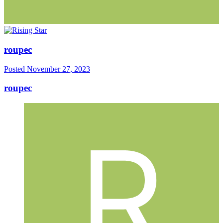
roupec
Posted
November 27, 2023
roupec