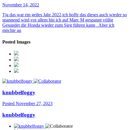
November 14, 2022
Tja das war ein geiles Jahr 2022,ich hoffe das dieses auch wieder so
spannend wird,vor allem bin ich auf Marc M gespannt völlig
Gesundet die Honda wieder zum Sieg führen kann . Aber ich
möchte au
Posted Images
knubbelfoggy
Posted
November 27, 2023
knubbelfoggy