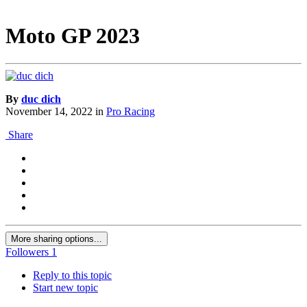
Moto GP 2023
By
duc dich
November 14, 2022
in
Pro Racing
Share
More sharing options...
Followers
1
Reply to this topic
Start new topic