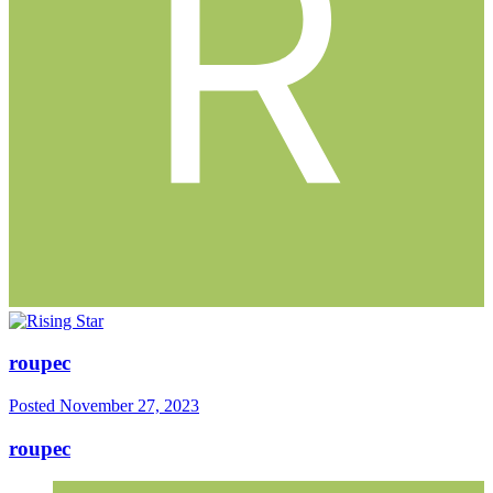
roupec
Posted
November 27, 2023
roupec