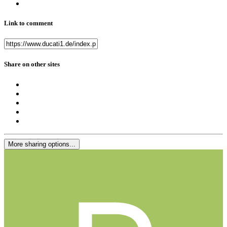
Link to comment
Share on other sites
More sharing options...