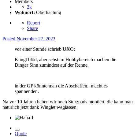
Members
2k
Wohnort:
Oberhaching
Report
Share
Posted
November 27, 2023
vor einer Stunde schrieb UXO:
Klingt blöd, aber sebst im Hobbybereich machen die
Dinger Sinn zumindest auf der Renne.
in der GP könnte man die Abschaffen.. macht es
spannender..
Na vor 10 Jahren haben wir noch Sturzpads montiert, die kann man
natürlich jetzt dank Winglet weglassen.
1
Quote