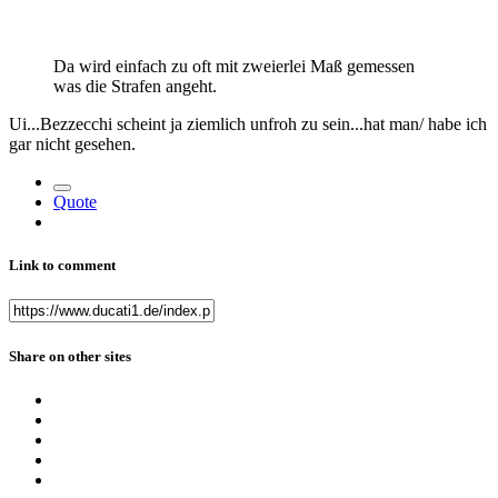
Da wird einfach zu oft mit zweierlei Maß gemessen
was die Strafen angeht.
Ui...Bezzecchi scheint ja ziemlich unfroh zu sein...hat man/ habe ich
gar nicht gesehen.
Quote
Link to comment
Share on other sites