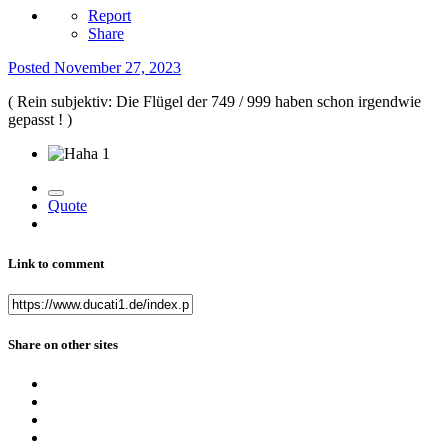
Report
Share
Posted
November 27, 2023
( Rein subjektiv: Die Flügel der 749 / 999 haben schon irgendwie
gepasst ! )
1
Quote
Link to comment
Share on other sites