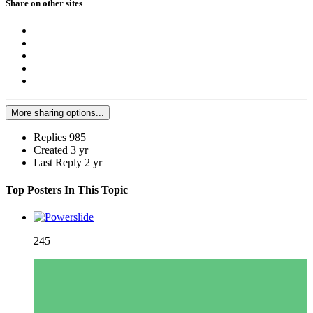
Share on other sites
More sharing options...
Replies
985
Created
3 yr
Last Reply
2 yr
Top Posters In This Topic
245