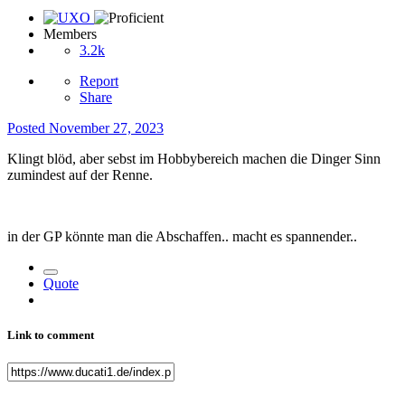
Members
3.2k
Report
Share
Posted
November 27, 2023
Klingt blöd, aber sebst im Hobbybereich machen die Dinger Sinn
zumindest auf der Renne.
in der GP könnte man die Abschaffen.. macht es spannender..
Quote
Link to comment