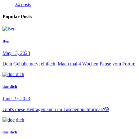
24 posts
Popular Posts
Ben
May 13, 2023
Dein Gehabe nervt einfach. Mach mal 4 Wochen Pause vom Forum.
duc dich
June 19, 2023
Gibt's diese Beiträgen auch im Taschenbuchformat?😘
duc dich