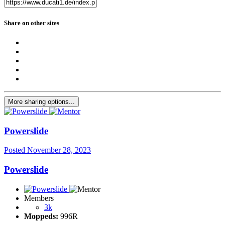
Share on other sites
More sharing options...
Powerslide
Posted
November 28, 2023
Powerslide
Members
3k
Moppeds:
996R