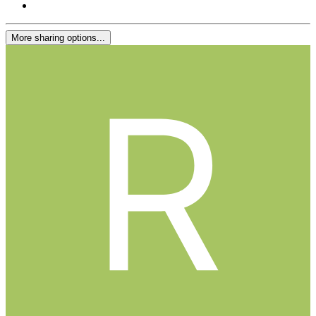
More sharing options...