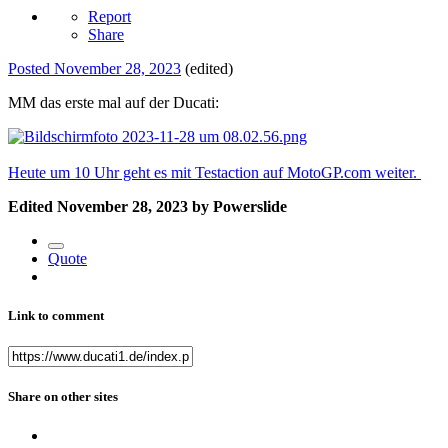
Report
Share
Posted
November 28, 2023
(edited)
MM das erste mal auf der Ducati:
Heute um 10 Uhr geht es mit Testaction auf MotoGP.com weiter.
Edited
November 28, 2023
by Powerslide
Quote
Link to comment
Share on other sites