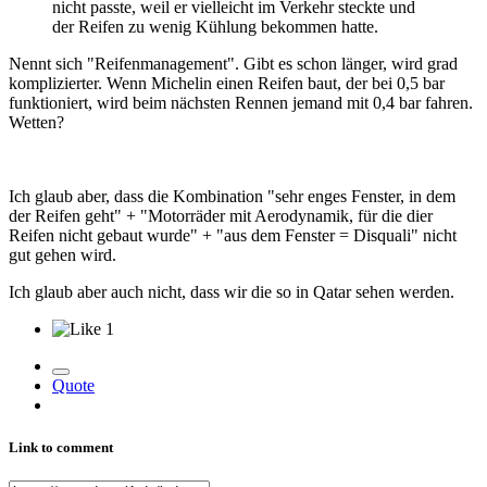
nicht passte, weil er vielleicht im Verkehr steckte und
der Reifen zu wenig Kühlung bekommen hatte.
Nennt sich "Reifenmanagement". Gibt es schon länger, wird grad
komplizierter. Wenn Michelin einen Reifen baut, der bei 0,5 bar
funktioniert, wird beim nächsten Rennen jemand mit 0,4 bar fahren.
Wetten?
Ich glaub aber, dass die Kombination "sehr enges Fenster, in dem
der Reifen geht" + "Motorräder mit Aerodynamik, für die dier
Reifen nicht gebaut wurde" + "aus dem Fenster = Disquali" nicht
gut gehen wird.
Ich glaub aber auch nicht, dass wir die so in Qatar sehen werden.
1
Quote
Link to comment