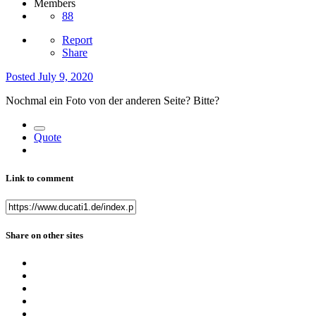
Members
88
Report
Share
Posted
July 9, 2020
Nochmal ein Foto von der anderen Seite? Bitte?
Quote
Link to comment
Share on other sites