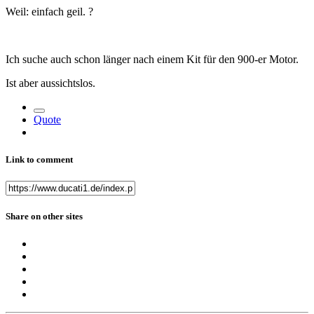
Weil: einfach geil.
?
Ich suche auch schon länger nach einem Kit für den 900-er Motor.
Ist aber aussichtslos.
Quote
Link to comment
Share on other sites