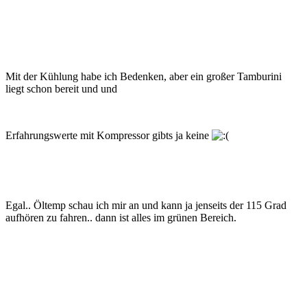
Mit der Kühlung habe ich Bedenken, aber ein großer Tamburini
liegt schon bereit und und
Erfahrungswerte mit Kompressor gibts ja keine
Egal.. Öltemp schau ich mir an und kann ja jenseits der 115 Grad
aufhören zu fahren.. dann ist alles im grünen Bereich.