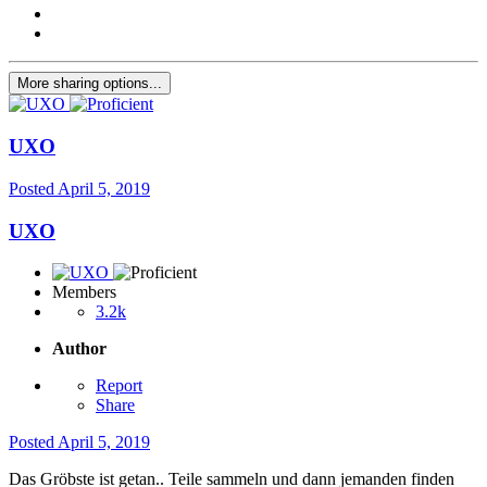
More sharing options...
UXO
Posted
April 5, 2019
UXO
Members
3.2k
Author
Report
Share
Posted
April 5, 2019
Das Gröbste ist getan.. Teile sammeln und dann jemanden finden