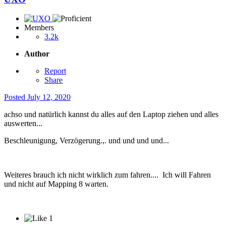
Members
3.2k
Author
Report
Share
Posted
July 12, 2020
achso und natürlich kannst du alles auf den Laptop ziehen und alles
auswerten...
Beschleunigung, Verzögerung.,. und und und und...
Weiteres brauch ich nicht wirklich zum fahren.... Ich will Fahren
und nicht auf Mapping 8 warten.
1