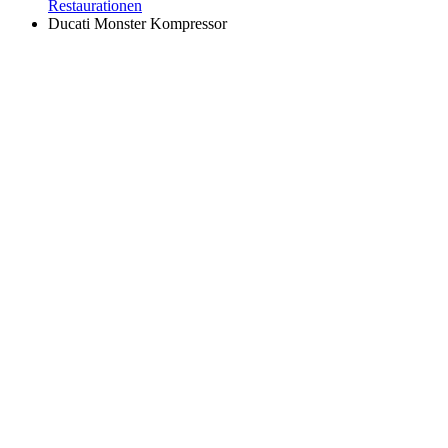
Restaurationen
Ducati Monster Kompressor