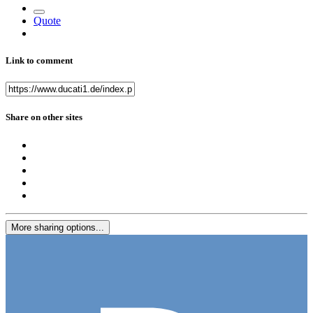
Quote
Link to comment
Share on other sites
More sharing options...