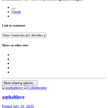
Quote
Link to comment
Share on other sites
More sharing options...
asphaltlove
Posted
July 10, 2020