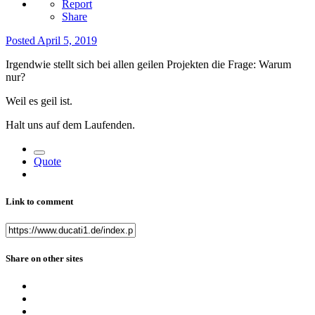
Report
Share
Posted
April 5, 2019
Irgendwie stellt sich bei allen geilen Projekten die Frage: Warum
nur?
Weil es geil ist.
Halt uns auf dem Laufenden.
Quote
Link to comment
Share on other sites