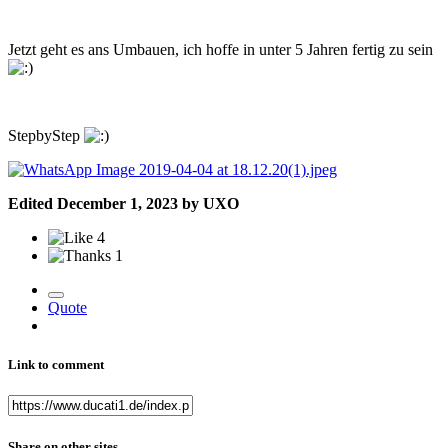
Jetzt geht es ans Umbauen, ich hoffe in unter 5 Jahren fertig zu sein
StepbyStep
Edited
December 1, 2023
by UXO
4
1
Quote
Link to comment
Share on other sites