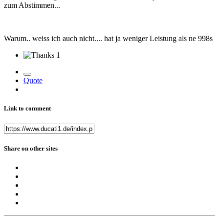
zum Abstimmen...
Warum.. weiss ich auch nicht.... hat ja weniger Leistung als ne 998s
1
Quote
Link to comment
Share on other sites