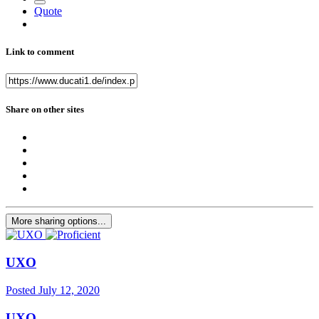
Quote
Link to comment
Share on other sites
More sharing options...
UXO
Posted
July 12, 2020
UXO