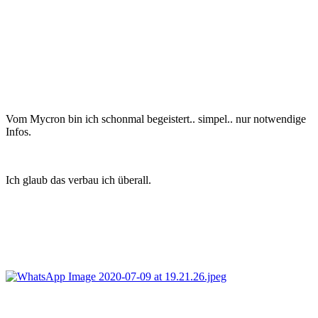
Vom Mycron bin ich schonmal begeistert.. simpel.. nur notwendige
Infos.
Ich glaub das verbau ich überall.