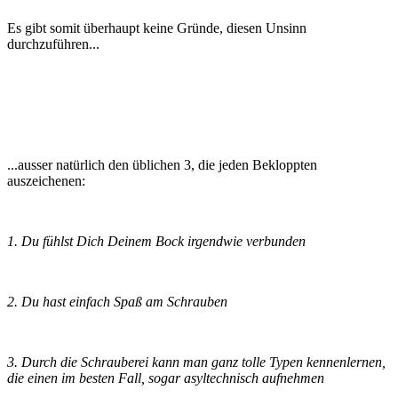
Es gibt somit überhaupt keine Gründe, diesen Unsinn
durchzuführen...
...ausser natürlich den üblichen 3, die jeden Bekloppten
auszeichenen:
1. Du fühlst Dich Deinem Bock irgendwie verbunden
2. Du hast einfach Spaß am Schrauben
3. Durch die Schrauberei kann man ganz tolle Typen kennenlernen,
die einen im besten Fall, sogar asyltechnisch aufnehmen