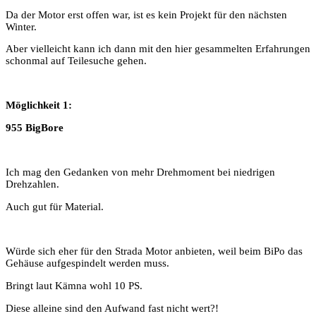
Da der Motor erst offen war, ist es kein Projekt für den nächsten
Winter.
Aber vielleicht kann ich dann mit den hier gesammelten Erfahrungen
schonmal auf Teilesuche gehen.
Möglichkeit 1:
955 BigBore
Ich mag den Gedanken von mehr Drehmoment bei niedrigen
Drehzahlen.
Auch gut für Material.
Würde sich eher für den Strada Motor anbieten, weil beim BiPo das
Gehäuse aufgespindelt werden muss.
Bringt laut Kämna wohl 10 PS.
Diese alleine sind den Aufwand fast nicht wert?!