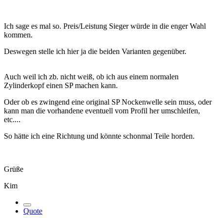
Ich sage es mal so. Preis/Leistung Sieger würde in die enger Wahl
kommen.
Deswegen stelle ich hier ja die beiden Varianten gegenüber.
Auch weil ich zb. nicht weiß, ob ich aus einem normalen
Zylinderkopf einen SP machen kann.
Oder ob es zwingend eine original SP Nockenwelle sein muss, oder
kann man die vorhandene eventuell vom Profil her umschleifen,
etc....
So hätte ich eine Richtung und könnte schonmal Teile horden.
Grüße
Kim
Quote