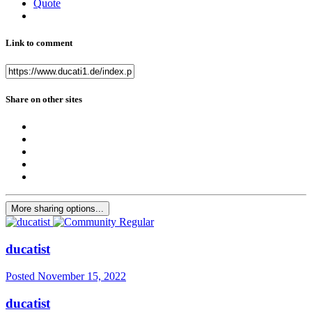
Quote
Link to comment
Share on other sites
More sharing options...
ducatist
Posted
November 15, 2022
ducatist