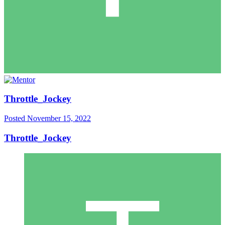
Throttle_Jockey
Posted
November 15, 2022
Throttle_Jockey