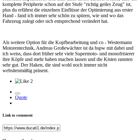
komplette Peripherie schon auf der Stufe "richtig geiles Zeug" ist,
plus du erfährst die einzelnen Einflüsse der Optimierung aus erster
Hand - fand ich immer sehr schön zu spüren, wie und wo das
Fahrzeug zulegt oder sich entsprechend verändert hat.
Als weitere Option für die Kopfbearbeitung und co - Westermann
Motorentechnik, Andreas Großewächter ist da bspw mit dabei und
ich weiss, dass dort früher sehr viele Supermoto- und monofrisierer
ihre Köpfe und mehr haben machen lassen und die Kisten rannten
sehr gut. Der Haken, die sind wohl noch immer nicht
websitenmäßig präsent.
2
Quote
Link to comment