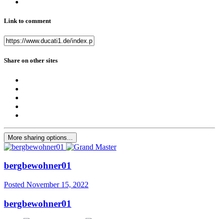
Link to comment
Share on other sites
More sharing options...
bergbewohner01
Posted
November 15, 2022
bergbewohner01