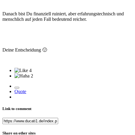
Danach bist Du finanziell ruiniert, aber erfahrungstechnisch und
menschlich auf jeden Fall bedeutend reicher.
Deine Entscheidung
🙂
4
2
Quote
Link to comment
Share on other sites