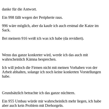
danke für die Antwort.
Ein 998 fällt wegen der Peripherie raus.
996 wäre möglich, aber da kaufe ich auch erstmal die Katze im
Sack.
Bei meinem 916 weiß ich was ich habe (da revidiert).
Wenn das ganze konkreter wird, werde ich das auch mit
wahrscheinlich Kämna besprechen.
Ich will jedoch die Firmen nicht mit meinen Vorhaben von der
Arbeit abhalten, solange ich noch keine konkreten Vorstellungen
habe.
Grundsätzlich betrachte ich das ganze nüchtern.
Ein 955 Umbau würde mir wahrscheinlich mehr liegen, ich habe
aber auch kein Problem mit Drehorgeln.