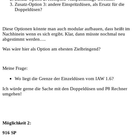
Zusatz-Option 3: andere Einspritzdüsen, als Ersatz für die
Doppeldüsen?
Diese Optionen könnte man auch modular aufbauen, dass heißt im
Nachhinein wenn es sich ergibt. Klar, dann müsste nochmal neu
abgestimmt werden….
Was wäre hier als Option am ehesten Zielbringend?
Meine Frage:
Wo liegt die Grenze der Einzeldüsen vom IAW 1.6?
Ich würde gerne die Sache mit den Doppeldüsen und P8 Rechner
umgehen!
Möglichkeit 2:
916 SP