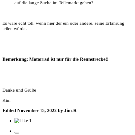
auf die lange Suche im Teilemarkt gehen?
Es wäre echt toll, wenn hier der ein oder andere, seine Erfahrung
teilen würde.
Bemerkung: Motorrad ist nur für die Rennstrecke!!
Danke und Grüße
Kim
Edited
November 15, 2022
by Jim-R
1