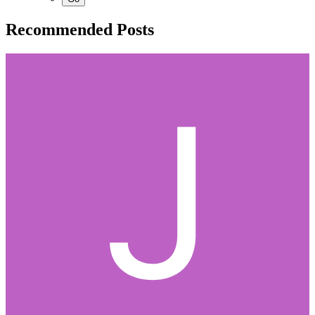
Recommended Posts