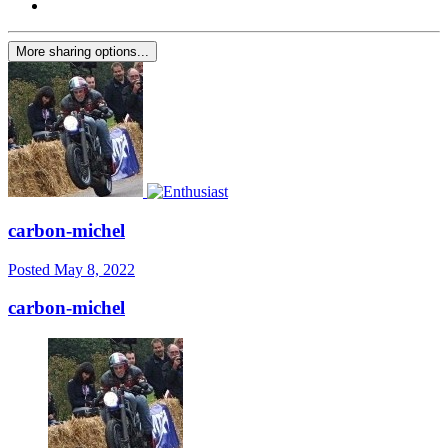
More sharing options...
carbon-michel
Posted
May 8, 2022
carbon-michel