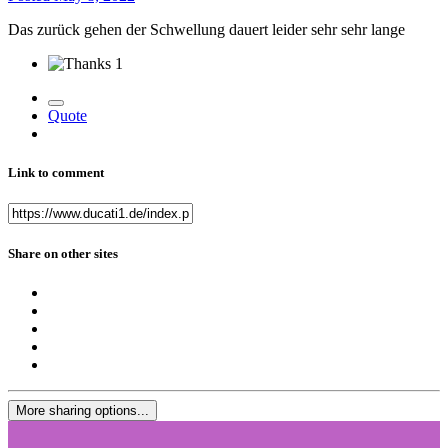
Das zurück gehen der Schwellung dauert leider sehr sehr lange
1
Quote
Link to comment
Share on other sites
More sharing options...