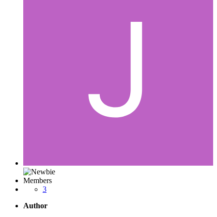
Members
3
Author