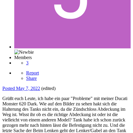
Members
3
Report
Share
Posted
May 7, 2022
(edited)
Grüßt euch Leute, ich habe ein paar "Probleme" mit meiner Ducati
Monster 620 Dark. Wie auf den Bilder zu sehen hakt sich die
Halterung des Tanks nicht ein, da die Zündschloss Abdeckung im
Weg ist. Wisst ihr ob es die richtige Abdeckung ist oder ist die
vielleicht von einem anderen Model? Tank habe ich schon zurück
gezogen mehr nach hinten lässt die Befestigung nicht zu. Und die
letzte Sache der Beim Lenken geht der Lenker/Gabel an den Tank