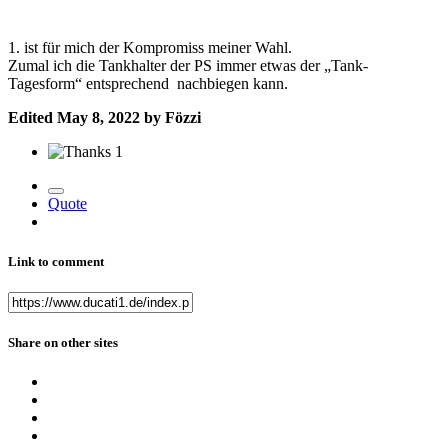
1. ist für mich der Kompromiss meiner Wahl.
Zumal ich die Tankhalter der PS immer etwas der „Tank-
Tagesform“ entsprechend nachbiegen kann.
Edited
May 8, 2022
by Fözzi
1
Quote
Link to comment
Share on other sites