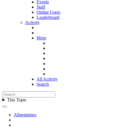
Events
Staff
Online Users
Leaderboard
Activity
More
All Activity
Search
This Topic
Allgemeines