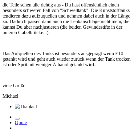
die Teile sehen alle richtig aus - Du hast offensichtlich einen
besonders schweren Fall von "Schwelltank". Die Kunststofftanks
tendieren dazu aufzuquellen und nehmen dabei auch in der Länge
zu. Dadurch passen dann auch die Lenkanschläge nicht mehr, die
kannst Du aber nachjustieren (die beiden Gewindestifte in der
unteren Gabelbrücke...).
Das Aufquellen des Tanks ist besonders ausgeprägt wenn E10
getankt wird und geht auch wieder zurück wenn der Tank trocken
ist oder Sprit mit weniger Äthanol getankt wird...
viele Grüße
Michael
1
Quote