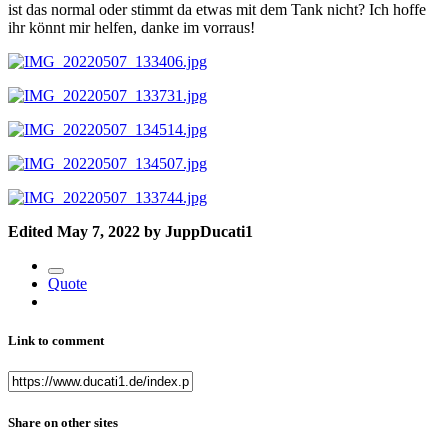
ist das normal oder stimmt da etwas mit dem Tank nicht? Ich hoffe
ihr könnt mir helfen, danke im vorraus!
Edited
May 7, 2022
by JuppDucati1
Quote
Link to comment
Share on other sites