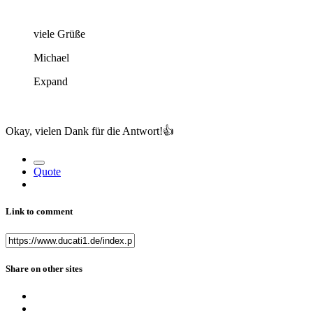
viele Grüße
Michael
Expand
Okay, vielen Dank für die Antwort!
👍
Quote
Link to comment
Share on other sites