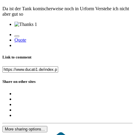
Da ist der Tank komischerweise noch in Urform Verstehe ich nicht
aber gut so
1
Quote
Link to comment
Share on other sites
More sharing options...