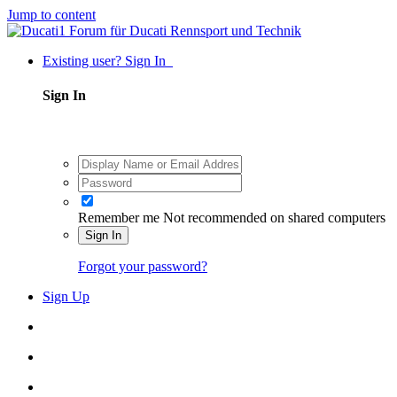
Jump to content
Existing user? Sign In
Sign In
Remember me
Not recommended on shared computers
Sign In
Forgot your password?
Sign Up