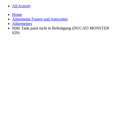
All Activity
Home
Allgemeine Fragen und Antworten
Allgemeines
Hilfe Tank passt nicht in Befestigung (DUCATI MONSTER
620)