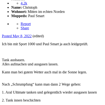
4.2k
Name:
Christoph
Wohnort:
Mitten im echten Norden
Moppeds:
Paul Smart
Report
Share
Posted
May 8, 2022
(edited)
Ich bin mit Sport 1000 und Paul Smart ja auch leidgeprüft.
Tank ausbauen.
Alles aufmachen und ausgasen lassen.
Kann man bei gutem Wetter auch mal in die Sonne legen.
Nach „Schrumpfung“ kann man dann 2 Wege gehen:
1. Aral Ultimate tanken und gelegentlich wieder ausgasen lassen
2. Tank innen beschichten