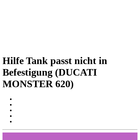
Hilfe Tank passt nicht in
Befestigung (DUCATI
MONSTER 620)