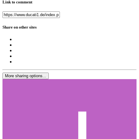
Link to comment
Share on other sites
More sharing options...