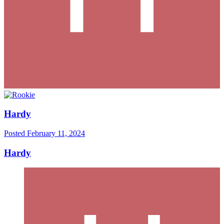
Hardy
Posted
February 11, 2024
Hardy