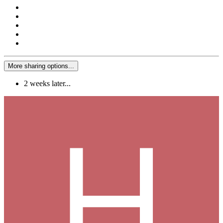
More sharing options...
2 weeks later...