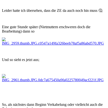
Leider hatte ich übersehen, dass die ZE da auch noch hin muss
🤔
Eine gute Stunde später (Nietmuttern erschweren doch die
Bearbeitung) dann so
Und so sieht es jetzt aus;
So, als nächstes dann Beginn Verkabelung oder vielleicht auch die