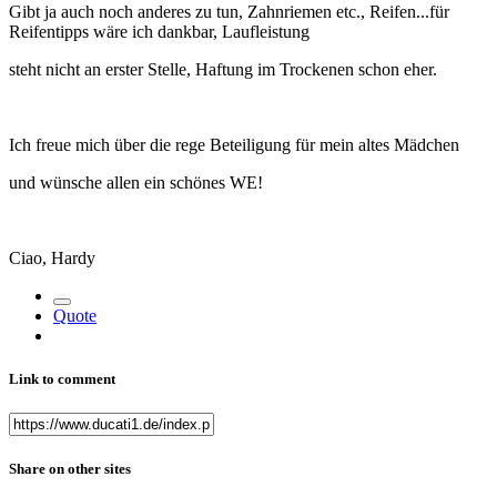
Gibt ja auch noch anderes zu tun, Zahnriemen etc., Reifen...für
Reifentipps wäre ich dankbar, Laufleistung
steht nicht an erster Stelle, Haftung im Trockenen schon eher.
Ich freue mich über die rege Beteiligung für mein altes Mädchen
und wünsche allen ein schönes WE!
Ciao, Hardy
Quote
Link to comment
Share on other sites