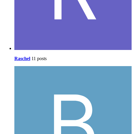
Raschel
11 posts