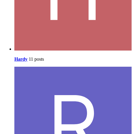
Hardy
11 posts