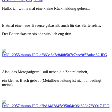
Hallo, ich wollte mal eine kleine Rückmeldung geben...
Erstmal eine neue Traverse gebastelt, auch für das Starterrelais.
Der Batteriekasten sitzt da wirklich eng drin.
Also, das Motogadgetteil soll neben die Zentraleinheit,
ein kleines Blech gebaut (Metallbearbeitung ist nicht unbedingt
meins)