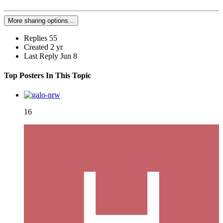
More sharing options...
Replies
55
Created
2 yr
Last Reply
Jun 8
Top Posters In This Topic
16