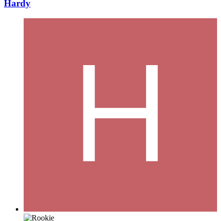
Hardy