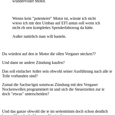
wundervoller Motor.
Wenns kein "potenterer" Motor ist, wüsste ich nicht
wieso ich mir den Umbau auf EFI antun soll wenn ich
nicht eh nen komplettes Spenderfahrzeug da hätte.
Außer natürlich man will basteln.
Du würdest auf den ie Motor die ollen Vergaser stecken??
Und dann ne andere Zündung kaufen?
Das soll einfacher /toller sein obwohl seiner Ausführung nach alle ie
Teile vorhanden sind?
Zumal die Sachse/igni sonstwas Zündung mit den Vergaser
Nockenwellen programmiert ist und sich die Steuerzeiten zur ie
doch "etwas" unterscheiden?
Und das ganze obwohl die ie im serientrimm doch schon deutlich