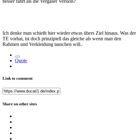
besser fährt als die Vergaser Version?
Ich denke man schießt hier wieder etwas übers Ziel hinaus. Was der
TE vorhat, ist doch prinzipiell das gleiche als wenn man den
Rahmen und Verkleidung tauschen will..
Quote
Link to comment
Share on other sites