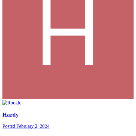
Hardy
Posted
February 2, 2024