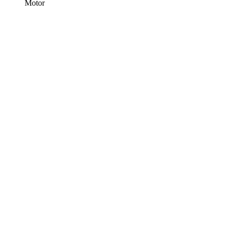
Motor