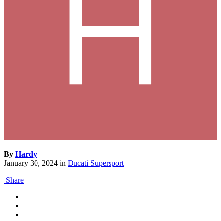
By
Hardy
January 30, 2024
in
Ducati Supersport
Share