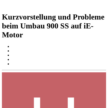
Kurzvorstellung und Probleme
beim Umbau 900 SS auf iE-
Motor