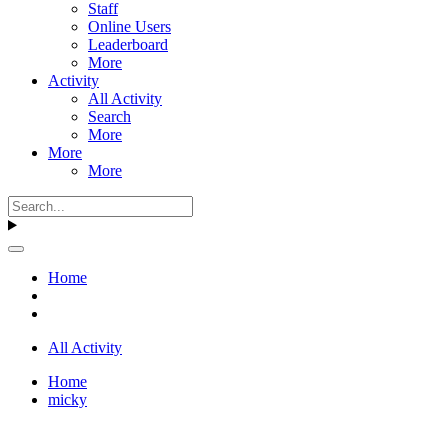
Staff
Online Users
Leaderboard
More
Activity
All Activity
Search
More
More
More
Home
All Activity
Home
micky