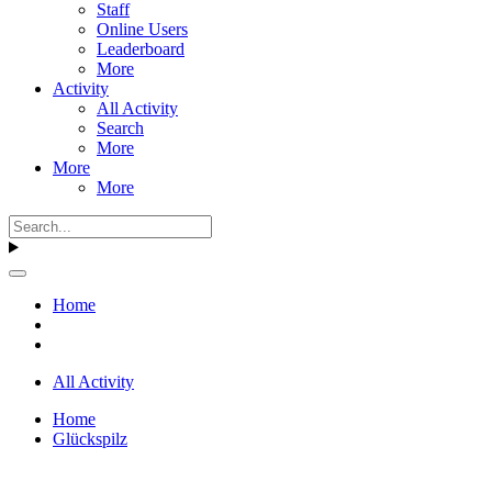
Staff
Online Users
Leaderboard
More
Activity
All Activity
Search
More
More
More
Home
All Activity
Home
Glückspilz