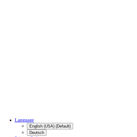
Language
English (USA) (Default)
Deutsch