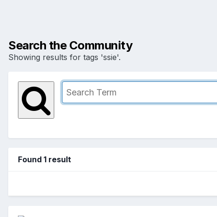
Search the Community
Showing results for tags 'ssie'.
Found 1 result