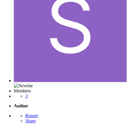
Members
3
Author
Report
Share