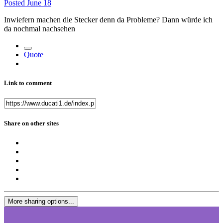
Posted
June 18
Inwiefern machen die Stecker denn da Probleme? Dann würde ich
da nochmal nachsehen
Quote
Link to comment
Share on other sites
More sharing options...