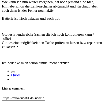
Wie kann ich nun weiter vorgehen, hat noch jemand eine Idee,
Ich habe schon die Lenkerschalter abgemacht und geschaut, aber
auch dann ist der Fehler noch aktiv.
Batterie ist frisch geladen und auch gut.
Gibt es irgendwelche Sachen die ich noch kontrollieren kann /
sollte?
Gibt es eine möglichkeit den Tacho prüfen zu lassen bzw reparieren
zu lassen ?
Ich bedanke mich schon einmal recht herzlich
Quote
Link to comment