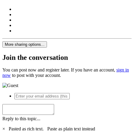
More sharing options...
Join the conversation
You can post now and register later. If you have an account,
sign in
now
to post with your account.
Reply to this topic...
×
Pasted as rich text.
Paste as plain text instead