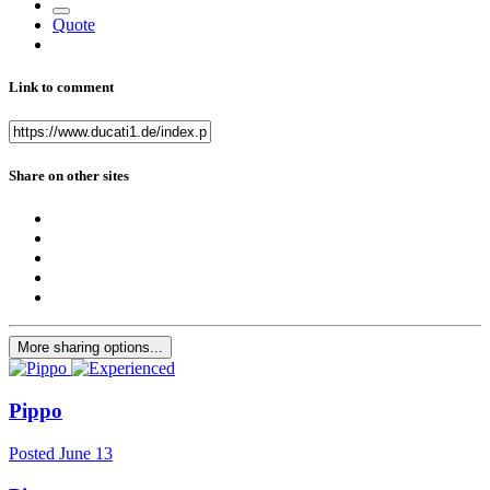
Quote
Link to comment
Share on other sites
More sharing options...
Pippo
Posted
June 13