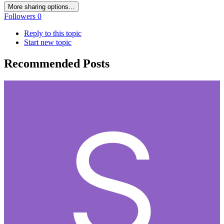
More sharing options...
Followers
0
Reply to this topic
Start new topic
Recommended Posts