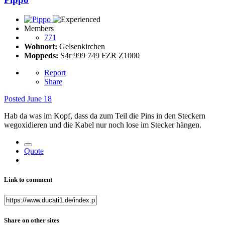
Members
771
Wohnort:
Gelsenkirchen
Moppeds:
S4r 999 749 FZR Z1000
Report
Share
Posted
June 18
Hab da was im Kopf, dass da zum Teil die Pins in den Steckern
wegoxidieren und die Kabel nur noch lose im Stecker hängen.
Quote
Link to comment
Share on other sites