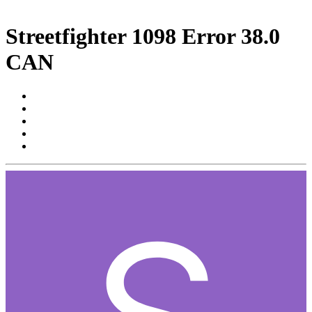
Streetfighter 1098 Error 38.0
CAN