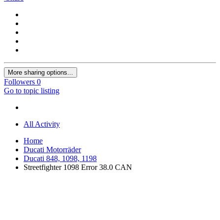
More sharing options...
Followers
0
Go to topic listing
All Activity
Home
Ducati Motorräder
Ducati 848, 1098, 1198
Streetfighter 1098 Error 38.0 CAN