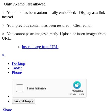
Only 75 emoji are allowed.
×
Your link has been automatically embedded.
Display as a link
instead
×
Your previous content has been restored.
Clear editor
×
You cannot paste images directly. Upload or insert images from
URL.
Insert image from URL
×
Desktop
Tablet
Phone
Submit Reply
Share