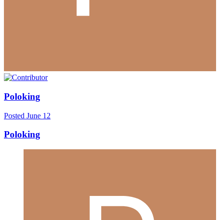
Poloking
Posted
June 12
Poloking