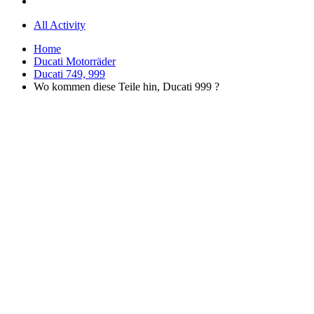
All Activity
Home
Ducati Motorräder
Ducati 749, 999
Wo kommen diese Teile hin, Ducati 999 ?