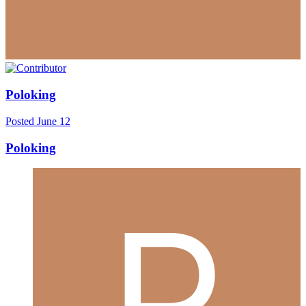
Poloking
Posted
June 12
Poloking