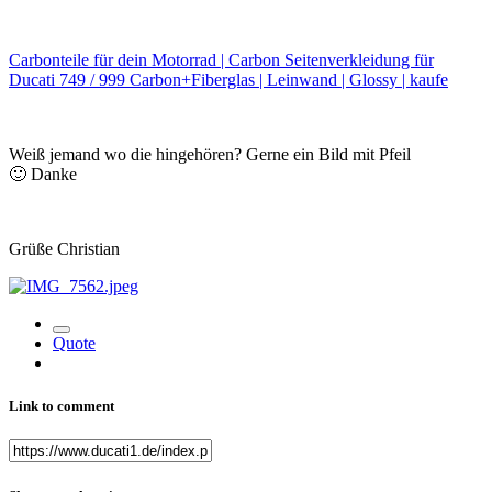
Carbonteile für dein Motorrad | Carbon Seitenverkleidung für
Ducati 749 / 999 Carbon+Fiberglas | Leinwand | Glossy | kaufe
Weiß jemand wo die hingehören? Gerne ein Bild mit Pfeil
🙂
Danke
Grüße Christian
Quote
Link to comment