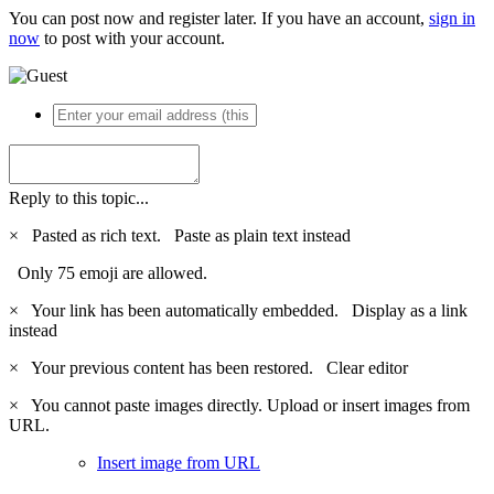
You can post now and register later. If you have an account,
sign in
now
to post with your account.
Reply to this topic...
×
Pasted as rich text.
Paste as plain text instead
Only 75 emoji are allowed.
×
Your link has been automatically embedded.
Display as a link
instead
×
Your previous content has been restored.
Clear editor
×
You cannot paste images directly. Upload or insert images from
URL.
Insert image from URL