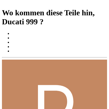
Wo kommen diese Teile hin,
Ducati 999 ?