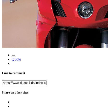
Quote
Link to comment
Share on other sites