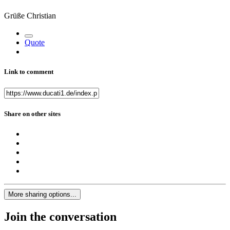
Grüße Christian
Quote
Link to comment
Share on other sites
More sharing options...
Join the conversation