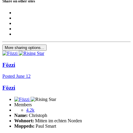
Share on other sites
More sharing options...
Fözzi
Posted
June 12
Fözzi
Members
4.2k
Name:
Christoph
Wohnort:
Mitten im echten Norden
Moppeds:
Paul Smart