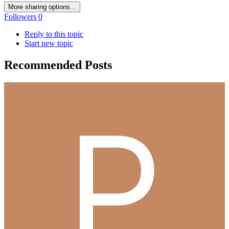
More sharing options...
Followers
0
Reply to this topic
Start new topic
Recommended Posts