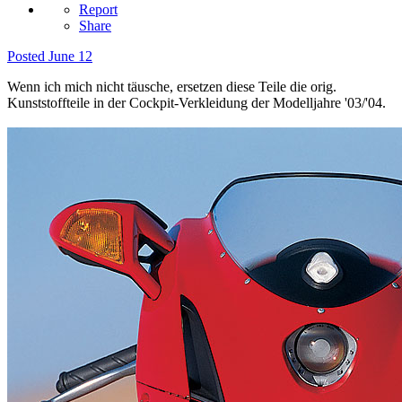
Report
Share
Posted
June 12
Wenn ich mich nicht täusche, ersetzen diese Teile die orig.
Kunststoffteile in der Cockpit-Verkleidung der Modelljahre '03/'04.