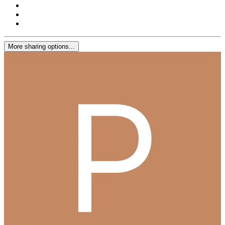
More sharing options...