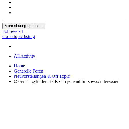
More sharing options...
Followers
1
Go to topic listing
All Activity
Home
Generelle Foren
Neuvorstellungen & Off Topic
650er Einzylinder - falls sich jemand für sowas interessiert