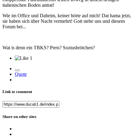
italienischen Boden antrat!
Wie im Office und Daheim, keiner hörte auf mich! Dat hama jetzt,
sie haben sich über Nacht vermehrt! Gott stehe uns und diesem
Forum bei...
Wat is denn ein TBKS? Preis? Soziusbrötchen?
1
Quote
Link to comment
Share on other sites