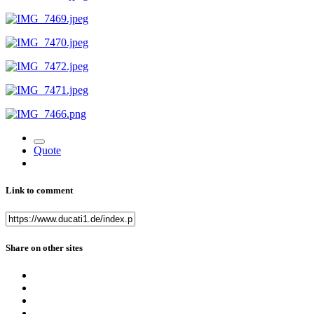
Quote
Link to comment
Share on other sites