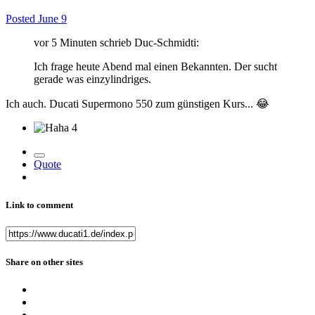
Posted
June 9
vor 5 Minuten schrieb Duc-Schmidti:
Ich frage heute Abend mal einen Bekannten. Der sucht
gerade was einzylindriges.
Ich auch. Ducati Supermono 550 zum günstigen Kurs...
😂
4
Quote
Link to comment
Share on other sites