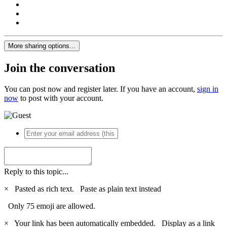
More sharing options...
Join the conversation
You can post now and register later. If you have an account,
sign in
now
to post with your account.
Reply to this topic...
×
Pasted as rich text.
Paste as plain text instead
Only 75 emoji are allowed.
×
Your link has been automatically embedded.
Display as a link