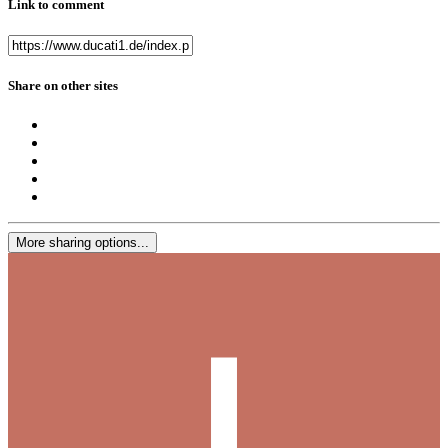
Link to comment
Share on other sites
More sharing options...