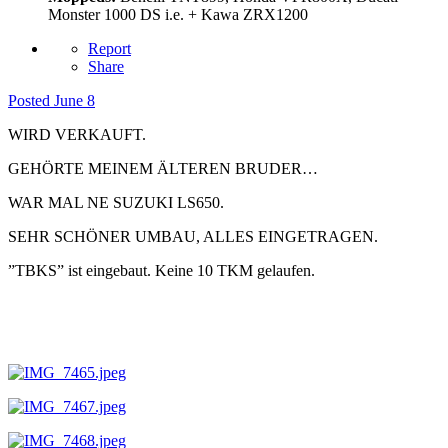
Monster 1000 DS i.e. + Kawa ZRX1200
Report
Share
Posted
June 8
WIRD VERKAUFT.
GEHÖRTE MEINEM ÄLTEREN BRUDER…
WAR MAL NE SUZUKI LS650.
SEHR SCHÖNER UMBAU, ALLES EINGETRAGEN.
”TBKS” ist eingebaut. Keine 10 TKM gelaufen.