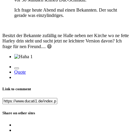
Ich frage heute Abend mal einen Bekannten. Der sucht
gerade was einzylindriges.
Besitzt der Bekannte zufällig ne Halle neben ner Kirche wo ne fette
Harley drin steht und sucht jetzt ne leichtere Version davon? Ich
frage für nen Freund....
😄
1
Quote
Link to comment
Share on other sites