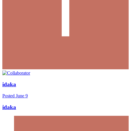
idaka
Posted
June 9
idaka