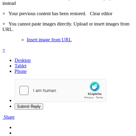
instead
×
Your previous content has been restored.
Clear editor
×
You cannot paste images directly. Upload or insert images from
URL.
Insert image from URL
×
Desktop
Tablet
Phone
Submit Reply
Share