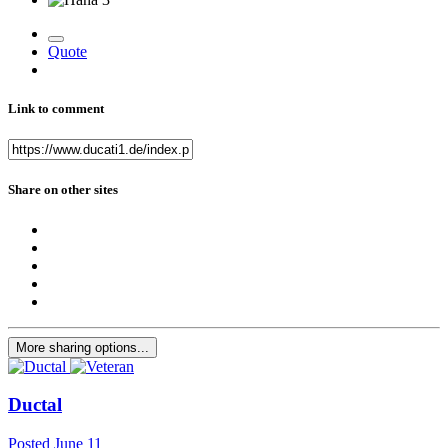
Quote
Link to comment
Share on other sites
More sharing options...
Ductal
Posted
June 11