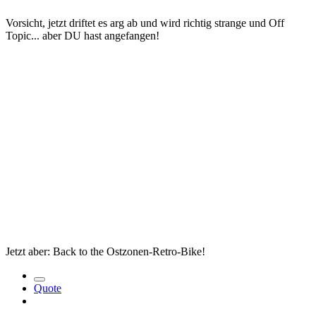
Vorsicht, jetzt driftet es arg ab und wird richtig strange und Off
Topic... aber DU hast angefangen!
Jetzt aber: Back to the Ostzonen-Retro-Bike!
Quote