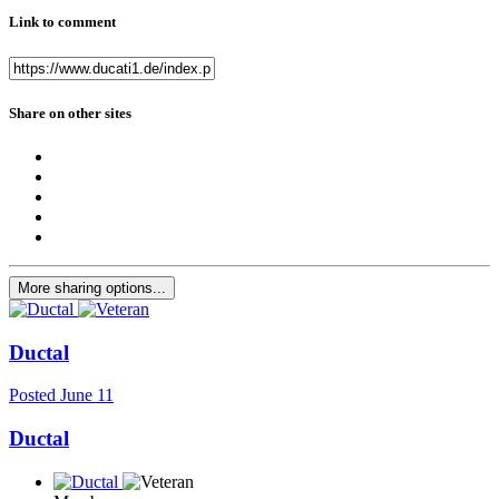
Link to comment
Share on other sites
More sharing options...
Ductal
Posted
June 11
Ductal