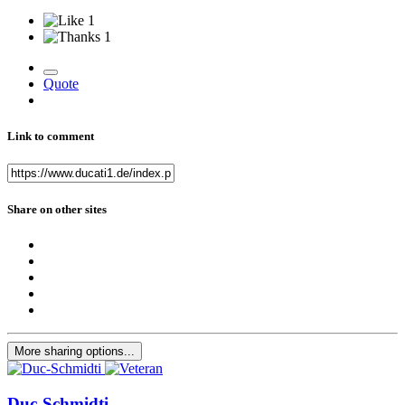
1
1
Quote
Link to comment
Share on other sites
More sharing options...
Duc-Schmidti