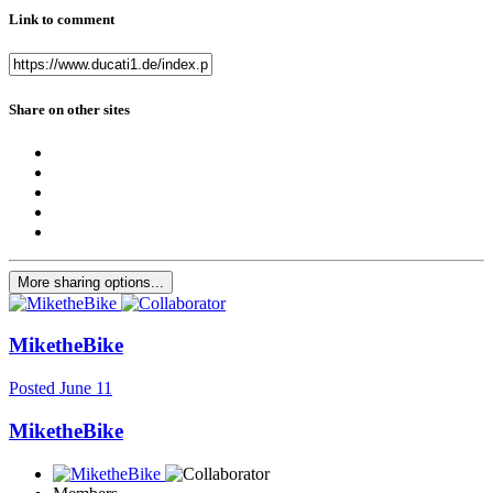
Link to comment
Share on other sites
More sharing options...
MiketheBike
Posted
June 11
MiketheBike