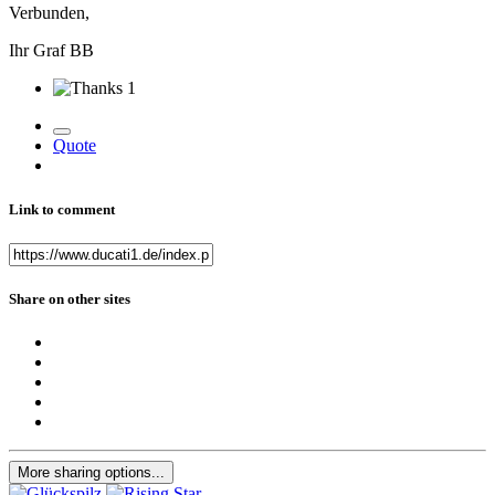
Verbunden,
Ihr Graf BB
1
Quote
Link to comment
Share on other sites
More sharing options...