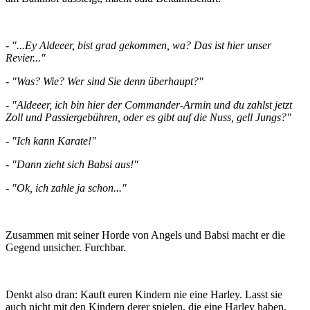
- "...Ey Aldeeer, bist grad gekommen, wa? Das ist hier unser
Revier..."
- "Was? Wie? Wer sind Sie denn überhaupt?"
- "Aldeeer, ich bin hier der Commander-Armin und du zahlst jetzt
Zoll und Passiergebühren, oder es gibt auf die Nuss, gell Jungs?"
- "Ich kann Karate!"
- "Dann zieht sich Babsi aus!"
- "Ok, ich zahle ja schon..."
Zusammen mit seiner Horde von Angels und Babsi macht er die
Gegend unsicher. Furchbar.
Denkt also dran: Kauft euren Kindern nie eine Harley. Lasst sie
auch nicht mit den Kindern derer spielen, die eine Harley haben.