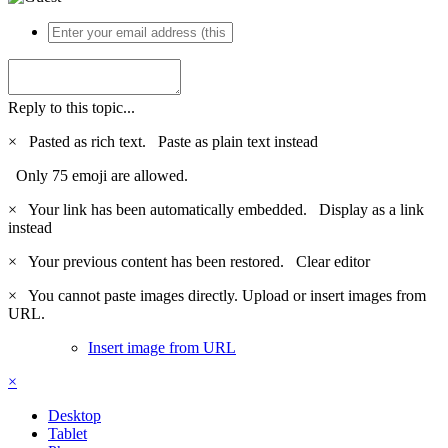
Reply to this topic...
×
Pasted as rich text.
Paste as plain text instead
Only 75 emoji are allowed.
×
Your link has been automatically embedded.
Display as a link
instead
×
Your previous content has been restored.
Clear editor
×
You cannot paste images directly. Upload or insert images from
URL.
Insert image from URL
×
Desktop
Tablet