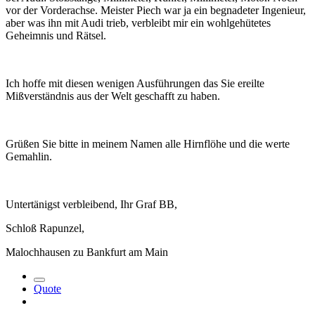
vor der Vorderachse. Meister Piech war ja ein begnadeter Ingenieur,
aber was ihn mit Audi trieb, verbleibt mir ein wohlgehütetes
Geheimnis und Rätsel.
Ich hoffe mit diesen wenigen Ausführungen das Sie ereilte
Mißverständnis aus der Welt geschafft zu haben.
Grüßen Sie bitte in meinem Namen alle Hirnflöhe und die werte
Gemahlin.
Untertänigst verbleibend, Ihr Graf BB,
Schloß Rapunzel,
Malochhausen zu Bankfurt am Main
Quote