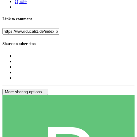
Quote
Link to comment
Share on other sites
More sharing options...