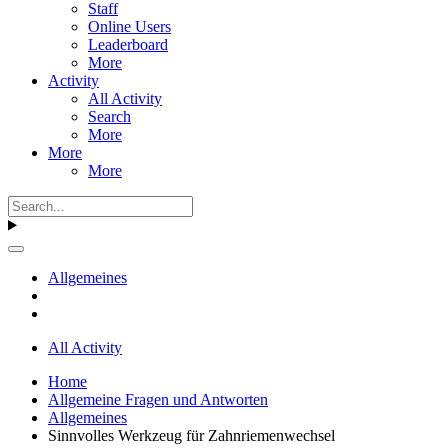
Staff
Online Users
Leaderboard
More
Activity
All Activity
Search
More
More
More
Allgemeines
All Activity
Home
Allgemeine Fragen und Antworten
Allgemeines
Sinnvolles Werkzeug für Zahnriemenwechsel