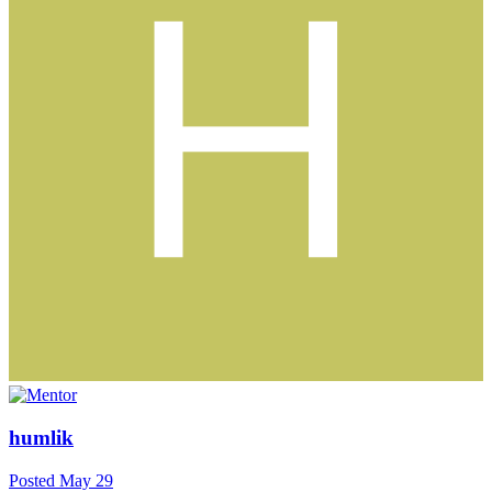
humlik
Posted
May 29