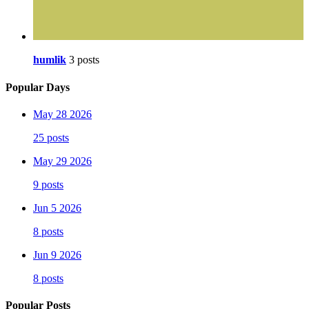
humlik
3 posts
Popular Days
May 28 2026
25 posts
May 29 2026
9 posts
Jun 5 2026
8 posts
Jun 9 2026
8 posts
Popular Posts