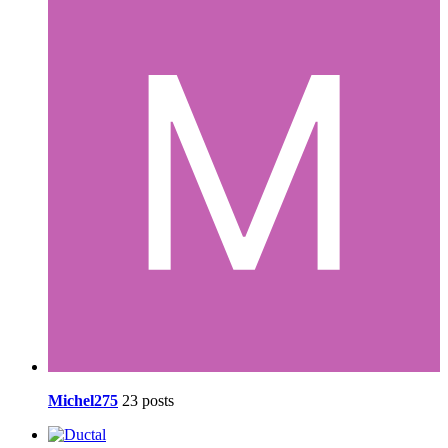
Michel275
23 posts