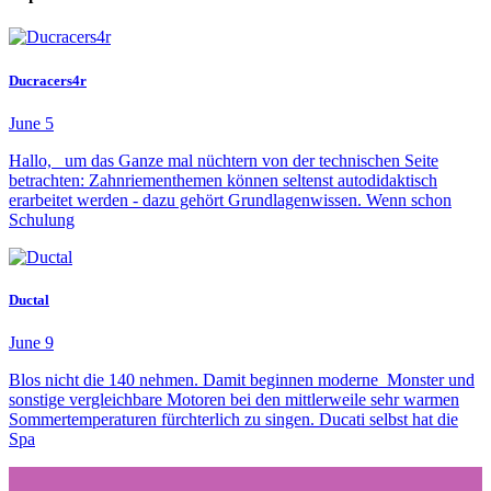
Ducracers4r
June 5
Hallo, um das Ganze mal nüchtern von der technischen Seite
betrachten: Zahnriementhemen können seltenst autodidaktisch
erarbeitet werden - dazu gehört Grundlagenwissen. Wenn schon
Schulung
Ductal
June 9
Blos nicht die 140 nehmen. Damit beginnen moderne Monster und
sonstige vergleichbare Motoren bei den mittlerweile sehr warmen
Sommertemperaturen fürchterlich zu singen. Ducati selbst hat die
Spa