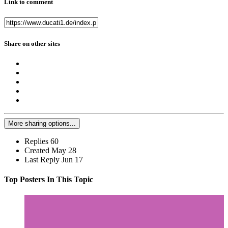
Link to comment
Share on other sites
More sharing options...
Replies
60
Created
May 28
Last Reply
Jun 17
Top Posters In This Topic