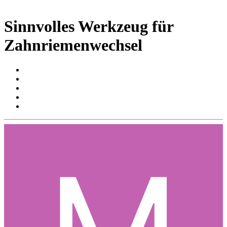
Sinnvolles Werkzeug für
Zahnriemenwechsel