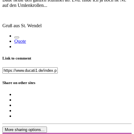
auf den Umlenkrollen...
Gruß aus St. Wendel
Quote
Link to comment
Share on other sites
More sharing options...