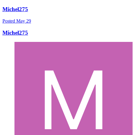
Michel275
Posted
May 29
Michel275