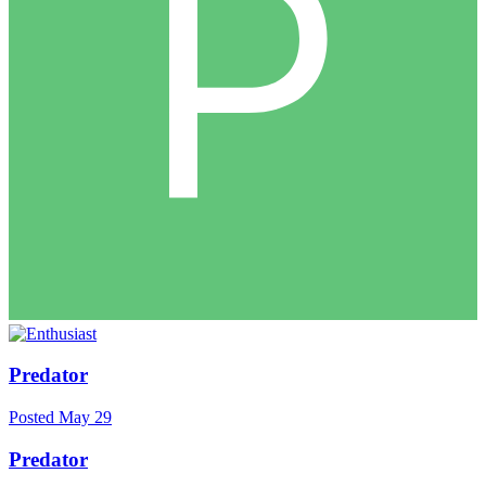
Predator
Posted
May 29
Predator