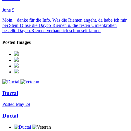
June 5
Moin, danke für die Info. Was die Riemen angeht, da habe ich mir
bei Stein-Dinse die Dayco-Riemen u. die festen Umlenkrollen
bestellt. Dayco-Riemen verbaue ich schon seit Jahren
Posted Images
Ductal
Posted
May 29
Ductal