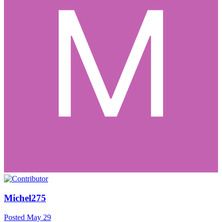
Michel275
Posted
May 29