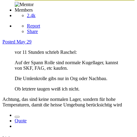
Members
2.4k
Report
Share
Posted
May 29
vor 11 Stunden schrieb Raschel:
Auf der Spann Rolle sind normale Kugellager, kannst
von SKF, FAG, etc kaufen.
Die Umlenkrolle gibs nur in Org oder Nachbau.
Ob letztere taugen weiß ich nicht.
Achtung, das sind keine normalen Lager, sondern für hohe
Temperaturen, damit die heisse Umgebung berücksichtig wird
Quote