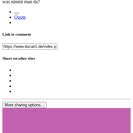
was nimmt man da?
Quote
Link to comment
Share on other sites
More sharing options...