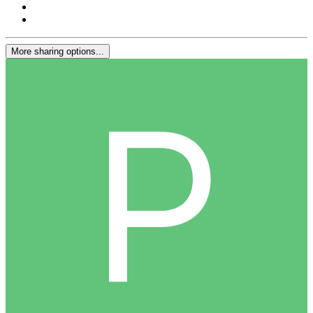
More sharing options...