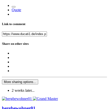
Quote
Link to comment
Share on other sites
More sharing options...
2 weeks later...
bergbewohner01