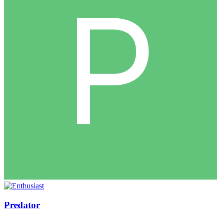
Predator