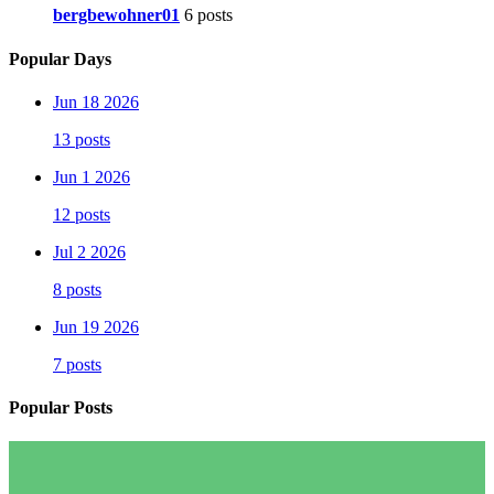
bergbewohner01
6 posts
Popular Days
Jun 18 2026
13 posts
Jun 1 2026
12 posts
Jul 2 2026
8 posts
Jun 19 2026
7 posts
Popular Posts