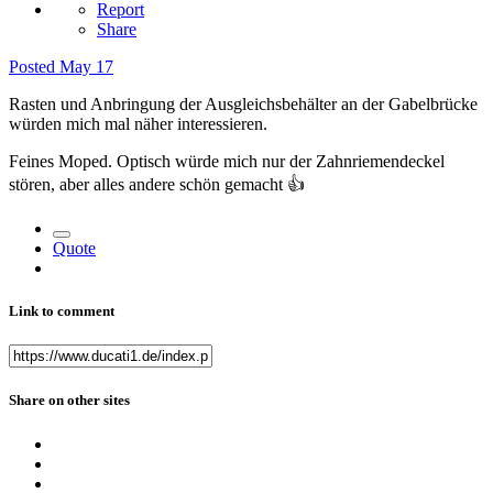
Report
Share
Posted
May 17
Rasten und Anbringung der Ausgleichsbehälter an der Gabelbrücke
würden mich mal näher interessieren.
Feines Moped. Optisch würde mich nur der Zahnriemendeckel
stören, aber alles andere schön gemacht
👍
Quote
Link to comment
Share on other sites