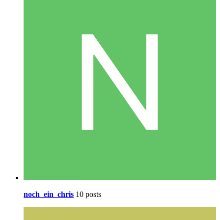
noch_ein_chris
10 posts