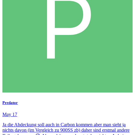
Predator
May 17
Ja die Abdeckung soll auch in Carbon kommen aber man sieht ja
nichts davon (im Vergleich zu 900SS zb) daher sind erstmal andere