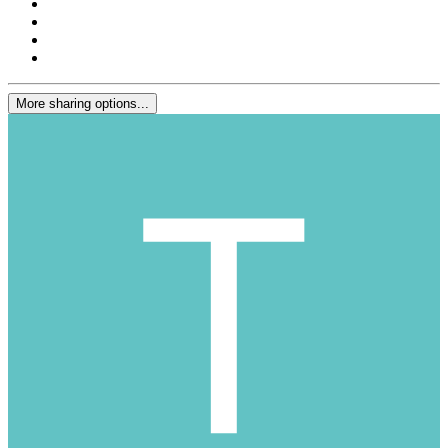
More sharing options...