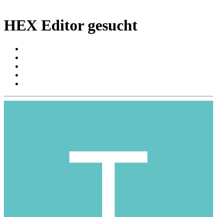
HEX Editor gesucht