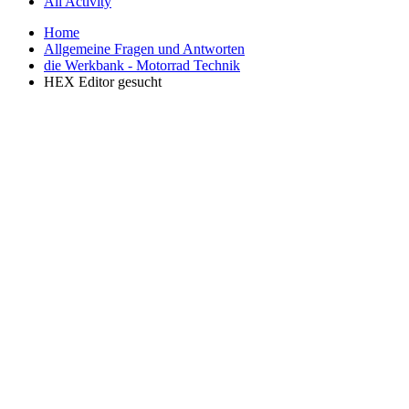
All Activity
Home
Allgemeine Fragen und Antworten
die Werkbank - Motorrad Technik
HEX Editor gesucht