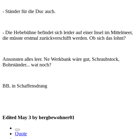
- Ständer für die Duc auch.
- Die Hebebühne befindet sich leider auf einer Insel im Mittelmeer,
die müsste erstmal zurückverschifft werden. Ob sich das lohnt?
Ansonsten alles leer. Ne Werkbank wäre gut, Schraubstock,
Bohrständer... wat noch?
BB, in Schaffensdrang
Edited
May 3
by bergbewohner01
Quote