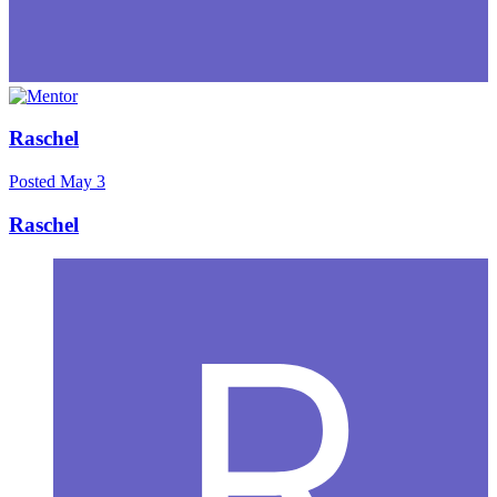
Raschel
Posted
May 3
Raschel