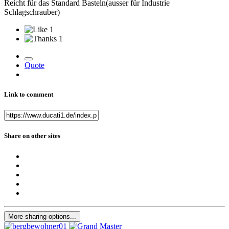
Reicht für das Standard Basteln(ausser für Industrie
Schlagschrauber)
1
1
Quote
Link to comment
Share on other sites
More sharing options...