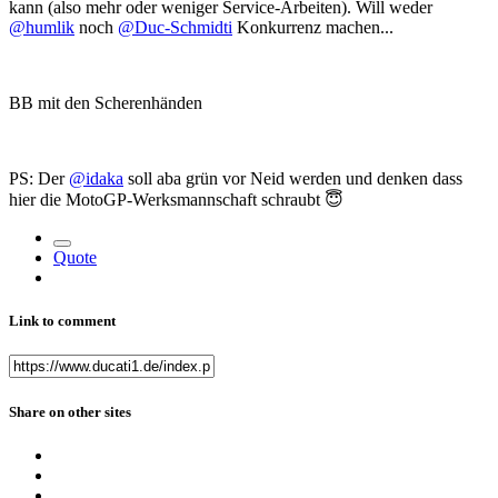
kann (also mehr oder weniger Service-Arbeiten). Will weder
@humlik
noch
@Duc-Schmidti
Konkurrenz machen...
BB mit den Scherenhänden
PS: Der
@idaka
soll aba grün vor Neid werden und denken dass
hier die MotoGP-Werksmannschaft schraubt
😇
Quote
Link to comment
Share on other sites