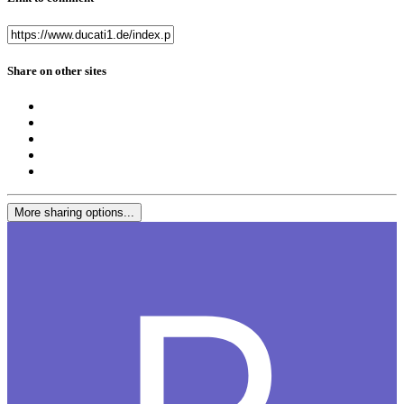
Share on other sites
More sharing options...