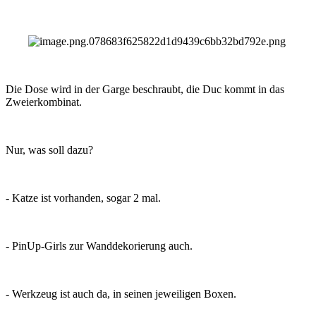
Die Dose wird in der Garge beschraubt, die Duc kommt in das
Zweierkombinat.
Nur, was soll dazu?
- Katze ist vorhanden, sogar 2 mal.
- PinUp-Girls zur Wanddekorierung auch.
- Werkzeug ist auch da, in seinen jeweiligen Boxen.