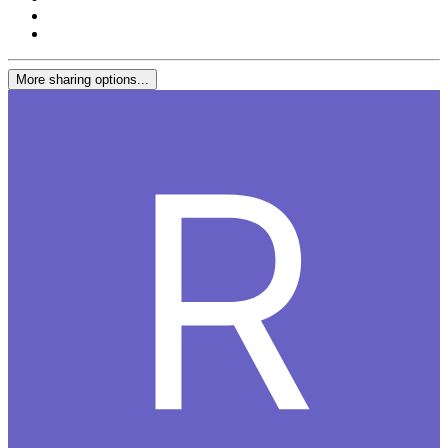
More sharing options...