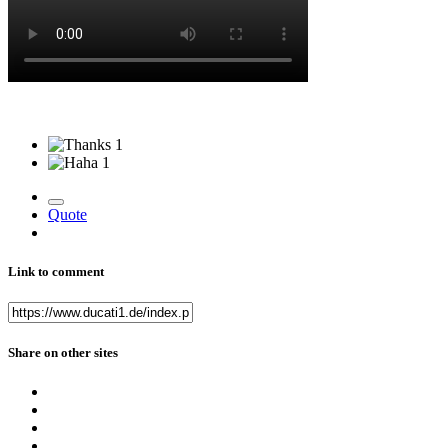
1
1
Quote
Link to comment
Share on other sites