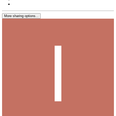
More sharing options...