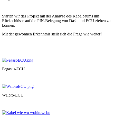
Starten wir das Projekt mit der Analyse des Kabelbaums um
Rückschlüsse auf die PIN-Belegung von Dash und ECU ziehen zu
können.
Mit der gewonnen Erkenntnis stellt sich die Frage wie weiter?
Pegasus-ECU
Walbro-ECU