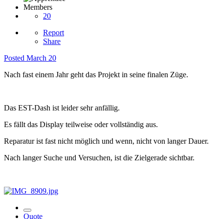
Members
20
Report
Share
Posted
March 20
Nach fast einem Jahr geht das Projekt in seine finalen Züge.
Das EST-Dash ist leider sehr anfällig.
Es fällt das Display teilweise oder vollständig aus.
Reparatur ist fast nicht möglich und wenn, nicht von langer Dauer.
Nach langer Suche und Versuchen, ist die Zielgerade sichtbar.
Quote