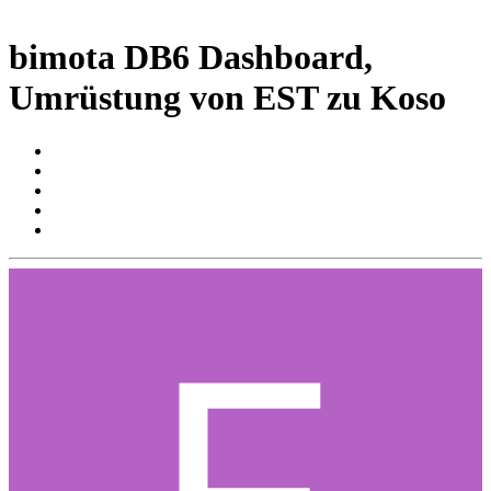
bimota DB6 Dashboard,
Umrüstung von EST zu Koso