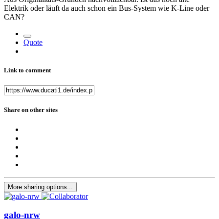
Elektrik oder läuft da auch schon ein Bus-System wie K-Line oder
CAN?
Quote
Link to comment
Share on other sites
More sharing options...
galo-nrw