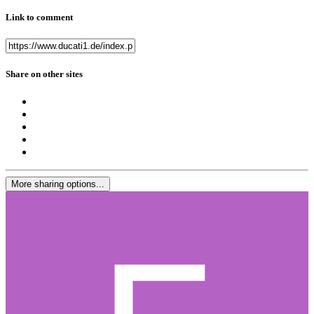
Link to comment
Share on other sites
More sharing options...