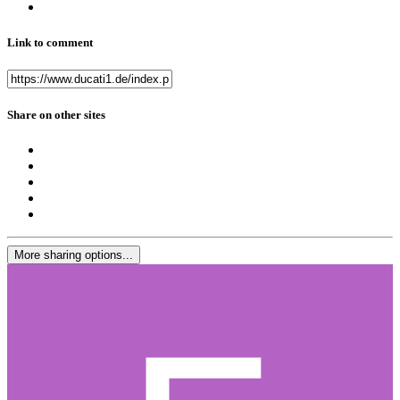
Link to comment
Share on other sites
More sharing options...