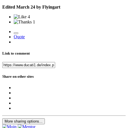
Edited
March 24
by Flyingart
4
1
Quote
Link to comment
Share on other sites
More sharing options...