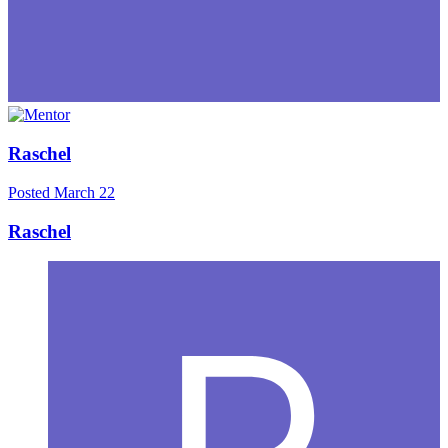
Raschel
Posted
March 22
Raschel