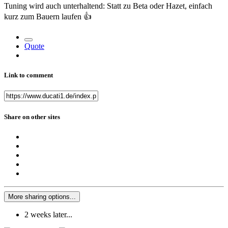
Tuning wird auch unterhaltend: Statt zu Beta oder Hazet, einfach
kurz zum Bauern laufen
👍
Quote
Link to comment
Share on other sites
More sharing options...
2 weeks later...