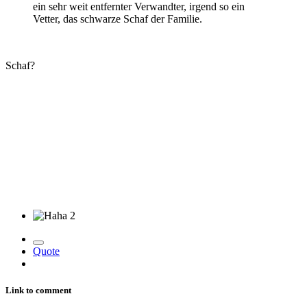
ein sehr weit entfernter Verwandter, irgend so ein
Vetter, das schwarze Schaf der Familie.
Schaf?
2
Quote
Link to comment