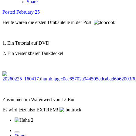
Share
Posted
February 25
Heute waren die ersten Umbauteile in der Post.
1. Ein Tutorial auf DVD
2. Ein versenkbarer Tankdeckel
Zusammen im Warenwert von 12 Eur.
Es wird jetzt also EXTREM!
2
Quote