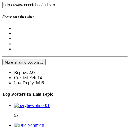
Share on other sites
More sharing options...
Replies
228
Created
Feb 14
Last Reply
Jul 6
Top Posters In This Topic
52