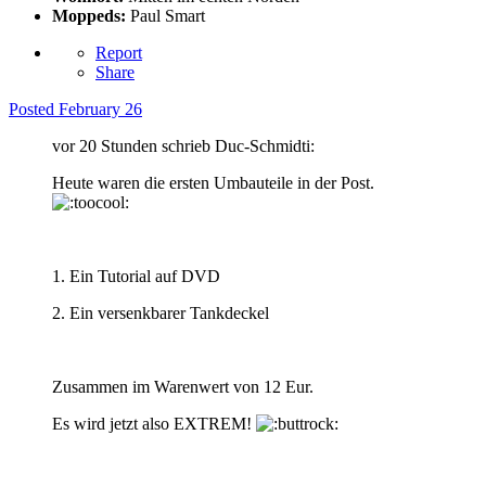
Moppeds:
Paul Smart
Report
Share
Posted
February 26
vor 20 Stunden schrieb Duc-Schmidti:
Heute waren die ersten Umbauteile in der Post.
1. Ein Tutorial auf DVD
2. Ein versenkbarer Tankdeckel
Zusammen im Warenwert von 12 Eur.
Es wird jetzt also EXTREM!