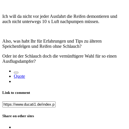
Ich will da nicht vor jeder Ausfahrt die Reifen demontieren und
auch nicht unterwegs 10 x Luft nachpumpen müssen.
Also, was habt Ihr für Erfahrungen und Tips zu älteren
Speichenfelgen und Reifen ohne Schlauch?
Oder ist der Schlauch doch die vernünftigere Wahl für so einen
Ausflugsdampfer?
Quote
Link to comment
Share on other sites