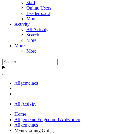
Staff
Online Users
Leaderboard
More
Activity
All Activity
Search
More
More
More
Allgemeines
All Activity
Home
Allgemeine Fragen und Antworten
Allgemeines
Mein Coming Out ;-)