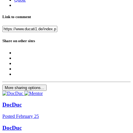
Link to comment
Share on other sites
More sharing options...
DocDuc
Posted
February 25
DocDuc