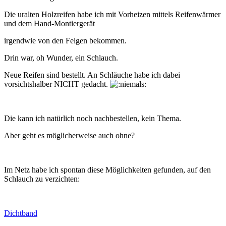
Die uralten Holzreifen habe ich mit Vorheizen mittels Reifenwärmer
und dem Hand-Montiergerät
irgendwie von den Felgen bekommen.
Drin war, oh Wunder, ein Schlauch.
Neue Reifen sind bestellt. An Schläuche habe ich dabei
vorsichtshalber NICHT gedacht.
Die kann ich natürlich noch nachbestellen, kein Thema.
Aber geht es möglicherweise auch ohne?
Im Netz habe ich spontan diese Möglichkeiten gefunden, auf den
Schlauch zu verzichten:
Dichtband