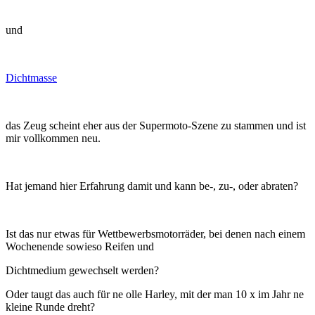
und
Dichtmasse
das Zeug scheint eher aus der Supermoto-Szene zu stammen und ist
mir vollkommen neu.
Hat jemand hier Erfahrung damit und kann be-, zu-, oder abraten?
Ist das nur etwas für Wettbewerbsmotorräder, bei denen nach einem
Wochenende sowieso Reifen und
Dichtmedium gewechselt werden?
Oder taugt das auch für ne olle Harley, mit der man 10 x im Jahr ne
kleine Runde dreht?