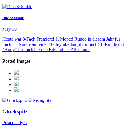
Duc-Schmidti
May 10
Heute war 3-Fach Premiere! 1. Moped Runde in diesem Jahr für
mich! 1. Runde auf einer Harley überhaupt für mich! 1. Runde mit
"Anny" für mich! Erste Erkenntnis: Alles funk
Posted Images
Glückspilz
Posted
July 6