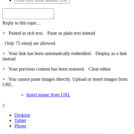
Reply to this topic...
×
Pasted as rich text.
Paste as plain text instead
Only 75 emoji are allowed.
×
Your link has been automatically embedded.
Display as a link
instead
×
Your previous content has been restored.
Clear editor
×
You cannot paste images directly. Upload or insert images from
URL.
Insert image from URL
×
Desktop
Tablet
Phone