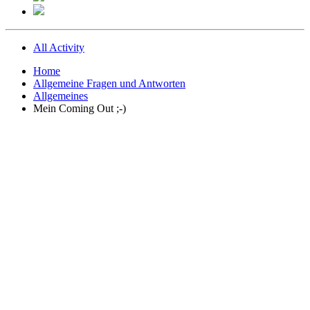
All Activity
Home
Allgemeine Fragen und Antworten
Allgemeines
Mein Coming Out ;-)