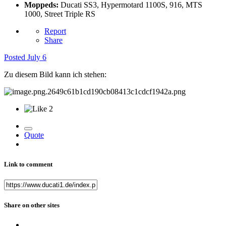
Moppeds:
Ducati SS3, Hypermotard 1100S, 916, MTS
1000, Street Triple RS
Report
Share
Posted
July 6
Zu diesem Bild kann ich stehen:
2
Quote
Link to comment
Share on other sites