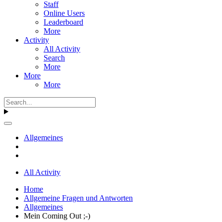
Staff
Online Users
Leaderboard
More
Activity
All Activity
Search
More
More
More
Allgemeines
All Activity
Home
Allgemeine Fragen und Antworten
Allgemeines
Mein Coming Out ;-)