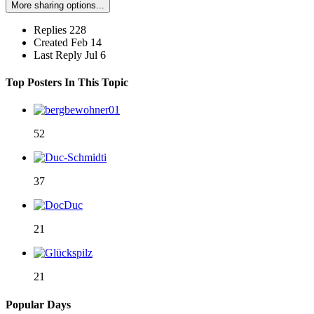
More sharing options...
Replies
228
Created
Feb 14
Last Reply
Jul 6
Top Posters In This Topic
52
37
21
21
Popular Days