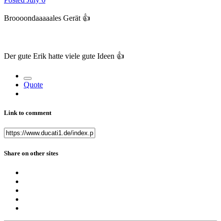
Broooondaaaaales Gerät
👍
Der gute Erik hatte viele gute Ideen
👍
Quote
Link to comment
Share on other sites