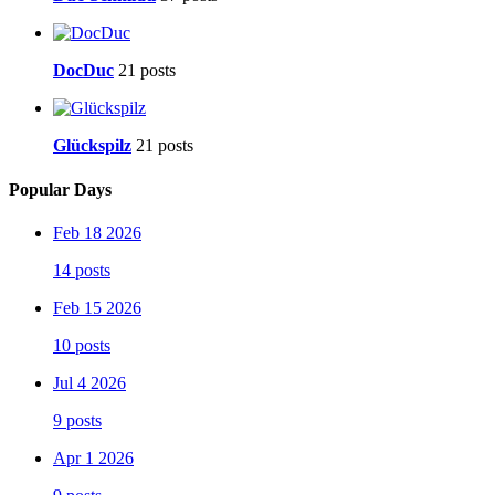
DocDuc
21 posts
Glückspilz
21 posts
Popular Days
Feb 18 2026
14 posts
Feb 15 2026
10 posts
Jul 4 2026
9 posts
Apr 1 2026