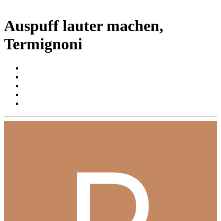
Auspuff lauter machen,
Termignoni