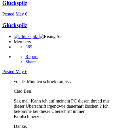
Glückspilz
Posted
May 6
Glückspilz
Members
369
Report
Share
Posted
May 6
vor 18 Minuten schrieb roupec:
Ciao Ben!
Sag mal: Kann ich auf meinem PC diesen thread mit
dieser Überschrift irgendwie dauerhaft löschen ? Ich
bekomme bei dieser Überschrift immer
Kopfschmerzen.
Danke,