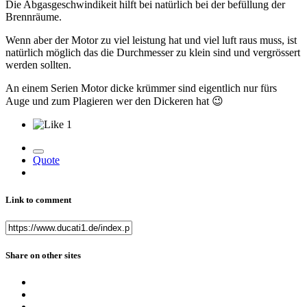
Die Abgasgeschwindikeit hilft bei natürlich bei der befüllung der
Brennräume.
Wenn aber der Motor zu viel leistung hat und viel luft raus muss, ist
natürlich möglich das die Durchmesser zu klein sind und vergrössert
werden sollten.
An einem Serien Motor dicke krümmer sind eigentlich nur fürs
Auge und zum Plagieren wer den Dickeren hat
😉
1
Quote
Link to comment
Share on other sites