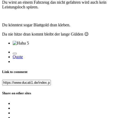
Du wirst an einem Fahrzeug das nicht gefahren wird auch kein
Leistungsloch spüren.
Du könntest sogar Blattgold dran kleben.
Da nie hitze dran kommt bleibt der lange Gülden
😉
5
Quote
Link to comment
Share on other sites