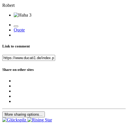
Robert
3
Quote
Link to comment
Share on other sites
More sharing options...