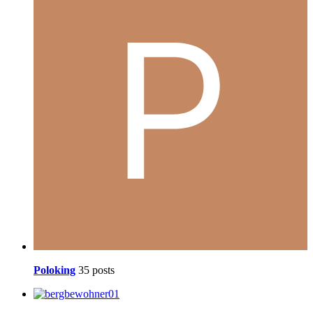
Poloking
35 posts