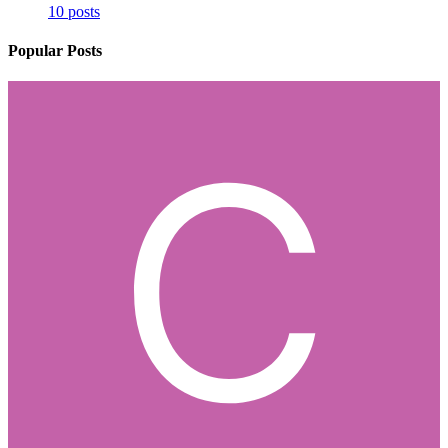
10 posts
Popular Posts