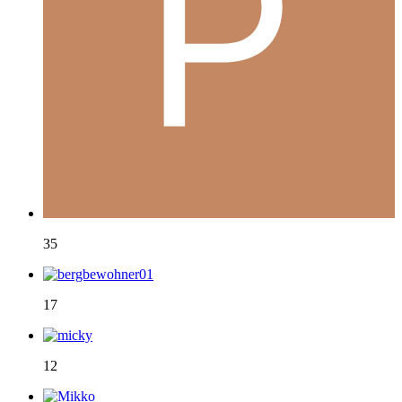
35
17
12