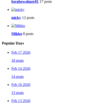
bergbewohner01
17 posts
micky
12 posts
Mikko
8 posts
Popular Days
Feb 17 2026
18 posts
Feb 14 2026
14 posts
Feb 16 2026
13 posts
Feb 13 2026