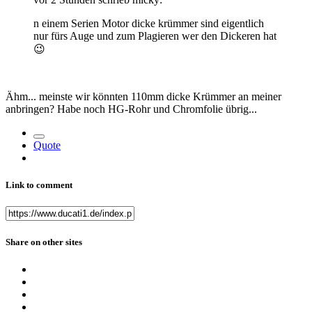
n einem Serien Motor dicke krümmer sind eigentlich
nur fürs Auge und zum Plagieren wer den Dickeren hat
😉
Ähm... meinste wir könnten 110mm dicke Krümmer an meiner
anbringen? Habe noch HG-Rohr und Chromfolie übrig...
Quote
Link to comment
Share on other sites