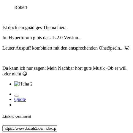
Robert
Ist doch ein gnädiges Thema hier...
Im Hyperforum gibts das als 2.0 Version...
Lauter Auspuff kombiniert mit den entsprechenden Ohstöpseln....
🙃
Da kann ich nur sagen: Mein Nachbar hört gute Musik -Ob er will
oder nicht
😁
2
Quote
Link to comment