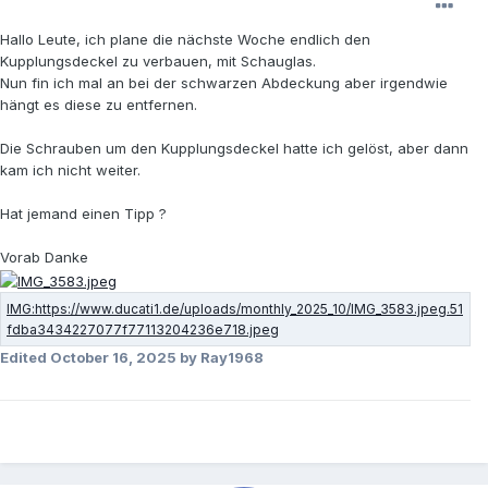
Hallo Leute, ich plane die nächste Woche endlich den
Kupplungsdeckel zu verbauen, mit Schauglas.
Nun fin ich mal an bei der schwarzen Abdeckung aber irgendwie
hängt es diese zu entfernen.
Die Schrauben um den Kupplungsdeckel hatte ich gelöst, aber dann
kam ich nicht weiter.
Hat jemand einen Tipp ?
Vorab Danke
Edited
October 16, 2025
by Ray1968