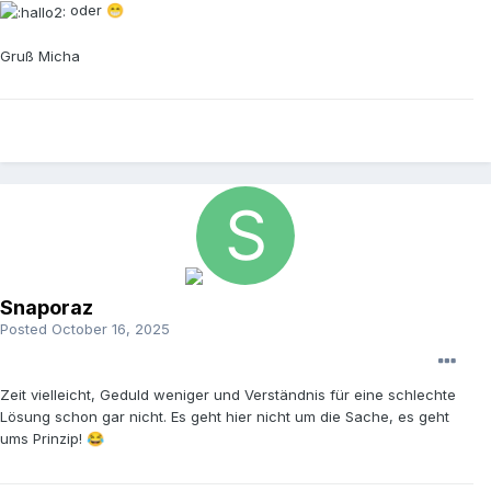
oder
😁
Gruß Micha
Snaporaz
Posted
October 16, 2025
Zeit vielleicht, Geduld weniger und Verständnis für eine schlechte
Lösung schon gar nicht. Es geht hier nicht um die Sache, es geht
ums Prinzip!
😂