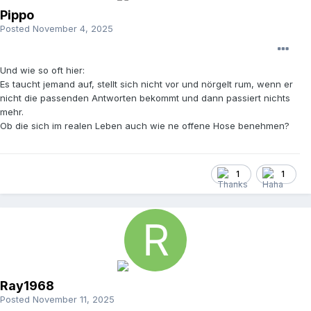
Pippo
Posted
November 4, 2025
Und wie so oft hier:
Es taucht jemand auf, stellt sich nicht vor und nörgelt rum, wenn er
nicht die passenden Antworten bekommt und dann passiert nichts
mehr.
Ob die sich im realen Leben auch wie ne offene Hose benehmen?
1
1
Ray1968
Posted
November 11, 2025