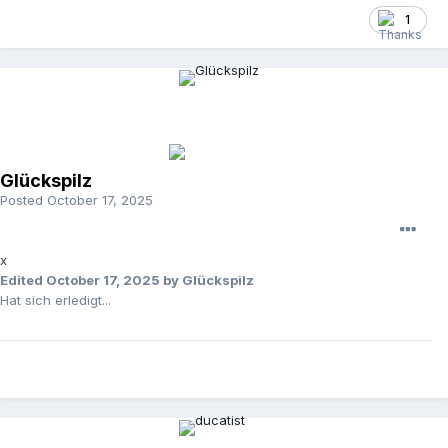
1
Glückspilz
Posted
October 17, 2025
x
Edited
October 17, 2025
by Glückspilz
Hat sich erledigt...