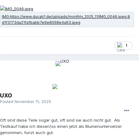
1
UXO
Posted
November 11, 2025
Oft sind diese Teile sogar gut, oft sind sie auch nicht gut. Als
Testkauf habe ich diesen/so einen jetzt als Blumenuntersetzer
genommen, funzt auch gut.