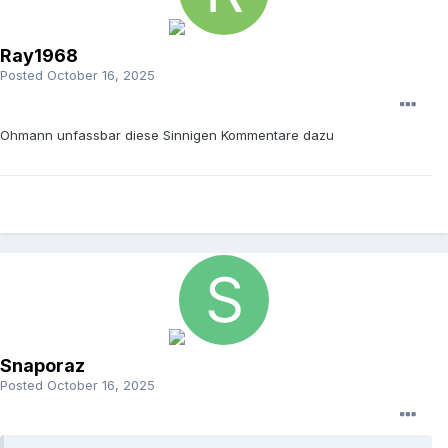
Ray1968
Posted
October 16, 2025
Ohmann unfassbar diese Sinnigen Kommentare dazu
Snaporaz
Posted
October 16, 2025