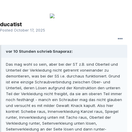
ducatist
Posted
October 17, 2025
vor 10 Stunden schrieb Snaporaz:
Das mag wohl so sein, aber bei der ST z.B. sind Oberteil und
Unterteil der Verkleidung nicht getrennt voneinander zu
demontieren, was bei der SS i.e. durchaus funktioniert. Grund
ist eine einzige Schraubverbindung zwischen Ober- und
Unterteil, deren Lösen aufgrund der Konstruktion den unteren
Teil der Verkleidung nicht freigibt, da sie am oberen Teil immer
noch festhängt - manch ein Schrauber mag das nicht glauben
und versucht es mit milder Gewalt: Knack kaputt. Also hier
kontret: Scheibe raus, Innenverkleidung Kanzel raus, Spiegel
runter, Innverkleidung unten mit Tacho raus, Oberteil der
Verkleidung runter, Seitenverkleiung unten lösen,
Seitenverkleidung an der Seite lösen und dann runter-