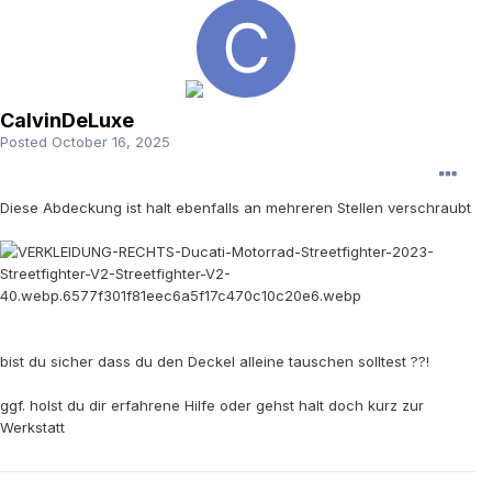
CalvinDeLuxe
Posted
October 16, 2025
Diese Abdeckung ist halt ebenfalls an mehreren Stellen verschraubt
bist du sicher dass du den Deckel alleine tauschen solltest ??!
ggf. holst du dir erfahrene Hilfe oder gehst halt doch kurz zur
Werkstatt