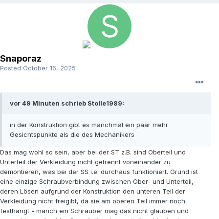
Snaporaz
Posted
October 16, 2025
vor 49 Minuten schrieb Stolle1989:
in der Konstruktion gibt es manchmal ein paar mehr
Gesichtspunkte als die des Mechanikers
Das mag wohl so sein, aber bei der ST z.B. sind Oberteil und
Unterteil der Verkleidung nicht getrennt voneinander zu
demontieren, was bei der SS i.e. durchaus funktioniert. Grund ist
eine einzige Schraubverbindung zwischen Ober- und Unterteil,
deren Lösen aufgrund der Konstruktion den unteren Teil der
Verkleidung nicht freigibt, da sie am oberen Teil immer noch
festhängt - manch ein Schrauber mag das nicht glauben und