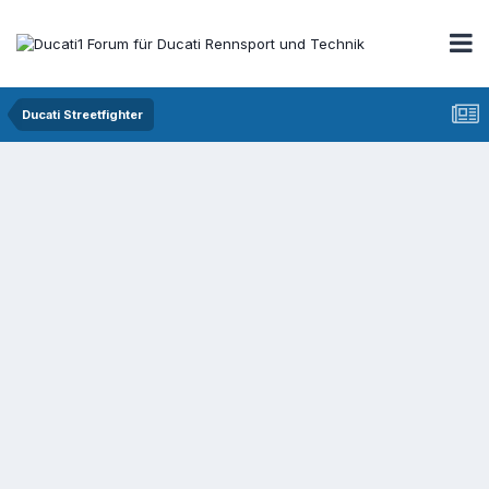
Ducati Streetfighter