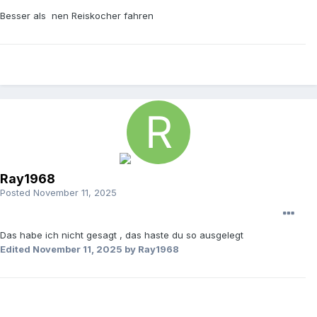
Besser als nen Reiskocher fahren
Ray1968
Posted
November 11, 2025
Das habe ich nicht gesagt , das haste du so ausgelegt
Edited
November 11, 2025
by Ray1968