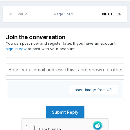
PREV
Page 1 of 2
NEXT
Join the conversation
You can post now and register later. If you have an account,
sign in now
to post with your account.
Insert image from URL
Submit Reply