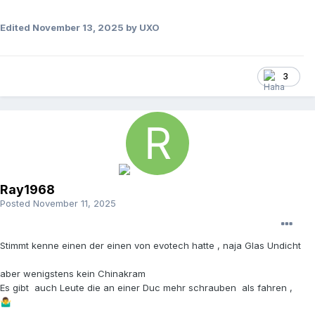
Edited
November 13, 2025
by UXO
3
Ray1968
Posted
November 11, 2025
Stimmt kenne einen der einen von evotech hatte , naja Glas Undicht
aber wenigstens kein Chinakram
Es gibt auch Leute die an einer Duc mehr schrauben als fahren ,
🤷‍♂️