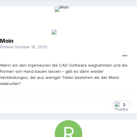
Moin
Posted
October 16, 2025
Wenn wir den Ingenieuren die CAD-Software wegnehmen und die
Formen von Hand bauen lassen – gibt es dann wieder
Verkleidungen, die aus weniger Teilen bestehen als der Motor
dadrunter?
2