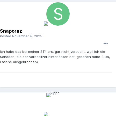
Snaporaz
Posted
November 4, 2025
Ich habe das bei meiner ST4 erst gar nicht versucht, weil ich die
Schäden, die der Vorbesitzer hinterlassen hat, gesehen habe (Riss,
Lasche ausgebrochen).