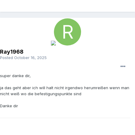
Ray1968
Posted
October 16, 2025
super danke dir,
ja das geht aber ich will halt nicht irgendwo herumreißen wenn man
nicht weiß wo die befestigungspunkte sind
Danke dir