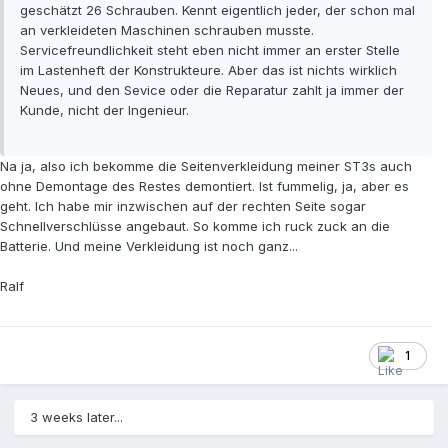
geschätzt 26 Schrauben. Kennt eigentlich jeder, der schon mal
an verkleideten Maschinen schrauben musste.
Servicefreundlichkeit steht eben nicht immer an erster Stelle
im Lastenheft der Konstrukteure. Aber das ist nichts wirklich
Neues, und den Sevice oder die Reparatur zahlt ja immer der
Kunde, nicht der Ingenieur.
Na ja, also ich bekomme die Seitenverkleidung meiner ST3s auch
ohne Demontage des Restes demontiert. Ist fummelig, ja, aber es
geht. Ich habe mir inzwischen auf der rechten Seite sogar
Schnellverschlüsse angebaut. So komme ich ruck zuck an die
Batterie. Und meine Verkleidung ist noch ganz...
Ralf
1
3 weeks later...