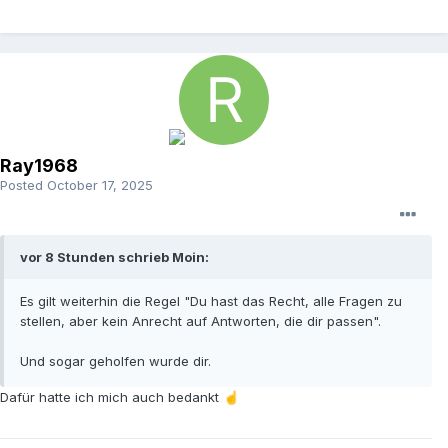
Ray1968
Posted
October 17, 2025
vor 8 Stunden schrieb Moin:
Es gilt weiterhin die Regel "Du hast das Recht, alle Fragen zu
stellen, aber kein Anrecht auf Antworten, die dir passen".
Und sogar geholfen wurde dir.
Dafür hatte ich mich auch bedankt
☝️