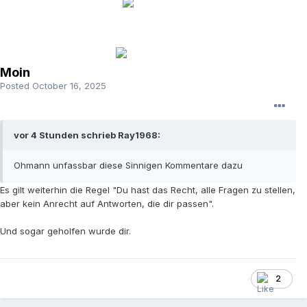
Moin
Posted
October 16, 2025
vor 4 Stunden schrieb Ray1968:
Ohmann unfassbar diese Sinnigen Kommentare dazu
Es gilt weiterhin die Regel "Du hast das Recht, alle Fragen zu stellen,
aber kein Anrecht auf Antworten, die dir passen".
Und sogar geholfen wurde dir.
2