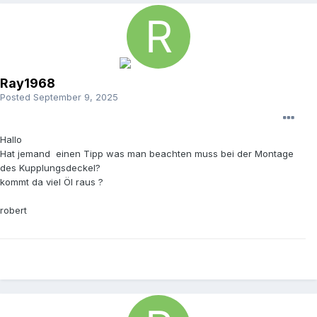
Ray1968
Posted
September 9, 2025
Hallo
Hat jemand einen Tipp was man beachten muss bei der Montage
des Kupplungsdeckel?
kommt da viel Öl raus ?
robert