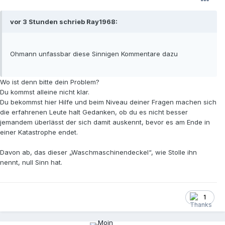
vor 3 Stunden schrieb Ray1968:
Ohmann unfassbar diese Sinnigen Kommentare dazu
Wo ist denn bitte dein Problem?
Du kommst alleine nicht klar.
Du bekommst hier Hilfe und beim Niveau deiner Fragen machen sich
die erfahrenen Leute halt Gedanken, ob du es nicht besser
jemandem überlässt der sich damit auskennt, bevor es am Ende in
einer Katastrophe endet.
Davon ab, das dieser „Waschmaschinendeckel“, wie Stolle ihn
nennt, null Sinn hat.
1