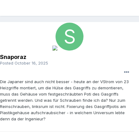
Snaporaz
Posted
October 16, 2025
Die Japaner sind auch nicht besser - heute an der VStrom von 23
Heizgriffe montiert, um die Hülse des Gasgriffs zu demontieren,
muss das Gehäuse vom festgeschräubten Poti des Gasgriffs
getrennt werden. Und was für Schrauben finde ich da? Nur zum
Reinschrauben, linksrum ist nicht. Fixierung des Gasgriffpotis am
Plastikgehäuse aufschraubsicher - in welchem Universum lebte
denn da der Ingenieur?