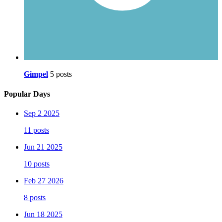
Gimpel
5 posts
Popular Days
Sep 2 2025
11 posts
Jun 21 2025
10 posts
Feb 27 2026
8 posts
Jun 18 2025