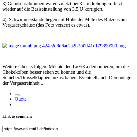
3) Gemischschrauben waren zuletzt bei 3 Umdrehungen. Jetzt
wieder auf die Basiseinstellung von 3,5 U korrigiert.
4) Schwimmerstände liegen auf Höhe der Mitte des Butzens am
Vergasergehäuse (das Foto verzerrt es etwas).
Weitere Checks folgen. Möchte den LuFiKa demontieren, um die
Chokekolben besser sehen zu können und die
Schieber/Drosselklappen anzuschauen. Eventuell auch Demontage
der Vergasereinheit...
Quote
Link to comment