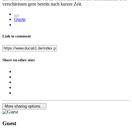
verschleissen gern bereits nach kurzer Zeit.
Quote
Link to comment
Share on other sites
More sharing options...
Guest