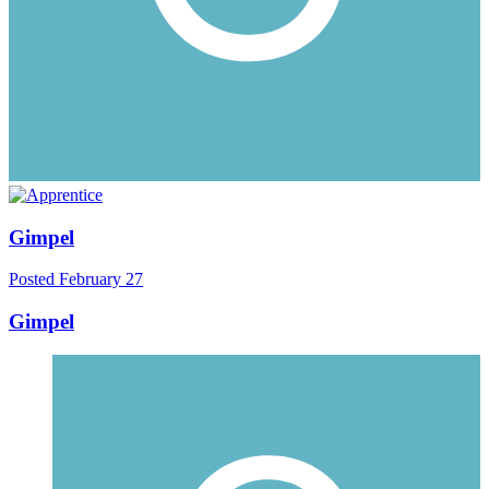
Gimpel
Posted
February 27
Gimpel