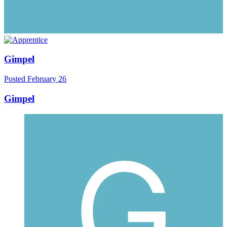
Gimpel
Posted
February 26
Gimpel