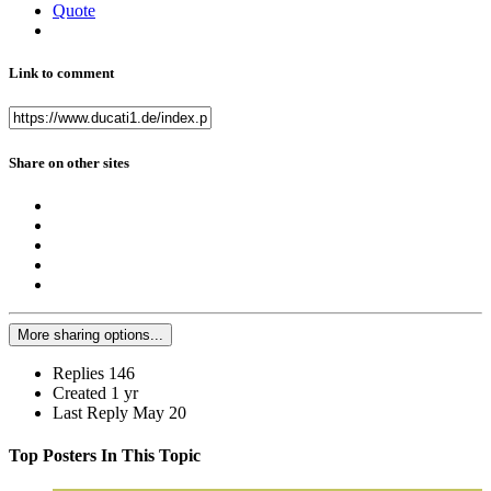
Quote
Link to comment
Share on other sites
More sharing options...
Replies
146
Created
1 yr
Last Reply
May 20
Top Posters In This Topic