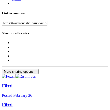
Link to comment
Share on other sites
More sharing options...
Fözzi
Posted
February 26
Fözzi