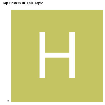
Top Posters In This Topic