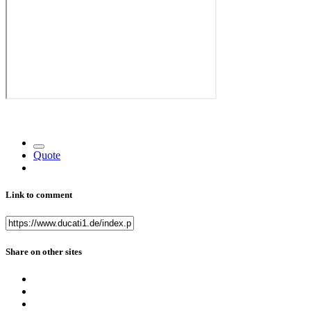
Quote
Link to comment
Share on other sites