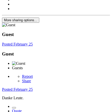
More sharing options...
Guest
Posted
February 25
Guest
Guests
Report
Share
Posted
February 25
Danke Leute.
Quote