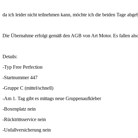
da ich leider nicht teilnehmen kann, möchte ich die beiden Tage abge
Die Übernahme erfolgt gemäß den AGB von Art Motor. Es fallen also 
Details:
-Typ Free Perfection
-Startnummer 447
-Gruppe C (mittel/schnell)
-Am 1. Tag gibt es mittags neue Gruppenaufkleber
-Boxenplatz nein
-Rücktrittsservice nein
-Unfallversicherung nein