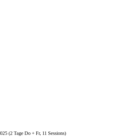
5 (2 Tage Do + Fr, 11 Sessions)