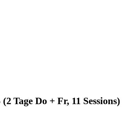
2 Tage Do + Fr, 11 Sessions)