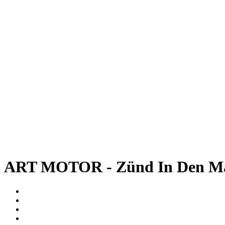
ART MOTOR - Zünd In Den Mai Fr