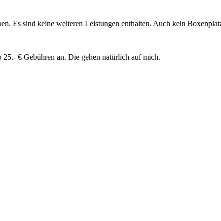
ben. Es sind keine weiteren Leistungen enthalten. Auch kein Boxenplat
25.- € Gebühren an. Die gehen natürlich auf mich.