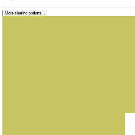
More sharing options...