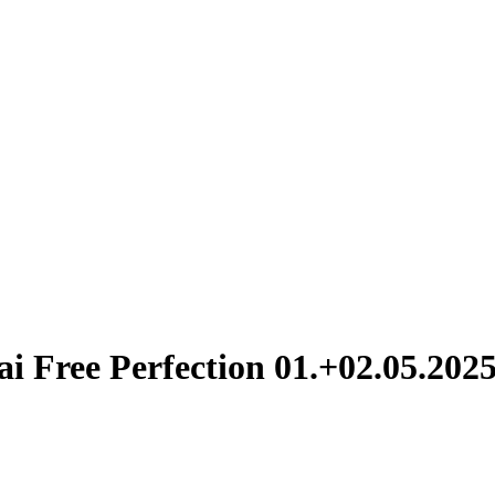
ee Perfection 01.+02.05.2025 (