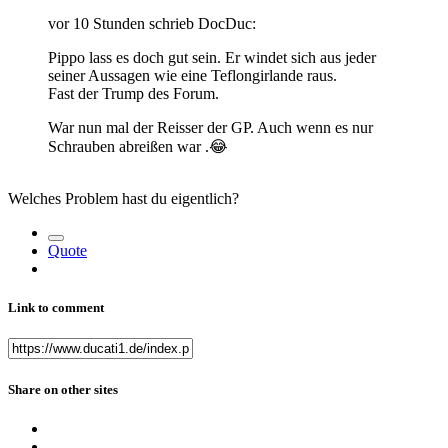
vor 10 Stunden schrieb DocDuc:
Pippo lass es doch gut sein. Er windet sich aus jeder
seiner Aussagen wie eine Teflongirlande raus.
Fast der Trump des Forum.
War nun mal der Reisser der GP. Auch wenn es nur
Schrauben abreißen war .
😂
Welches Problem hast du eigentlich?
Quote
Link to comment
Share on other sites