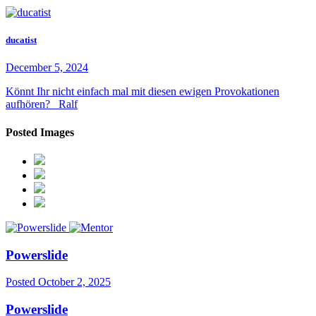
ducatist
December 5, 2024
Könnt Ihr nicht einfach mal mit diesen ewigen Provokationen
aufhören? Ralf
Posted Images
Powerslide
Posted
October 2, 2025
Powerslide