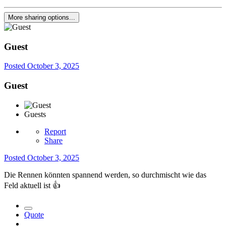
More sharing options...
Guest
Posted
October 3, 2025
Guest
Guests
Report
Share
Posted
October 3, 2025
Die Rennen könnten spannend werden, so durchmischt wie das
Feld aktuell ist
👍
Quote