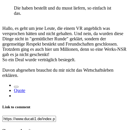
Die haben bestellt und du musst liefern, so einfach ist
das.
Hallo, es geht um jene Leute, die einem VR angeblich was
versprochen hätten und nicht gehalten. Und nein, da wurden diese
Dinge nicht in "gemütlicher Runde" geklärt, sondern der
gegenseitige Respekt bestärkt und Freundschaften geschlossen.
Trotzdem ging es auch hier um Millionen, denn so eine Werks-NSR
gab es ja nicht geschenkt!
So ein Deal wurde verträglich besiegelt.
Davon abgesehen brauchst du mir nicht das Wirtschaftsleben
erklären.
Quote
Link to comment