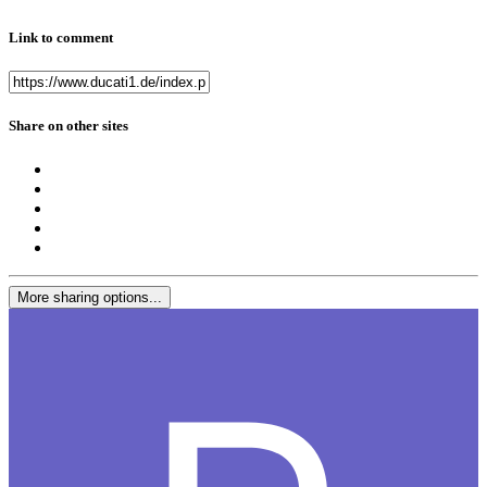
Link to comment
Share on other sites
More sharing options...