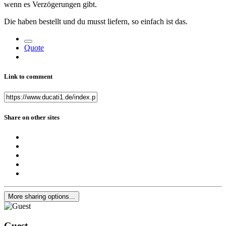
wenn es Verzögerungen gibt.
Die haben bestellt und du musst liefern, so einfach ist das.
Quote
Link to comment
Share on other sites
More sharing options...
Guest