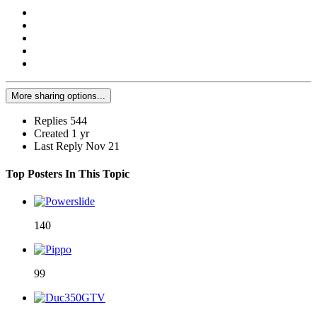
More sharing options...
Replies
544
Created
1 yr
Last Reply
Nov 21
Top Posters In This Topic
140
99