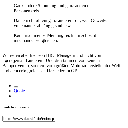
Ganz andere Stimmung und ganz anderer
Personenkreis.
Da herrscht oft ein ganz anderer Ton, weil Gewerke
voneinander abhängig sind usw.
Kann man meiner Meinung nach nur schlecht
miteinander vergleichen.
Wir reden aber hier von HRC Managern und nicht von
irgendjemand anderem. Und die stammen von keinem
Bamperlverein, sondern vom größten Motorradhersteller der Welt
und dem erfolgreichsten Hersteller im GP.
Quote
Link to comment