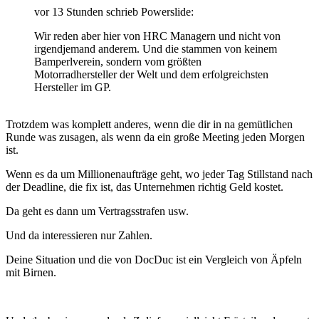
vor 13 Stunden schrieb Powerslide:
Wir reden aber hier von HRC Managern und nicht von
irgendjemand anderem. Und die stammen von keinem
Bamperlverein, sondern vom größten
Motorradhersteller der Welt und dem erfolgreichsten
Hersteller im GP.
Trotzdem was komplett anderes, wenn die dir in na gemütlichen
Runde was zusagen, als wenn da ein große Meeting jeden Morgen
ist.
Wenn es da um Millionenaufträge geht, wo jeder Tag Stillstand nach
der Deadline, die fix ist, das Unternehmen richtig Geld kostet.
Da geht es dann um Vertragsstrafen usw.
Und da interessieren nur Zahlen.
Deine Situation und die von DocDuc ist ein Vergleich von Äpfeln
mit Birnen.