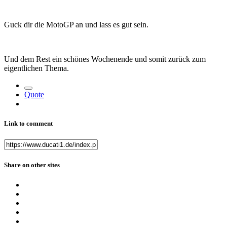
Guck dir die MotoGP an und lass es gut sein.
Und dem Rest ein schönes Wochenende und somit zurück zum
eigentlichen Thema.
Quote
Link to comment
Share on other sites