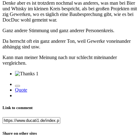
Denke aber es ist trotzdem nochmal was anderes, was man bei Bier
und Whisky im kleinen Kreis bespricht, als bei großen Projekten mit
zig Gewerken, wo es täglich eine Baubesprechung gibt, wie es bei
DocDuc wohl gemeint war.
Ganz andere Stimmung und ganz anderer Personenkreis.
Da herrscht oft ein ganz anderer Ton, weil Gewerke voneinander
abhängig sind usw.
Kann man meiner Meinung nach nur schlecht miteinander
vergleichen.
1
Quote
Link to comment
Share on other sites