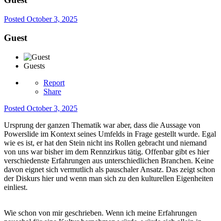
Posted
October 3, 2025
Guest
Guests
Report
Share
Posted
October 3, 2025
Ursprung der ganzen Thematik war aber, dass die Aussage von
Powerslide im Kontext seines Umfelds in Frage gestellt wurde. Egal
wie es ist, er hat den Stein nicht ins Rollen gebracht und niemand
von uns war bisher im dem Rennzirkus tätig. Offenbar gibt es hier
verschiedenste Erfahrungen aus unterschiedlichen Branchen. Keine
davon eignet sich vermutlich als pauschaler Ansatz. Das zeigt schon
der Diskurs hier und wenn man sich zu den kulturellen Eigenheiten
einliest.
Wie schon von mir geschrieben. Wenn ich meine Erfahrungen