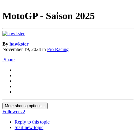
MotoGP - Saison 2025
By
hawkster
November 19, 2024
in
Pro Racing
Share
More sharing options...
Followers
2
Reply to this topic
Start new topic