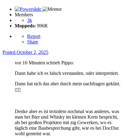
Members
3k
Moppeds:
996R
Report
Share
Posted
October 2, 2025
vor 16 Minuten schrieb Pippo:
Dann habe ich es falsch verstanden, oder interpretiert.
Dann hat sich das aber durch mein nachfragen geklärt.
👍🏻
Denke aber es ist trotzdem nochmal was anderes, was
man bei Bier und Whisky im kleinen Kreis bespricht,
als bei großen Projekten mit zig Gewerken, wo es
täglich eine Baubesprechung gibt, wie es bei DocDuc
wohl gemeint war.