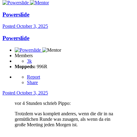
Powerslide
Posted
October 3, 2025
Powerslide
Members
3k
Moppeds:
996R
Report
Share
Posted
October 3, 2025
vor 4 Stunden schrieb Pippo:
Trotzdem was komplett anderes, wenn die dir in na
gemütlichen Runde was zusagen, als wenn da ein
große Meeting jeden Morgen ist.