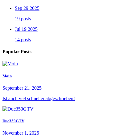
Sep 29 2025
19 posts
Jul 19 2025
14 posts
Popular Posts
Moin
September 21, 2025
Ist auch viel schneller abgeschrieben!
Duc350GTV
November 1, 2025