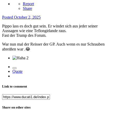
Report
Share
Posted
October 2, 2025
Pippo lass es doch gut sein. Er windet sich aus jeder seiner
Aussagen wie eine Teflongirlande raus.
Fast der Trump des Forum.
War nun mal der Reisser der GP. Auch wenn es nur Schrauben
abreißen war .
😂
2
Quote
Link to comment
Share on other sites