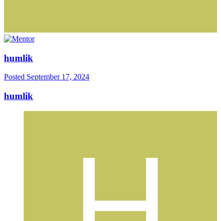
humlik
Posted
September 17, 2024
humlik