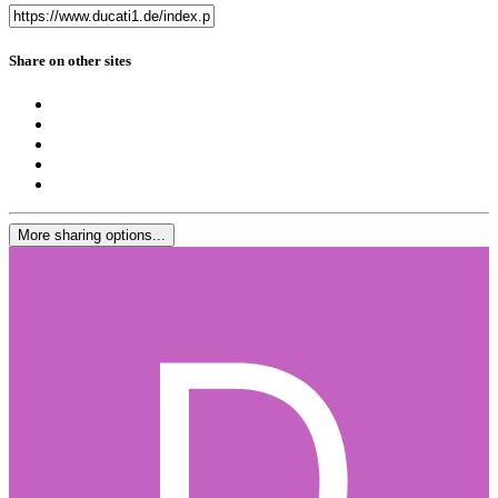
Share on other sites
More sharing options...