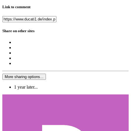
Link to comment
Share on other sites
More sharing options...
1 year later...