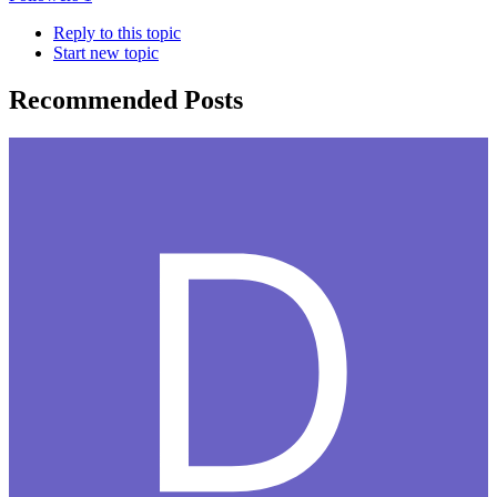
Reply to this topic
Start new topic
Recommended Posts