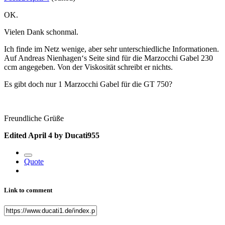
OK.
Vielen Dank schonmal.
Ich finde im Netz wenige, aber sehr unterschiedliche Informationen.
Auf Andreas Nienhagen‘s Seite sind für die Marzocchi Gabel 230
ccm angegeben. Von der Viskosität schreibt er nichts.
Es gibt doch nur 1 Marzocchi Gabel für die GT 750?
Freundliche Grüße
Edited
April 4
by Ducati955
Quote
Link to comment