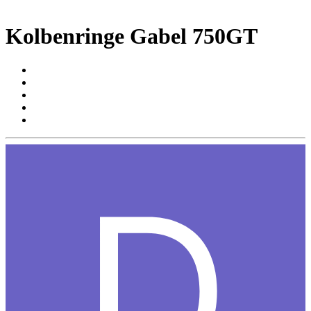
Kolbenringe Gabel 750GT