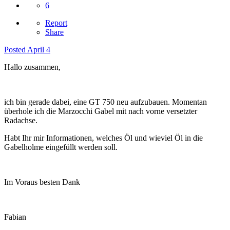
6
Report
Share
Posted
April 4
Hallo zusammen,
ich bin gerade dabei, eine GT 750 neu aufzubauen. Momentan
überhole ich die Marzocchi Gabel mit nach vorne versetzter
Radachse.
Habt Ihr mir Informationen, welches Öl und wieviel Öl in die
Gabelholme eingefüllt werden soll.
Im Voraus besten Dank
Fabian