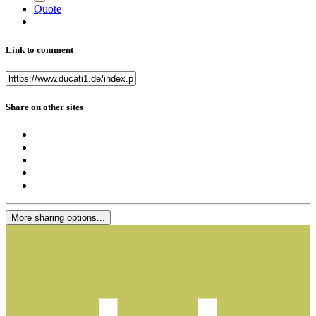
Quote
Link to comment
Share on other sites
More sharing options...