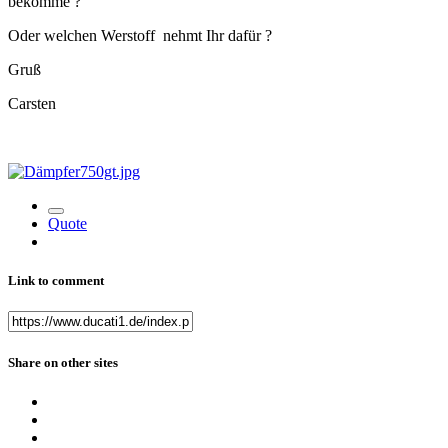
bekomme ?
Oder welchen Werstoff nehmt Ihr dafür ?
Gruß
Carsten
Quote
Link to comment
Share on other sites