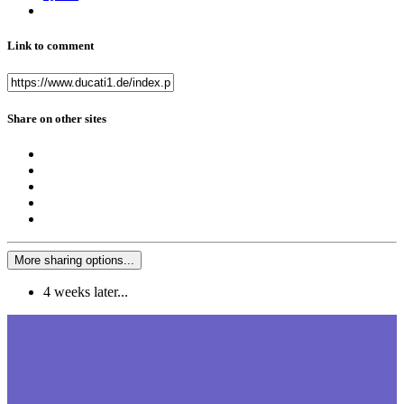
Link to comment
Share on other sites
More sharing options...
4 weeks later...