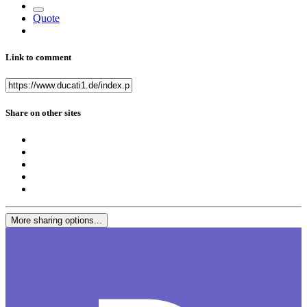
Quote
Link to comment
Share on other sites
More sharing options...