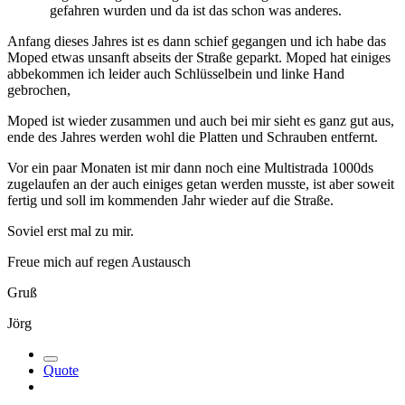
gefahren wurden und da ist das schon was anderes.
Anfang dieses Jahres ist es dann schief gegangen und ich habe das
Moped etwas unsanft abseits der Straße geparkt. Moped hat einiges
abbekommen ich leider auch Schlüsselbein und linke Hand
gebrochen,
Moped ist wieder zusammen und auch bei mir sieht es ganz gut aus,
ende des Jahres werden wohl die Platten und Schrauben entfernt.
Vor ein paar Monaten ist mir dann noch eine Multistrada 1000ds
zugelaufen an der auch einiges getan werden musste, ist aber soweit
fertig und soll im kommenden Jahr wieder auf die Straße.
Soviel erst mal zu mir.
Freue mich auf regen Austausch
Gruß
Jörg
Quote