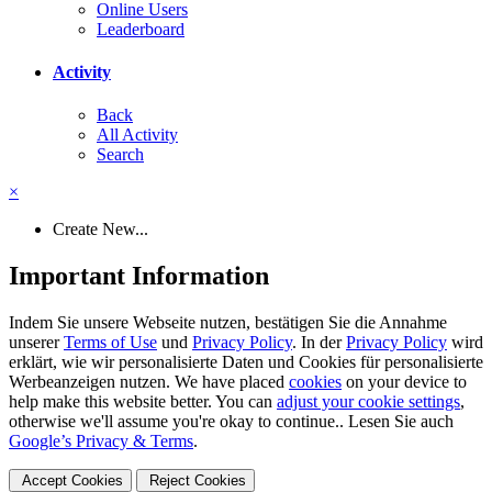
Online Users
Leaderboard
Activity
Back
All Activity
Search
×
Create New...
Important Information
Indem Sie unsere Webseite nutzen, bestätigen Sie die Annahme
unserer
Terms of Use
und
Privacy Policy
. In der
Privacy Policy
wird
erklärt, wie wir personalisierte Daten und Cookies für personalisierte
Werbeanzeigen nutzen. We have placed
cookies
on your device to
help make this website better. You can
adjust your cookie settings
,
otherwise we'll assume you're okay to continue.. Lesen Sie auch
Google’s Privacy & Terms
.
Accept Cookies
Reject Cookies