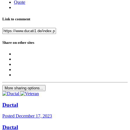
Quote
Link to comment
Share on other sites
More sharing options...
Ductal
Posted
December 17, 2023
Ductal