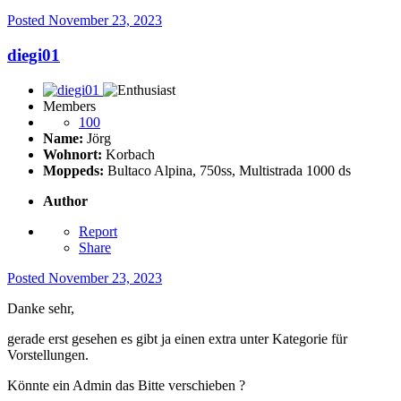
Posted
November 23, 2023
diegi01
Members
100
Name:
Jörg
Wohnort:
Korbach
Moppeds:
Bultaco Alpina, 750ss, Multistrada 1000 ds
Author
Report
Share
Posted
November 23, 2023
Danke sehr,
gerade erst gesehen es gibt ja einen extra unter Kategorie für
Vorstellungen.
Könnte ein Admin das Bitte verschieben ?