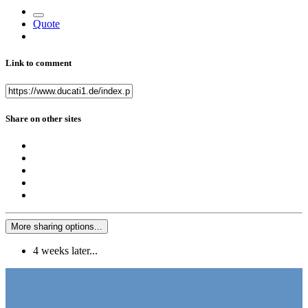
Quote
Link to comment
Share on other sites
More sharing options...
4 weeks later...