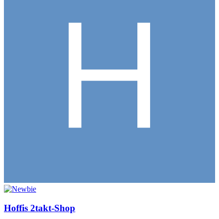
Hoffis 2takt-Shop