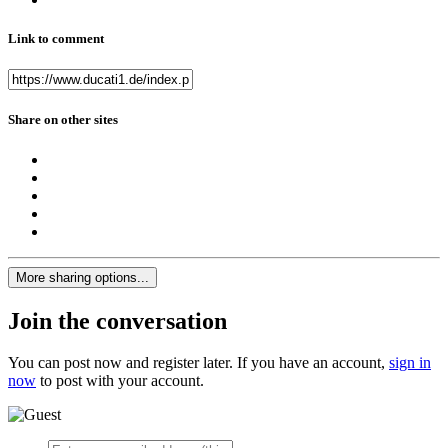
Link to comment
Share on other sites
More sharing options...
Join the conversation
You can post now and register later. If you have an account,
sign in
now
to post with your account.