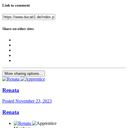
Link to comment
Share on other sites
More sharing options...
Renata
Posted
November 23, 2023
Renata