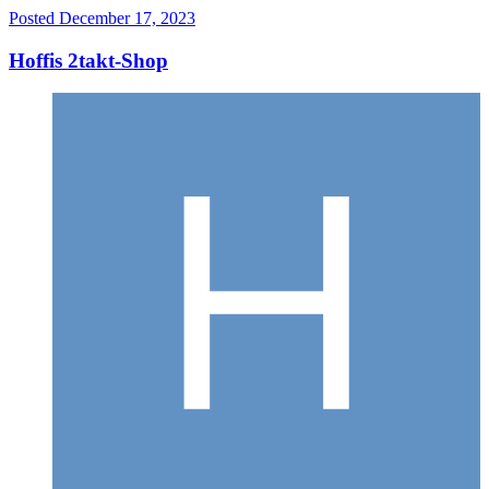
Posted
December 17, 2023
Hoffis 2takt-Shop