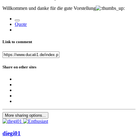
Willkommen und danke für die gute Vorstellung
Quote
Link to comment
Share on other sites
More sharing options...
diegi01