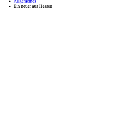
Allgemeines
Ein neuer aus Hessen