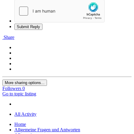
Submit Reply
Share
More sharing options...
Followers
0
Go to topic listing
All Activity
Home
Allgemeine Fragen und Antworten