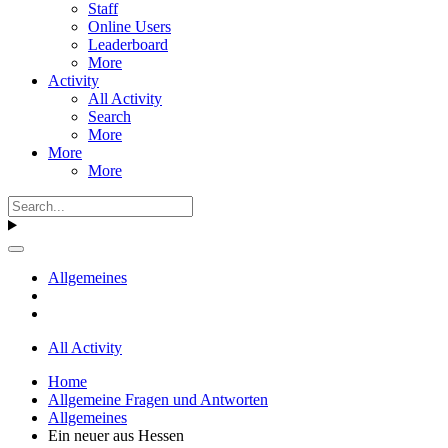
Staff
Online Users
Leaderboard
More
Activity
All Activity
Search
More
More
More
Allgemeines
All Activity
Home
Allgemeine Fragen und Antworten
Allgemeines
Ein neuer aus Hessen