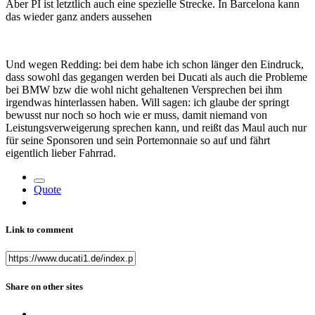
Aber PI ist letztlich auch eine spezielle Strecke. In Barcelona kann
das wieder ganz anders aussehen
Und wegen Redding: bei dem habe ich schon länger den Eindruck,
dass sowohl das gegangen werden bei Ducati als auch die Probleme
bei BMW bzw die wohl nicht gehaltenen Versprechen bei ihm
irgendwas hinterlassen haben. Will sagen: ich glaube der springt
bewusst nur noch so hoch wie er muss, damit niemand von
Leistungsverweigerung sprechen kann, und reißt das Maul auch nur
für seine Sponsoren und sein Portemonnaie so auf und fährt
eigentlich lieber Fahrrad.
Quote
Link to comment
Share on other sites