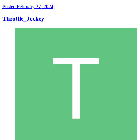
Posted
February 27, 2024
Throttle_Jockey