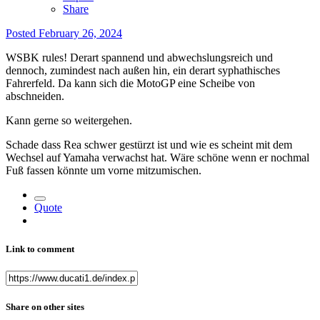
Share
Posted
February 26, 2024
WSBK rules! Derart spannend und abwechslungsreich und
dennoch, zumindest nach außen hin, ein derart syphathisches
Fahrerfeld. Da kann sich die MotoGP eine Scheibe von
abschneiden.
Kann gerne so weitergehen.
Schade dass Rea schwer gestürzt ist und wie es scheint mit dem
Wechsel auf Yamaha verwachst hat. Wäre schöne wenn er nochmal
Fuß fassen könnte um vorne mitzumischen.
Quote
Link to comment
Share on other sites