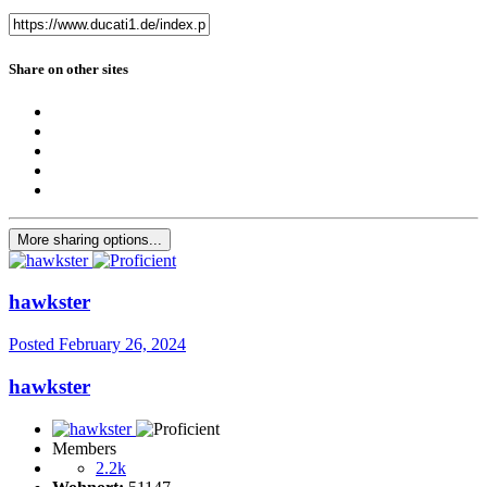
Share on other sites
More sharing options...
hawkster
Posted
February 26, 2024
hawkster
Members
2.2k