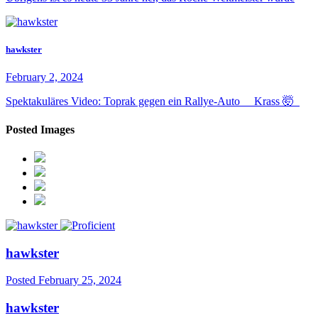
hawkster
February 2, 2024
Spektakuläres Video: Toprak gegen ein Rallye-Auto Krass 🤯
Posted Images
hawkster
Posted
February 25, 2024
hawkster