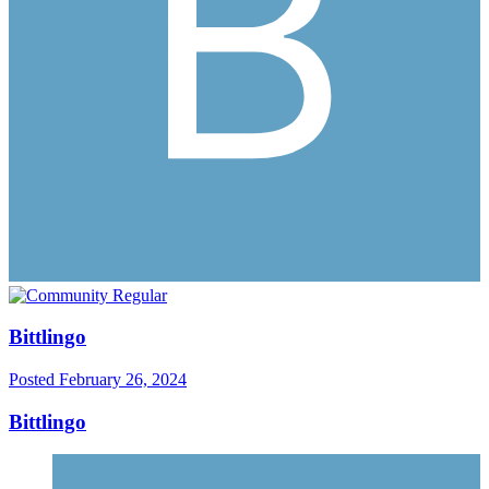
Bittlingo
Posted
February 26, 2024
Bittlingo