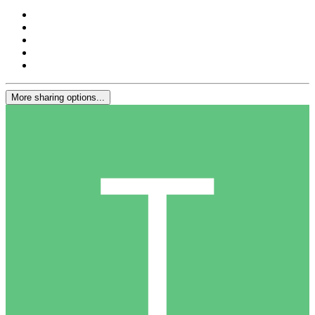
More sharing options...