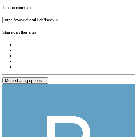
Link to comment
Share on other sites
More sharing options...