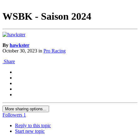
WSBK - Saison 2024
By
hawkster
October 30, 2023
in
Pro Racing
Share
More sharing options...
Followers
1
Reply to this topic
Start new topic