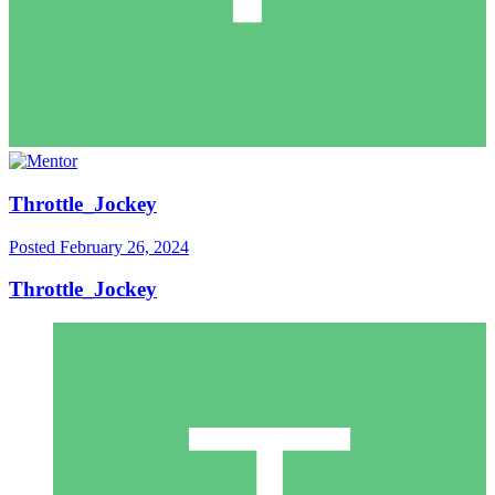
Throttle_Jockey
Posted
February 26, 2024
Throttle_Jockey