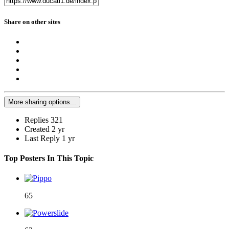
Share on other sites
More sharing options...
Replies
321
Created
2 yr
Last Reply
1 yr
Top Posters In This Topic
65