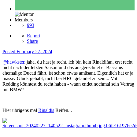
Members
993
Report
Share
Posted
February 27, 2024
@hawkster
, jaha, du hast ja recht, ich bin kein Rinaldifan, erst recht
nicht nach der letzten Saison und das ausgerechnet er Bassanis
ehemalige Ducati fährt, ist schon etwas amüsant. Eigentlich hat er ja
massiv Glück gehabt, nicht bei HRC gelandet zu sein... Mit
Redding könntest du recht haben - wann endet nochmal sein Vertrag
mit BMW?
Hier übrigens mal
Rinaldis
Reifen...