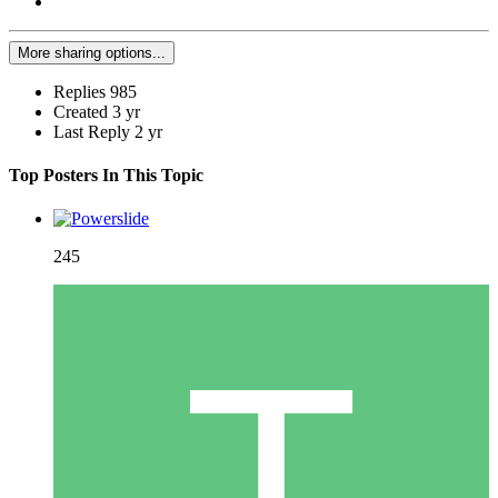
More sharing options...
Replies
985
Created
3 yr
Last Reply
2 yr
Top Posters In This Topic
245