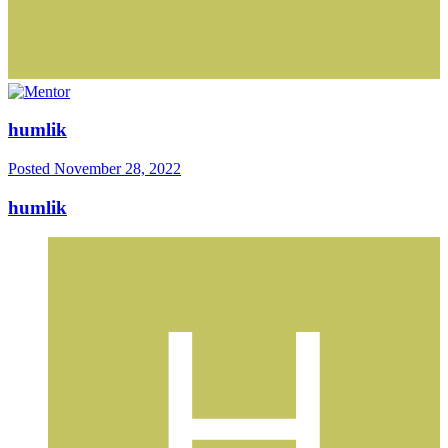
humlik
Posted
November 28, 2022
humlik