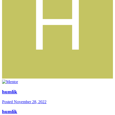
humlik
Posted
November 28, 2022
humlik