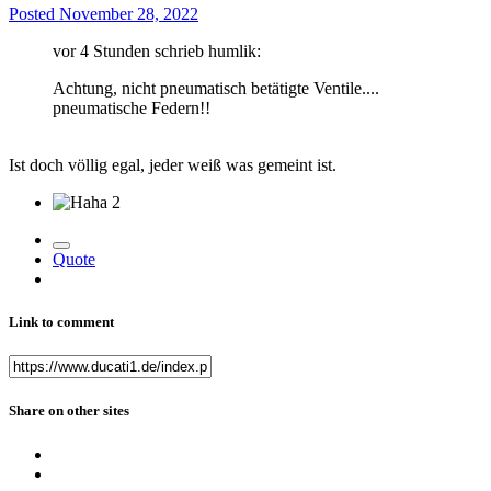
Posted
November 28, 2022
vor 4 Stunden schrieb humlik:
Achtung, nicht pneumatisch betätigte Ventile....
pneumatische Federn!!
Ist doch völlig egal, jeder weiß was gemeint ist.
2
Quote
Link to comment
Share on other sites