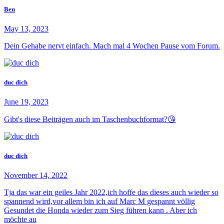
Ben
May 13, 2023
Dein Gehabe nervt einfach. Mach mal 4 Wochen Pause vom Forum.
duc dich
June 19, 2023
Gibt's diese Beiträgen auch im Taschenbuchformat?😘
duc dich
November 14, 2022
Tja das war ein geiles Jahr 2022,ich hoffe das dieses auch wieder so
spannend wird,vor allem bin ich auf Marc M gespannt völlig
Gesundet die Honda wieder zum Sieg führen kann . Aber ich
möchte au