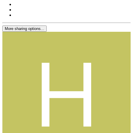
More sharing options...