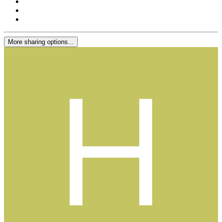
More sharing options...