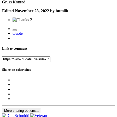
Gruss Konrad
Edited
November 28, 2022
by humlik
2
Quote
Link to comment
Share on other sites
More sharing options...