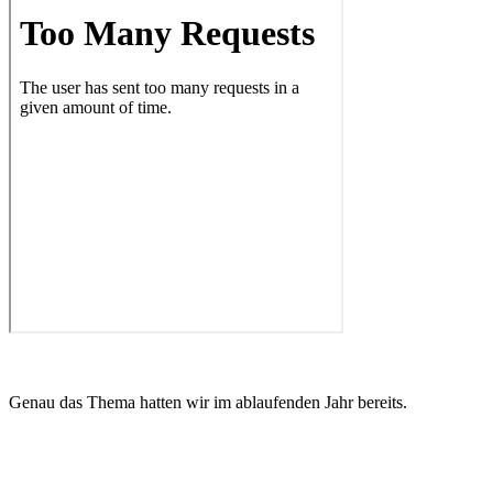
Genau das Thema hatten wir im ablaufenden Jahr bereits.