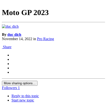
Moto GP 2023
By
duc dich
November 14, 2022
in
Pro Racing
Share
More sharing options...
Followers
1
Reply to this topic
Start new topic