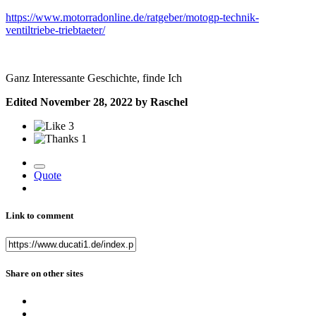
https://www.motorradonline.de/ratgeber/motogp-technik-
ventiltriebe-triebtaeter/
Ganz Interessante Geschichte, finde Ich
Edited
November 28, 2022
by Raschel
3
1
Quote
Link to comment
Share on other sites