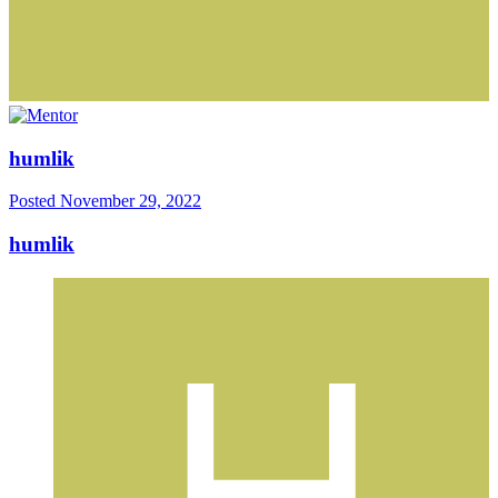
humlik
Posted
November 29, 2022
humlik