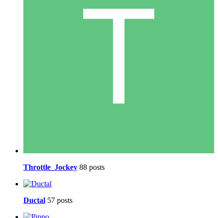
Throttle_Jockey
88 posts
Ductal
57 posts