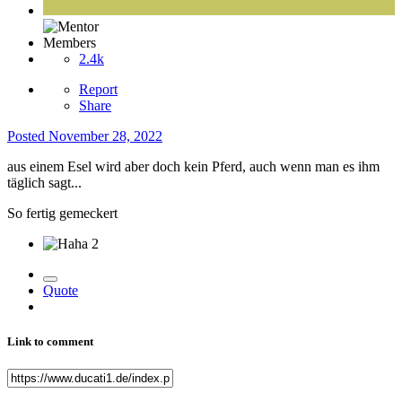
Members
2.4k
Report
Share
Posted
November 28, 2022
aus einem Esel wird aber doch kein Pferd, auch wenn man es ihm
täglich sagt...
So fertig gemeckert
2
Quote
Link to comment