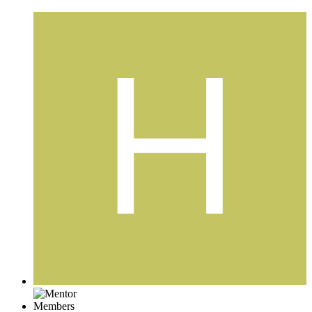
Members