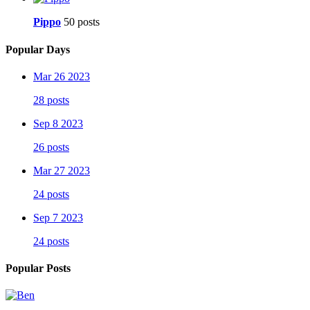
Pippo
50 posts
Popular Days
Mar 26 2023
28 posts
Sep 8 2023
26 posts
Mar 27 2023
24 posts
Sep 7 2023
24 posts
Popular Posts