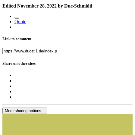
Edited
November 28, 2022
by Duc-Schmidti
Quote
Link to comment
Share on other sites
More sharing options...