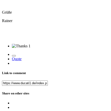
Grüße
Rainer
1
Quote
Link to comment
Share on other sites