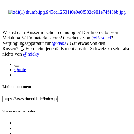
Was ist das? Ausserirdische Technologie? Der Interocitor von
Metaluna 5? Entmaterialisierer? Geschenk von
@Raschel
?
Verjüngungsapparatur für
@idaka
? Gar etwas von den
Russen?
🤔
Es scheint jedenfalls nicht aus der Schweiz zu sein, also
nichts von
@micky
Quote
Link to comment
Share on other sites