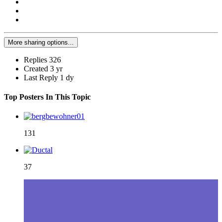
More sharing options...
Replies
326
Created
3 yr
Last Reply
1 dy
Top Posters In This Topic
131
37