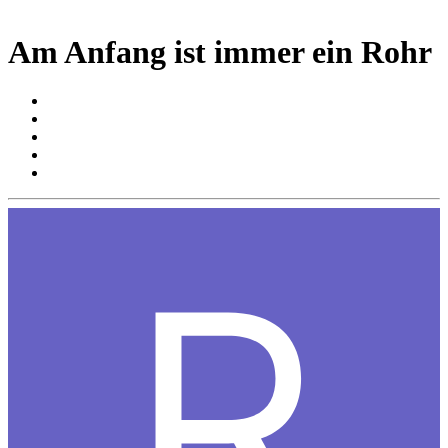
Am Anfang ist immer ein Rohr