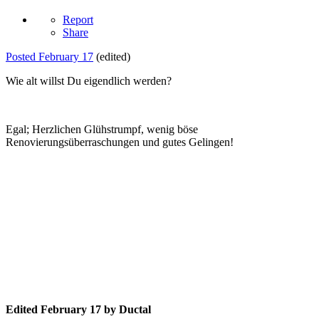
Report
Share
Posted
February 17
(edited)
Wie alt willst Du eigendlich werden?
Egal; Herzlichen Glühstrumpf, wenig böse
Renovierungsüberraschungen und gutes Gelingen!
Edited
February 17
by Ductal