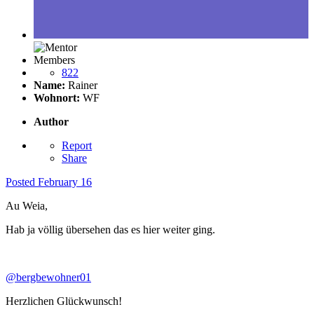
Members
822
Name:
Rainer
Wohnort:
WF
Author
Report
Share
Posted
February 16
Au Weia,
Hab ja völlig übersehen das es hier weiter ging.
@bergbewohner01
Herzlichen Glückwunsch!