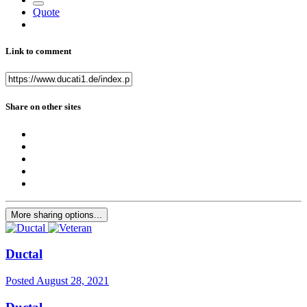
Quote
Link to comment
Share on other sites
More sharing options...
Ductal
Posted
August 28, 2021