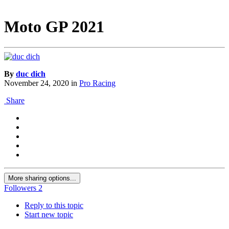
Moto GP 2021
By
duc dich
November 24, 2020
in
Pro Racing
Share
More sharing options...
Followers
2
Reply to this topic
Start new topic