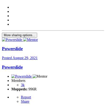
More sharing options...
Powerslide
Posted
August 29, 2021
Powerslide
Members
3k
Moppeds:
996R
Report
Share