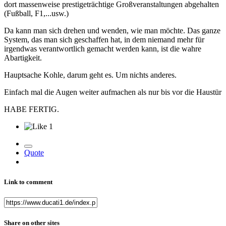
dort massenweise prestigeträchtige Großveranstaltungen abgehalten
(Fußball, F1,...usw.)
Da kann man sich drehen und wenden, wie man möchte. Das ganze
System, das man sich geschaffen hat, in dem niemand mehr für
irgendwas verantwortlich gemacht werden kann, ist die wahre
Abartigkeit.
Hauptsache Kohle, darum geht es. Um nichts anderes.
Einfach mal die Augen weiter aufmachen als nur bis vor die Haustür
HABE FERTIG.
1
Quote
Link to comment
Share on other sites