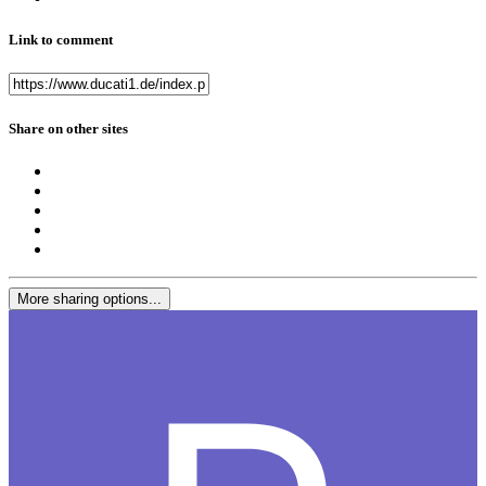
Link to comment
Share on other sites
More sharing options...