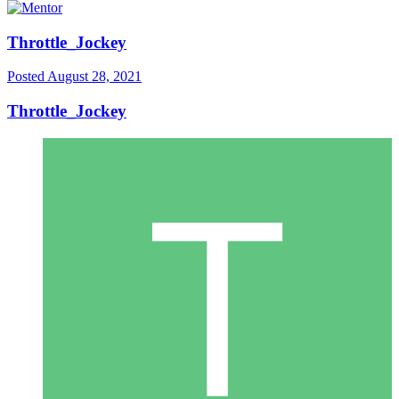
Throttle_Jockey
Posted
August 28, 2021
Throttle_Jockey