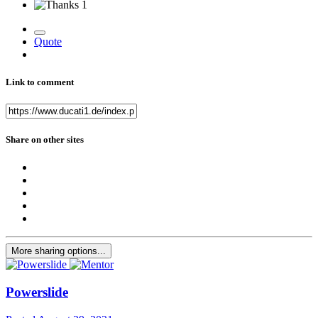
1
Quote
Link to comment
Share on other sites
More sharing options...
Powerslide