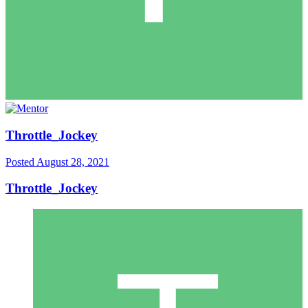
Throttle_Jockey
Posted
August 28, 2021
Throttle_Jockey