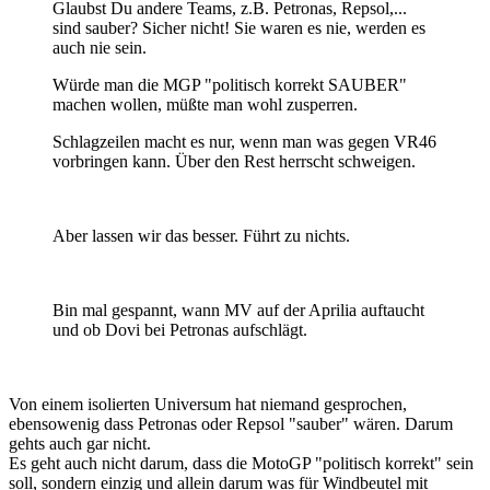
Glaubst Du andere Teams, z.B. Petronas, Repsol,...
sind sauber? Sicher nicht! Sie waren es nie, werden es
auch nie sein.
Würde man die MGP "politisch korrekt SAUBER"
machen wollen, müßte man wohl zusperren.
Schlagzeilen macht es nur, wenn man was gegen VR46
vorbringen kann. Über den Rest herrscht schweigen.
Aber lassen wir das besser. Führt zu nichts.
Bin mal gespannt, wann MV auf der Aprilia auftaucht
und ob Dovi bei Petronas aufschlägt.
Von einem isolierten Universum hat niemand gesprochen,
ebensowenig dass Petronas oder Repsol "sauber" wären. Darum
gehts auch gar nicht.
Es geht auch nicht darum, dass die MotoGP "politisch korrekt" sein
soll, sondern einzig und allein darum was für Windbeutel mit