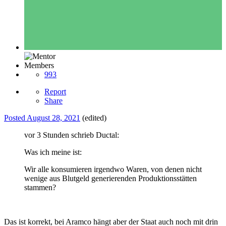
Members
993
Report
Share
Posted
August 28, 2021
(edited)
vor 3 Stunden schrieb Ductal:
Was ich meine ist:
Wir alle konsumieren irgendwo Waren, von denen nicht
wenige aus Blutgeld generierenden Produktionsstätten
stammen?
Das ist korrekt, bei Aramco hängt aber der Staat auch noch mit drin