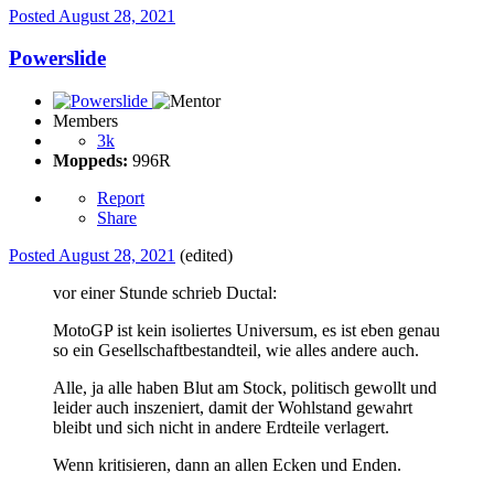
Posted
August 28, 2021
Powerslide
Members
3k
Moppeds:
996R
Report
Share
Posted
August 28, 2021
(edited)
vor einer Stunde schrieb Ductal:
MotoGP ist kein isoliertes Universum, es ist eben genau
so ein Gesellschaftbestandteil, wie alles andere auch.
Alle, ja alle haben Blut am Stock, politisch gewollt und
leider auch inszeniert, damit der Wohlstand gewahrt
bleibt und sich nicht in andere Erdteile verlagert.
Wenn kritisieren, dann an allen Ecken und Enden.