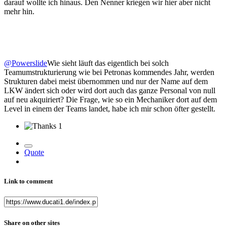
darauf wollte ich hinaus. Den Nenner kriegen wir hier aber nicht
mehr hin.
@Powerslide
Wie sieht läuft das eigentlich bei solch
Teamumstrukturierung wie bei Petronas kommendes Jahr, werden
Strukturen dabei meist übernommen und nur der Name auf dem
LKW ändert sich oder wird dort auch das ganze Personal von null
auf neu akquiriert? Die Frage, wie so ein Mechaniker dort auf dem
Level in einem der Teams landet, habe ich mir schon öfter gestellt.
1
Quote
Link to comment
Share on other sites