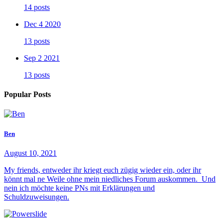
14 posts
Dec 4 2020
13 posts
Sep 2 2021
13 posts
Popular Posts
Ben
August 10, 2021
My friends, entweder ihr kriegt euch zügig wieder ein, oder ihr
könnt mal ne Weile ohne mein niedliches Forum auskommen. Und
nein ich möchte keine PNs mit Erklärungen und
Schuldzuweisungen.