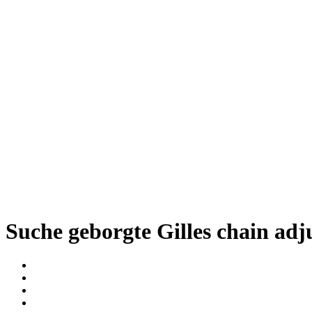
Suche geborgte Gilles chain adj