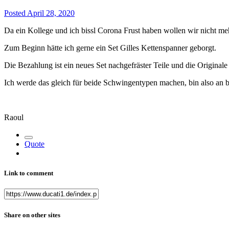
Posted
April 28, 2020
Da ein Kollege und ich bissl Corona Frust haben wollen wir nicht mehr
Zum Beginn hätte ich gerne ein Set Gilles Kettenspanner geborgt.
Die Bezahlung ist ein neues Set nachgefräster Teile und die Origina
Ich werde das gleich für beide Schwingentypen machen, bin also an b
Raoul
Quote
Link to comment
Share on other sites