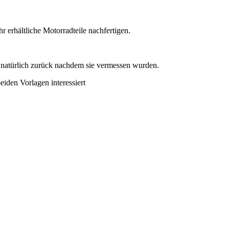
 erhältliche Motorradteile nachfertigen.
le natürlich zurück nachdem sie vermessen wurden.
eiden Vorlagen interessiert