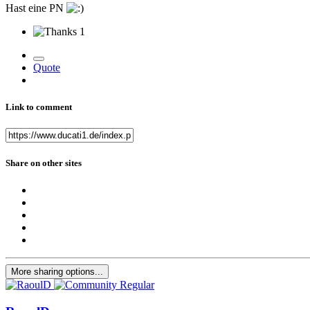
Hast eine PN
1
Quote
Link to comment
Share on other sites
More sharing options...