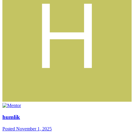
humlik
Posted
November 1, 2025