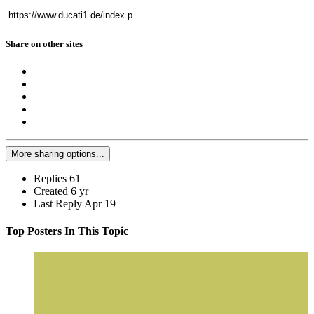
Share on other sites
More sharing options...
Replies
61
Created
6 yr
Last Reply
Apr 19
Top Posters In This Topic