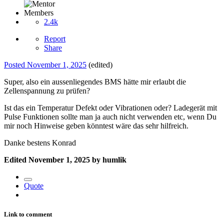
Members
2.4k
Report
Share
Posted
November 1, 2025
(edited)
Super, also ein aussenliegendes BMS hätte mir erlaubt die
Zellenspannung zu prüfen?
Ist das ein Temperatur Defekt oder Vibrationen oder? Ladegerät mit
Pulse Funktionen sollte man ja auch nicht verwenden etc, wenn Du
mir noch Hinweise geben könntest wäre das sehr hilfreich.
Danke bestens Konrad
Edited
November 1, 2025
by humlik
Quote
Link to comment