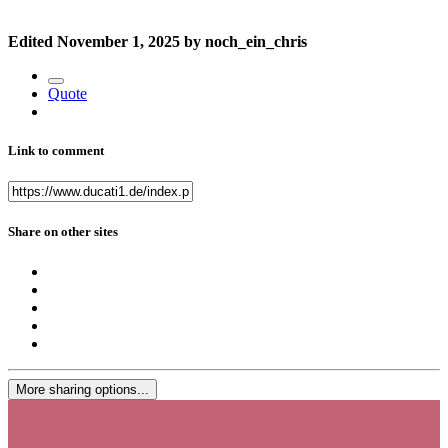
Edited
November 1, 2025
by noch_ein_chris
Quote
Link to comment
Share on other sites
More sharing options...