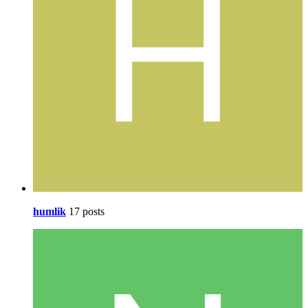
humlik
17 posts