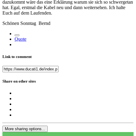
dazukommt wäre das eine Erklärung warum sie sich so schwergetan
hat. Egal, erstmal die Kabel neu und dann weitersehen. Ich halte
Euch auf dem Laufenden.
Schönen Sonntag Bernd
Quote
Link to comment
Share on other sites
More sharing options...