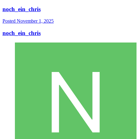
noch_ein_chris
Posted
November 1, 2025
noch_ein_chris