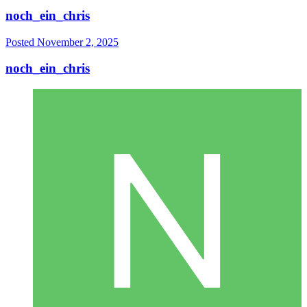
noch_ein_chris
Posted
November 2, 2025
noch_ein_chris