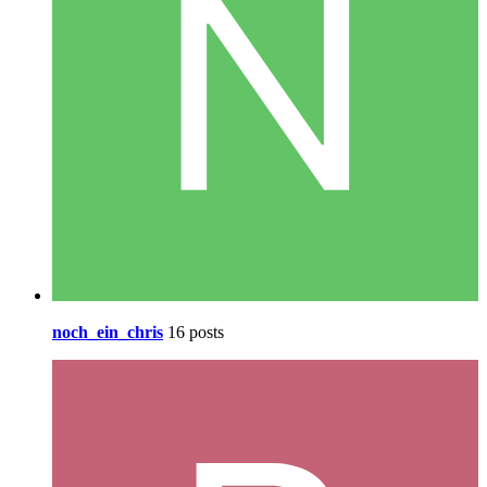
noch_ein_chris
16 posts