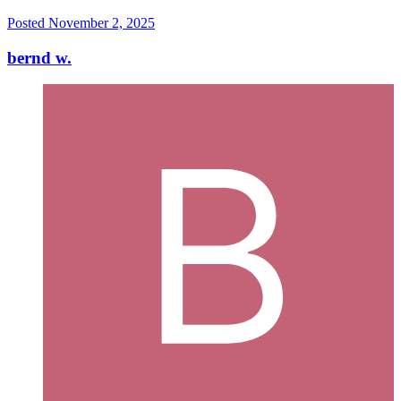
Posted
November 2, 2025
bernd w.