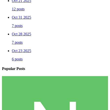
Oct 21 2025
12 posts
Oct 31 2025
7 posts
Oct 28 2025
7 posts
Oct 23 2025
6 posts
Popular Posts