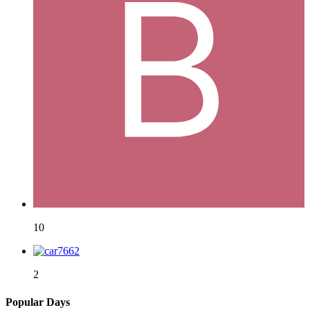
10
2
Popular Days