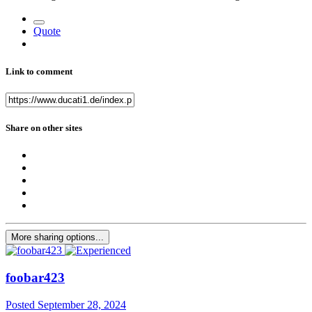
Quote
Link to comment
Share on other sites
More sharing options...
foobar423
Posted
September 28, 2024