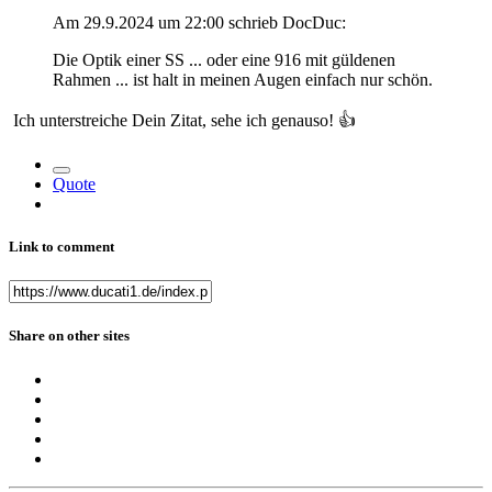
Am 29.9.2024 um 22:00 schrieb DocDuc:
Die Optik einer SS ... oder eine 916 mit güldenen
Rahmen ... ist halt in meinen Augen einfach nur schön.
Ich unterstreiche Dein Zitat, sehe ich genauso!
👍
Quote
Link to comment
Share on other sites