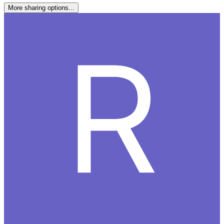
More sharing options...