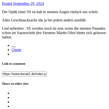
Posted
September 29, 2024
Die Optik einer SS ist halt in meinen Augen einfach nur schön.
Alles Geschmacksache die ja bei jedem anders ausfällt.
Und nebenbei : SS werden noch da sein wenn die meisten Panaden
schon im Sauseschritt den Siemens Martin Ofen hinter sich gelassen
haben.
Quote
Link to comment
Share on other sites