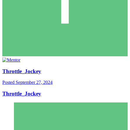
Throttle_Jockey
Posted
September 27, 2024
Throttle_Jockey