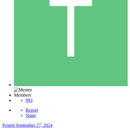
Members
993
Report
Share
Posted
September 27, 2024