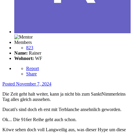
Members
823
Name:
Rainer
Wohnort:
WF
Report
Share
Posted
November 7, 2024
Die Zeit geht halt weiter, kann ja nicht bis zum SanktNimmerleins
Tag alles gleich aussehen.
Ducati's sind doch eh erst mit Terblanche ansehnlich geworden.
Ok... Die 916er Reihe geht auch schon.
Köwe sehen doch voll Langweilig aus, was dieser Hype um diese