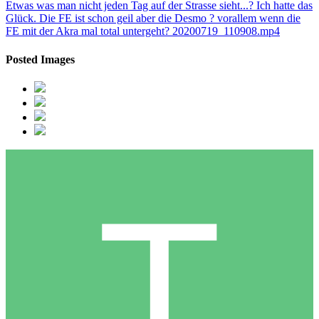
Etwas was man nicht jeden Tag auf der Strasse sieht...? Ich hatte das
Glück. Die FE ist schon geil aber die Desmo ? vorallem wenn die
FE mit der Akra mal total untergeht? 20200719_110908.mp4
Posted Images