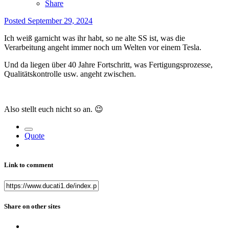
Share
Posted
September 29, 2024
Ich weiß garnicht was ihr habt, so ne alte SS ist, was die
Verarbeitung angeht immer noch um Welten vor einem Tesla.
Und da liegen über 40 Jahre Fortschritt, was Fertigungsprozesse,
Qualitätskontrolle usw. angeht zwischen.
Also stellt euch nicht so an.
😉
Quote
Link to comment
Share on other sites