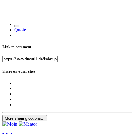
Quote
Link to comment
Share on other sites
More sharing options...