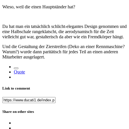
Wieso, weil die einen Hauptständer hat?
Da hat man ein tatsächlich schlicht-elegantes Design genommen und
eine Halbschale rangeklatscht, die aerodynamisch für die Zeit
vielleicht gut war, gestalterisch da aber wie ein Fremdkörper hängt.
Und die Gestaltung der Zierstreifen (Deko an einer Rennmaschine?
Warum?) wurde dann paritätisch für jedes Teil an einen anderen
Mitarbeiter ausgelagert.
Quote
Link to comment
Share on other sites