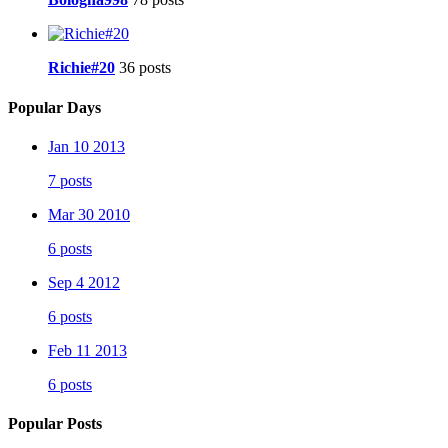
Richie#20
36 posts
Popular Days
Jan 10 2013
7 posts
Mar 30 2010
6 posts
Sep 4 2012
6 posts
Feb 11 2013
6 posts
Popular Posts