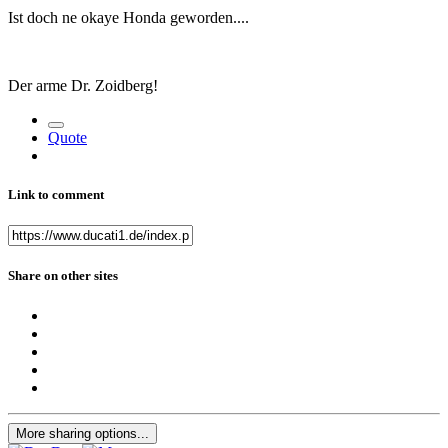
Ist doch ne okaye Honda geworden....
Der arme Dr. Zoidberg!
Quote
Link to comment
Share on other sites
More sharing options...