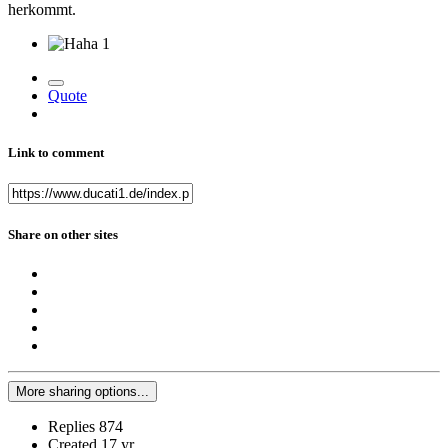
herkommt.
1
Quote
Link to comment
Share on other sites
More sharing options...
Replies
874
Created
17 yr