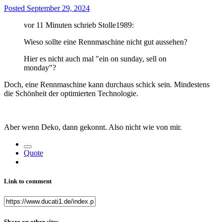
Posted
September 29, 2024
vor 11 Minuten schrieb Stolle1989:
Wieso sollte eine Rennmaschine nicht gut aussehen?
Hier es nicht auch mal "ein on sunday, sell on
monday"?
Doch, eine Rennmaschine kann durchaus schick sein. Mindestens
die Schönheit der optimierten Technologie.
Aber wenn Deko, dann gekonnt. Also nicht wie von mir.
Quote
Link to comment
Share on other sites