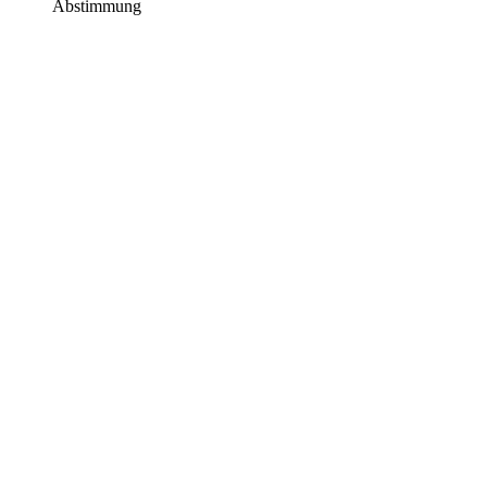
Abstimmung