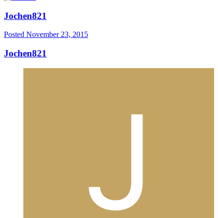
Jochen821
Posted
November 23, 2015
Jochen821