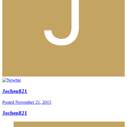
Jochen821
Posted
November 21, 2015
Jochen821