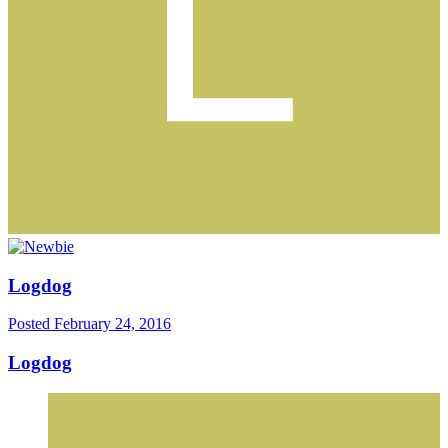
Logdog
Posted
February 24, 2016
Logdog