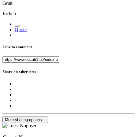
Gruß
Jochen
Quote
Link to comment
Share on other sites
More sharing options...