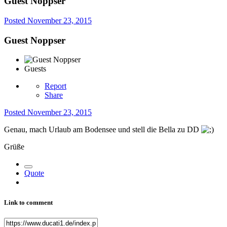
Guest Noppser
Posted
November 23, 2015
Guest Noppser
Guests
Report
Share
Posted
November 23, 2015
Genau, mach Urlaub am Bodensee und stell die Bella zu DD
Grüße
Quote
Link to comment