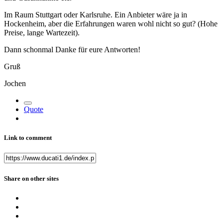
Im Raum Stuttgart oder Karlsruhe. Ein Anbieter wäre ja in
Hockenheim, aber die Erfahrungen waren wohl nicht so gut? (Hohe
Preise, lange Wartezeit).
Dann schonmal Danke für eure Antworten!
Gruß
Jochen
Quote
Link to comment
Share on other sites