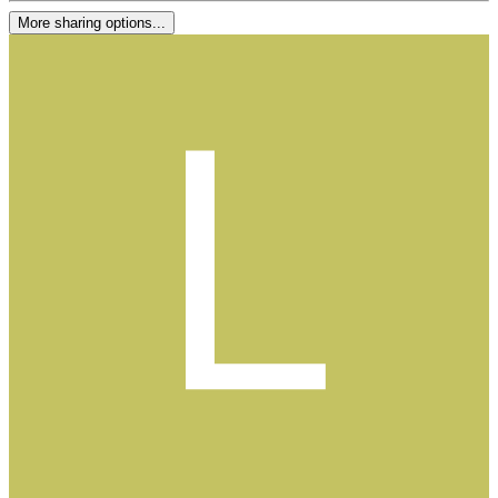
More sharing options...