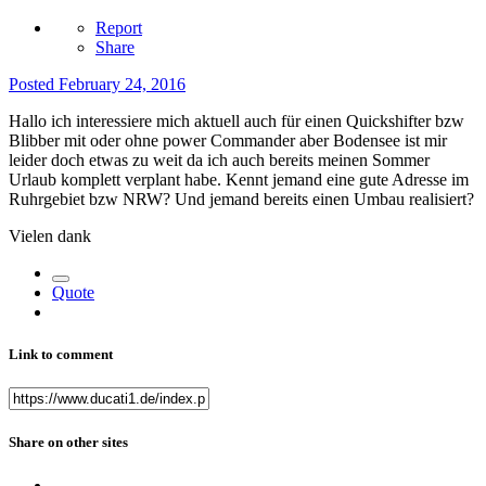
Report
Share
Posted
February 24, 2016
Hallo ich interessiere mich aktuell auch für einen Quickshifter bzw
Blibber mit oder ohne power Commander aber Bodensee ist mir
leider doch etwas zu weit da ich auch bereits meinen Sommer
Urlaub komplett verplant habe. Kennt jemand eine gute Adresse im
Ruhrgebiet bzw NRW? Und jemand bereits einen Umbau realisiert?
Vielen dank
Quote
Link to comment
Share on other sites