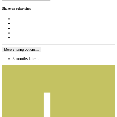
Share on other sites
More sharing options...
3 months later...