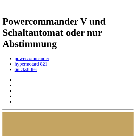
Powercommander V und
Schaltautomat oder nur
Abstimmung
powercommander
hypermotard 821
quickshifter