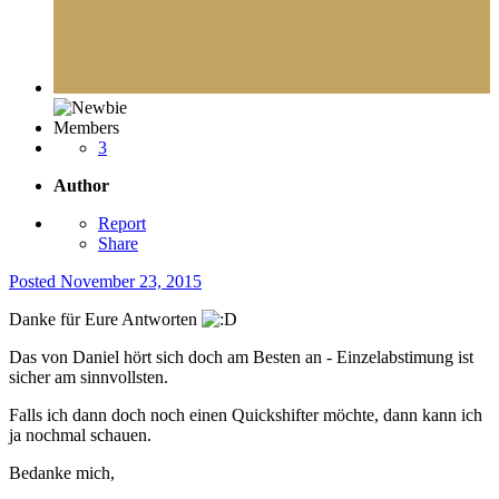
Members
3
Author
Report
Share
Posted
November 23, 2015
Danke für Eure Antworten
Das von Daniel hört sich doch am Besten an - Einzelabstimung ist
sicher am sinnvollsten.
Falls ich dann doch noch einen Quickshifter möchte, dann kann ich
ja nochmal schauen.
Bedanke mich,