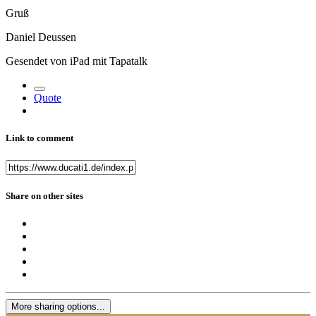
Gruß
Daniel Deussen
Gesendet von iPad mit Tapatalk
Quote
Link to comment
Share on other sites
More sharing options...