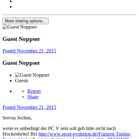
More sharing options...
Guest Noppser
Posted
November 21, 2015
Guest Noppser
Guests
Report
Share
Posted
November 21, 2015
Servus Jochen,
wenn es unbedingt der PC V sein soll geh bitte nicht nach
Hockenheim! Bei
http://www.sport-evolution.de/Franzen-Tuning-