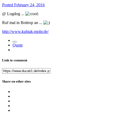
Posted
February 24, 2016
@ Logdog ...
Ruf mal in Bottrop an ...
http://www.kubiak-mohr.de/
Quote
Link to comment
Share on other sites