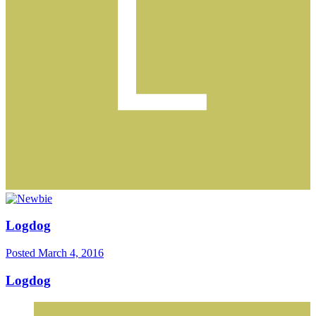
Logdog
Posted
March 4, 2016
Logdog