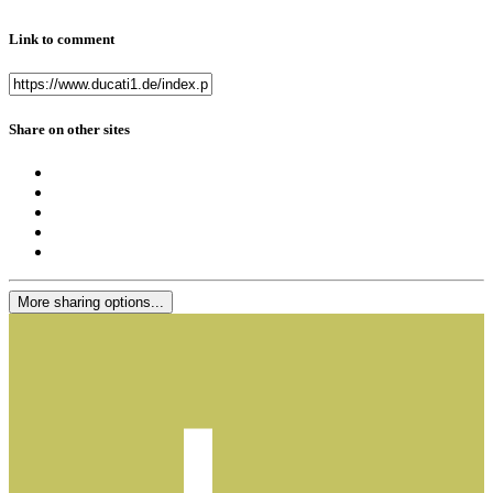
Link to comment
Share on other sites
More sharing options...