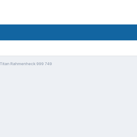
e Titan Rahmenheck 999 749