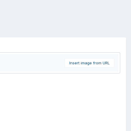
Insert image from URL