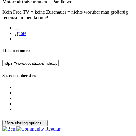
Motorradstraßenrennen = Parallelwelt.
Kein Free TV = keine Zuschauer = nichts worüber man großartig
reden/schreiben könnte!
Quote
Link to comment
Share on other sites
More sharing options...