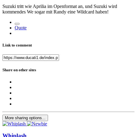
Suzuki tritt wie Aprilia im Openformat an, und Suzuki wird
kommendes We sogar mit Randy eine Wildcard haben!
Quote
Link to comment
Share on other sites
More sharing options...
Whiplash