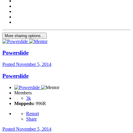
More sharing options...
Powerslide
Posted
November 5, 2014
Powerslide
Members
3k
Moppeds:
996R
Report
Share
Posted
November 5, 2014