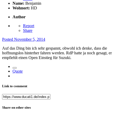
Name:
Benjamin
Wohnort:
HD
Author
Report
Share
Posted
November 5, 2014
Auf das Ding bin ich sehr gespannt, obwohl ich denke, dass die
hoffnungslos hinterher fahren werden. RdP hatte ja noch gesagt, er
empfiehlt einen Open Einstieg für Suzuki.
Quote
Link to comment
Share on other sites