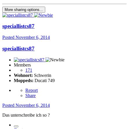
More sharing options...
speciallistcs87
Posted
November 6, 2014
speciallistcs87
Members
171
Wohnort:
Schwerin
Moppeds:
Ducati 749
Report
Share
Posted
November 6, 2014
Das unterschreibe ich so ?