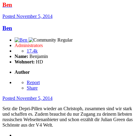
Ben
Posted
November 5, 2014
Ben
Administrators
17.4k
Name:
Benjamin
Wohnort:
HD
Author
Report
Share
Posted
November 5, 2014
Setz die Depri-Pillen wieder an Christoph, zusammen sind wir stark
und schaffen es. Zudem brauchst du nur Zugang zu deinem liebsten
russischen Webseitenanbieter und schon erzählt dir Julian Green das
Schönste aus der V4 Welt.