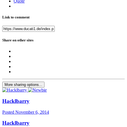
Quote
Link to comment
Share on other sites
More sharing options...
Hacklbarry
Posted
November 6, 2014
Hacklbarry