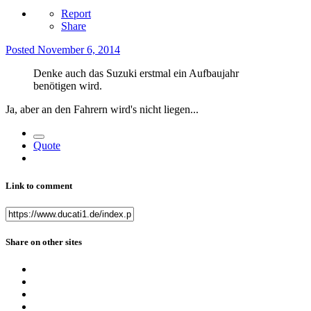
Report
Share
Posted
November 6, 2014
Denke auch das Suzuki erstmal ein Aufbaujahr
benötigen wird.
Ja, aber an den Fahrern wird's nicht liegen...
Quote
Link to comment
Share on other sites