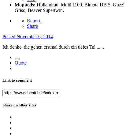
Moppeds:
Hollandrad, Multi 1100, Bimota DB 5, Guzzi
Griso, Beaver Supertwin,
Report
Share
Posted
November 6, 2014
Ich denke, die gehen erstmal durch ein tiefes Tal.......
Quote
Link to comment
Share on other sites