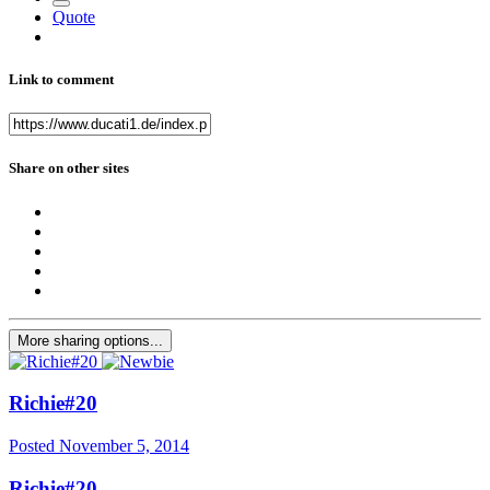
Quote
Link to comment
Share on other sites
More sharing options...
Richie#20
Posted
November 5, 2014
Richie#20