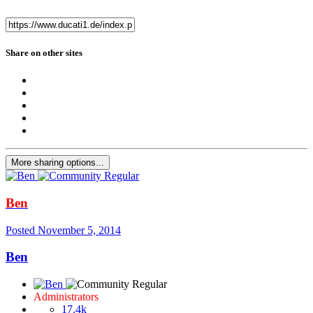
Share on other sites
More sharing options...
Ben
Posted
November 5, 2014
Ben
Administrators
17.4k