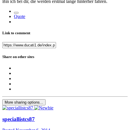
Bin ich bei dir, die werden erstmal lange hinterher fahren.
Quote
Link to comment
Share on other sites
More sharing options...
speciallistcs87