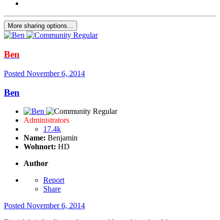
More sharing options...
Ben
Posted
November 6, 2014
Ben
Administrators
17.4k
Name:
Benjamin
Wohnort:
HD
Author
Report
Share
Posted
November 6, 2014