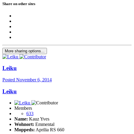
Share on other sites
More sharing options...
Leiku
Posted
November 6, 2014
Leiku
Members
633
Name:
Kauz Yves
Wohnort:
Emmental
Moppeds:
Aprilia RS 660