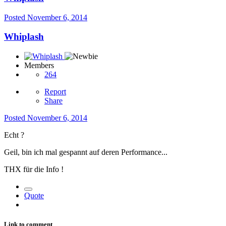
Posted
November 6, 2014
Whiplash
Members
264
Report
Share
Posted
November 6, 2014
Echt ?
Geil, bin ich mal gespannt auf deren Performance...
THX für die Info !
Quote
Link to comment