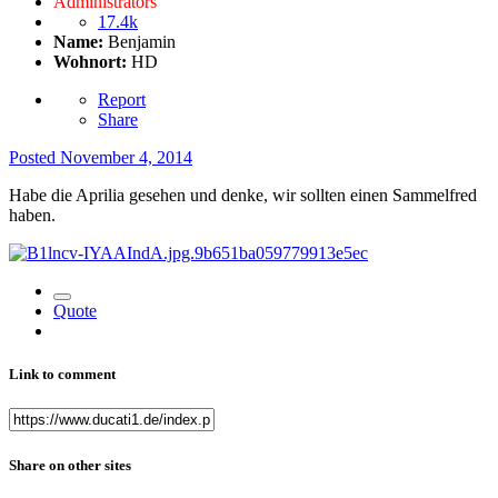
Administrators
17.4k
Name:
Benjamin
Wohnort:
HD
Report
Share
Posted
November 4, 2014
Habe die Aprilia gesehen und denke, wir sollten einen Sammelfred
haben.
Quote
Link to comment
Share on other sites