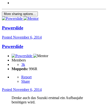
More sharing options...
Powerslide
Posted
November 6, 2014
Powerslide
Members
3k
Moppeds:
996R
Report
Share
Posted
November 6, 2014
Denke auch das Suzuki erstmal ein Aufbaujahr
benötigen wird.