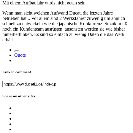
Mit einem Aufbaujahr wirds nicht getan sein.
Wenn man sieht welchen Aufwand Ducati die letzten Jahre
betrieben hat... Vor allem sind 2 Werksfahrer zuwenig um ähnlich
schnell zu entwickeln wie die japanische Konkurrenz. Suzuki muß
noch ein Kundenteam ausrüsten, ansonsten werden sie wie bisher
hinterherhinken. Es sind so einfach zu wenig Daten die das Werk
erhält.
Quote
Link to comment
Share on other sites