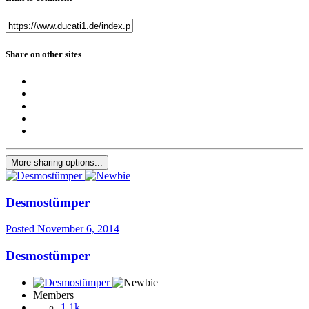
Share on other sites
More sharing options...
Desmostümper
Posted
November 6, 2014
Desmostümper
Members
1.1k