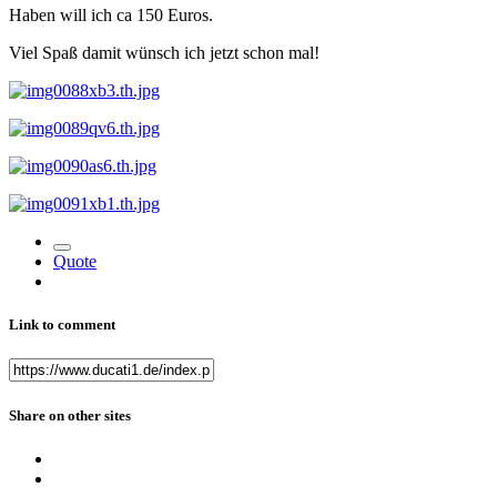
Haben will ich ca 150 Euros.
Viel Spaß damit wünsch ich jetzt schon mal!
Quote
Link to comment
Share on other sites