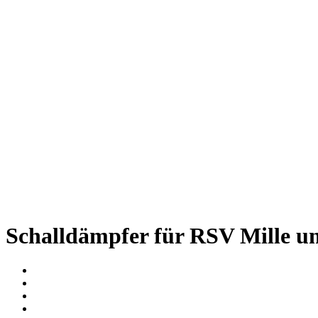
Schalldämpfer für RSV Mille u