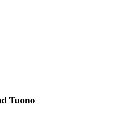
nd Tuono