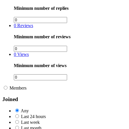
Minimum number of replies
0
Reviews
Minimum number of reviews
0
Views
Minimum number of views
Members
Joined
Any
Last 24 hours
Last week
Last month