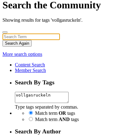
Search the Community
Showing results for tags 'vollgasruckeln'.
Search Again
More search options
Content Search
Member Search
Search By Tags
Type tags separated by commas.
Match term
OR
tags
Match term
AND
tags
Search By Author