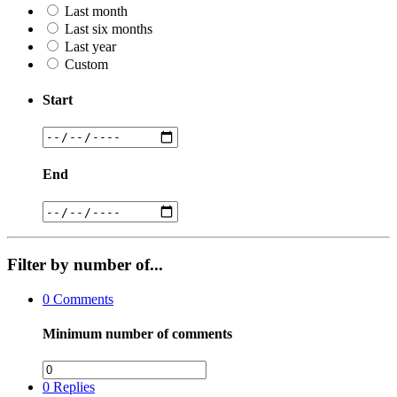
Last month
Last six months
Last year
Custom
Start
End
Filter by number of...
0
Comments
Minimum number of comments
0
Replies