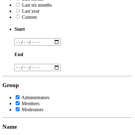
Last six months
Last year
Custom
Start
End
Group
Administrators
Members
Moderators
Name