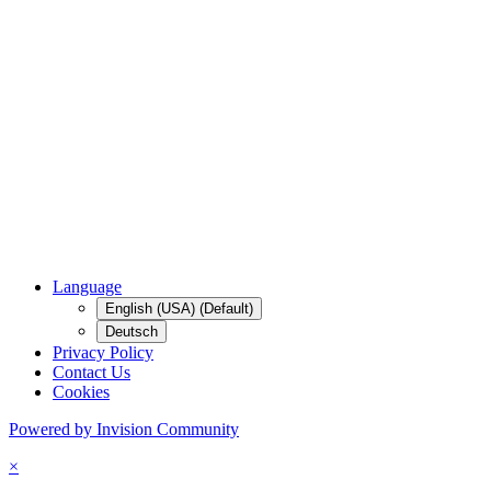
Language
English (USA) (Default)
Deutsch
Privacy Policy
Contact Us
Cookies
Powered by Invision Community
×