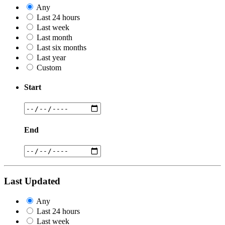
Any
Last 24 hours
Last week
Last month
Last six months
Last year
Custom
Start
End
Last Updated
Any
Last 24 hours
Last week