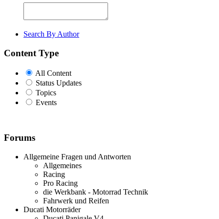
Search By Author
Content Type
All Content
Status Updates
Topics
Events
Forums
Allgemeine Fragen und Antworten
Allgemeines
Racing
Pro Racing
die Werkbank - Motorrad Technik
Fahrwerk und Reifen
Ducati Motorräder
Ducati Panigale V4