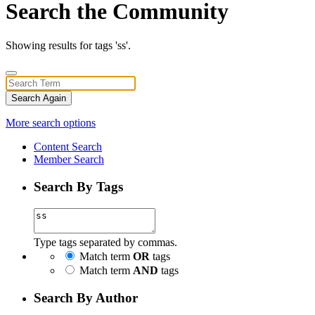
Search the Community
Showing results for tags 'ss'.
Search Again
More search options
Content Search
Member Search
Search By Tags
Type tags separated by commas.
Match term
OR
tags
Match term
AND
tags
Search By Author