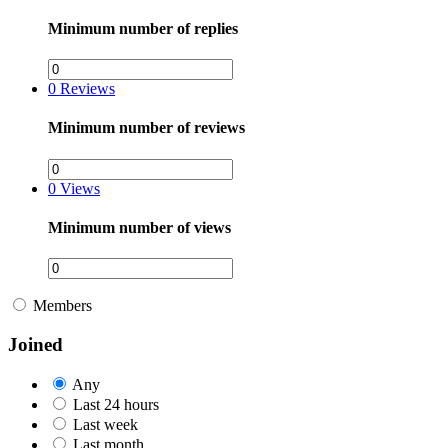
Minimum number of replies
0
Reviews
Minimum number of reviews
0
Views
Minimum number of views
Members
Joined
Any
Last 24 hours
Last week
Last month