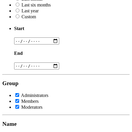
Last six months
Last year
Custom
Start
End
Group
Administrators
Members
Moderators
Name