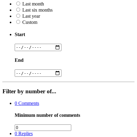
Last month
Last six months
Last year
Custom
Start
End
Filter by number of...
0
Comments
Minimum number of comments
0
Replies