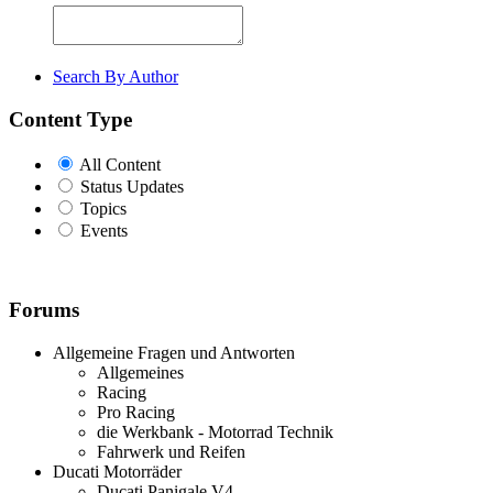
Search By Author
Content Type
All Content
Status Updates
Topics
Events
Forums
Allgemeine Fragen und Antworten
Allgemeines
Racing
Pro Racing
die Werkbank - Motorrad Technik
Fahrwerk und Reifen
Ducati Motorräder
Ducati Panigale V4