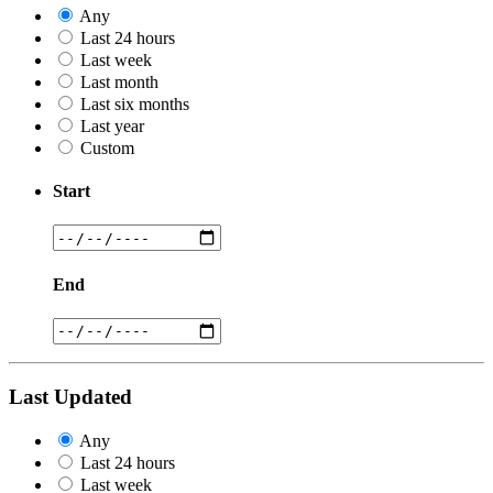
Any
Last 24 hours
Last week
Last month
Last six months
Last year
Custom
Start
End
Last Updated
Any
Last 24 hours
Last week