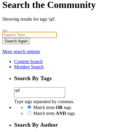
Search the Community
Showing results for tags 'qd'.
Search Again
More search options
Content Search
Member Search
Search By Tags
Type tags separated by commas.
Match term
OR
tags
Match term
AND
tags
Search By Author