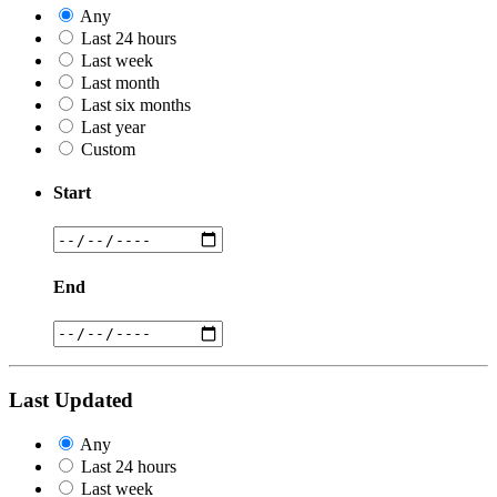
Any
Last 24 hours
Last week
Last month
Last six months
Last year
Custom
Start
End
Last Updated
Any
Last 24 hours
Last week