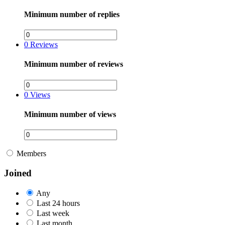
Minimum number of replies
0
Reviews
Minimum number of reviews
0
Views
Minimum number of views
Members
Joined
Any
Last 24 hours
Last week
Last month