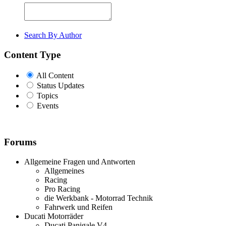
Search By Author
Content Type
All Content
Status Updates
Topics
Events
Forums
Allgemeine Fragen und Antworten
Allgemeines
Racing
Pro Racing
die Werkbank - Motorrad Technik
Fahrwerk und Reifen
Ducati Motorräder
Ducati Panigale V4