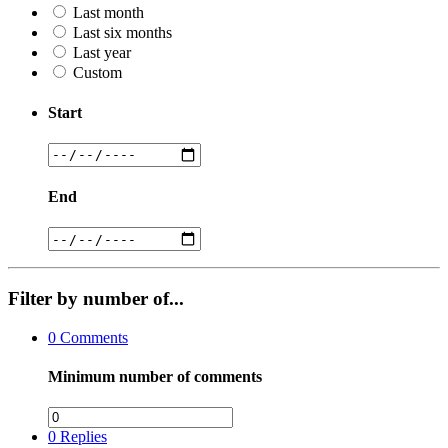
Last month
Last six months
Last year
Custom
Start
End
Filter by number of...
0
Comments
Minimum number of comments
0
Replies