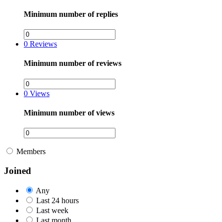
Minimum number of replies
0
Reviews
Minimum number of reviews
0
Views
Minimum number of views
Members
Joined
Any
Last 24 hours
Last week
Last month