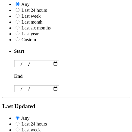
Any
Last 24 hours
Last week
Last month
Last six months
Last year
Custom
Start
End
Last Updated
Any
Last 24 hours
Last week