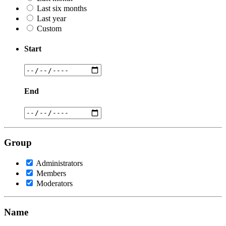
Last six months
Last year
Custom
Start
End
Group
Administrators
Members
Moderators
Name