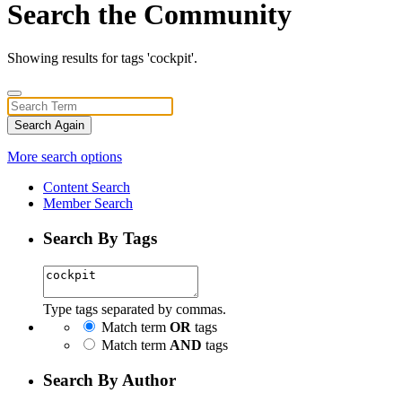
Search the Community
Showing results for tags 'cockpit'.
Search Again
More search options
Content Search
Member Search
Search By Tags
Type tags separated by commas.
Match term
OR
tags
Match term
AND
tags
Search By Author