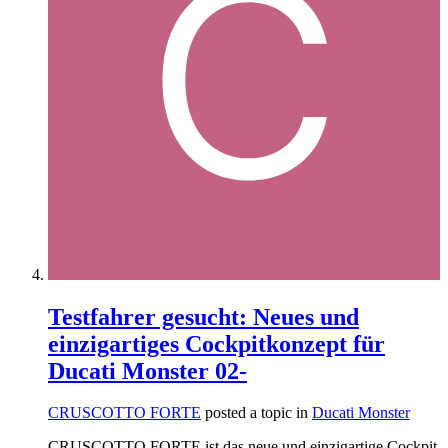
Testfahrer gesucht: Neues und
einzigartiges Cockpitkonzept für
Ducati Monster 02-
CRUSCOTTO FORTE
posted a topic in
Ducati Monster
CRUSCOTTO FORTE ist das neue und einzigartige Cockpit