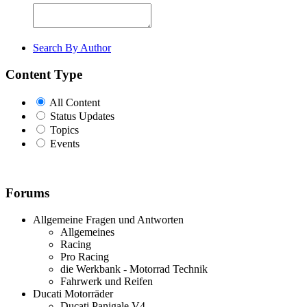
Search By Author
Content Type
All Content
Status Updates
Topics
Events
Forums
Allgemeine Fragen und Antworten
Allgemeines
Racing
Pro Racing
die Werkbank - Motorrad Technik
Fahrwerk und Reifen
Ducati Motorräder
Ducati Panigale V4