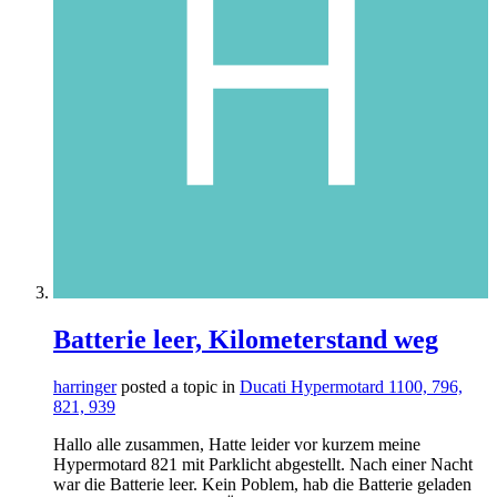
Batterie leer, Kilometerstand weg
harringer
posted a topic in
Ducati Hypermotard 1100, 796,
821, 939
Hallo alle zusammen, Hatte leider vor kurzem meine
Hypermotard 821 mit Parklicht abgestellt. Nach einer Nacht
war die Batterie leer. Kein Poblem, hab die Batterie geladen