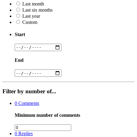
Last month
Last six months
Last year
Custom
Start
End
Filter by number of...
0
Comments
Minimum number of comments
0
Replies