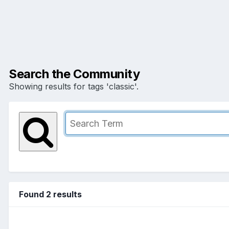
Search the Community
Showing results for tags 'classic'.
Found 2 results