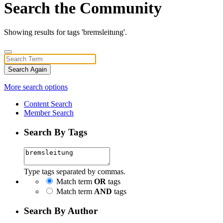
Search the Community
Showing results for tags 'bremsleitung'.
Search Again
More search options
Content Search
Member Search
Search By Tags
Type tags separated by commas.
Match term
OR
tags
Match term
AND
tags
Search By Author