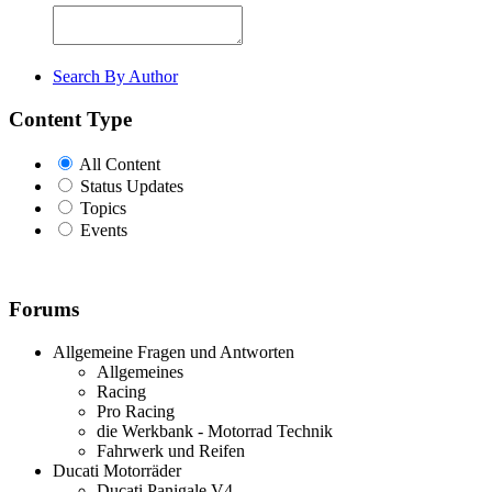
Search By Author
Content Type
All Content
Status Updates
Topics
Events
Forums
Allgemeine Fragen und Antworten
Allgemeines
Racing
Pro Racing
die Werkbank - Motorrad Technik
Fahrwerk und Reifen
Ducati Motorräder
Ducati Panigale V4