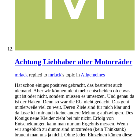
Achtung Liebhaber alter Motorräder
mrlack
replied to
mrlack
's topic in
Allgemeines
Hat schon einiges positives gebracht, das bestreitet auch
niemand. Aber wir können nicht mehr entscheiden ob etwas
gut ist oder nicht, sondern müssen es umsetzen. Und genau da
ist der Haken. Denn so war die EU nicht gedacht. Das geht
mittlerweile viel zu weit. Deren Ziele sind für mich klar und
da lasse ich mir auch keine andere Meinung aufzwingen. Des
Königs neue Kleider zieht bei mir nicht. Erfolg von
Entscheidungen kann man nur am Ergebnis messen. Wenn
wir angeblich zu dumm sind mitzureden (kein Thinktank)
braucht man uns ja nicht. Ohne jeden Einzelnen kämen diese