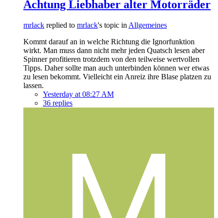
Achtung Liebhaber alter Motorräder
mrlack
replied to
mrlack
's topic in
Allgemeines
Kommt darauf an in welche Richtung die Ignorfunktion
wirkt. Man muss dann nicht mehr jeden Quatsch lesen aber
Spinner profitieren trotzdem von den teilweise wertvollen
Tipps. Daher sollte man auch unterbinden können wer etwas
zu lesen bekommt. Vielleicht ein Anreiz ihre Blase platzen zu
lassen.
Yesterday at 08:27 AM
36 replies