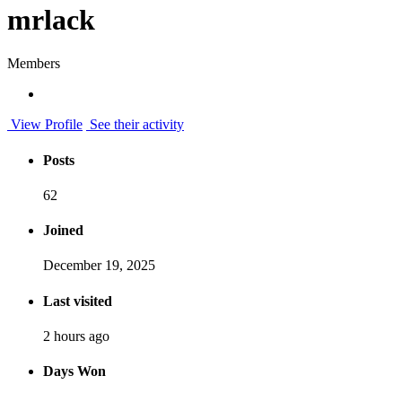
mrlack
Members
View Profile
See their activity
Posts
62
Joined
December 19, 2025
Last visited
2 hours ago
Days Won