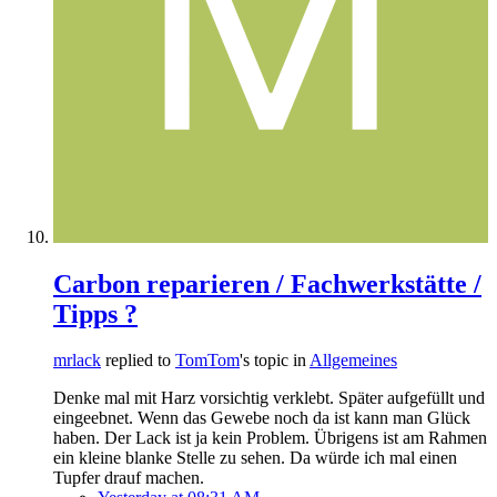
Carbon reparieren / Fachwerkstätte /
Tipps ?
mrlack
replied to
TomTom
's topic in
Allgemeines
Denke mal mit Harz vorsichtig verklebt. Später aufgefüllt und
eingeebnet. Wenn das Gewebe noch da ist kann man Glück
haben. Der Lack ist ja kein Problem. Übrigens ist am Rahmen
ein kleine blanke Stelle zu sehen. Da würde ich mal einen
Tupfer drauf machen.