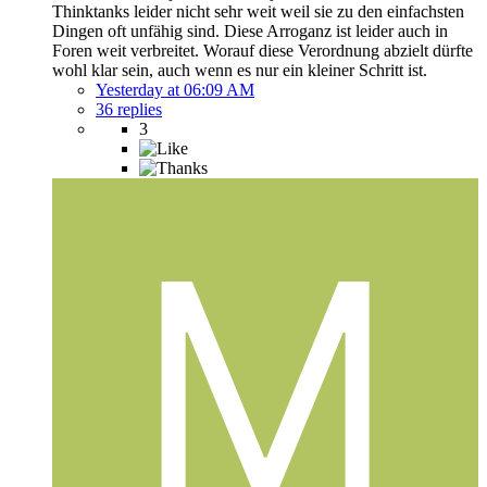
Thinktanks leider nicht sehr weit weil sie zu den einfachsten
Dingen oft unfähig sind. Diese Arroganz ist leider auch in
Foren weit verbreitet. Worauf diese Verordnung abzielt dürfte
wohl klar sein, auch wenn es nur ein kleiner Schritt ist.
Yesterday at 06:09 AM
36 replies
3