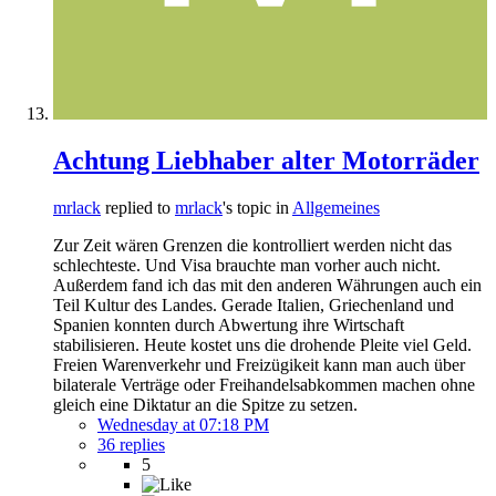
Achtung Liebhaber alter Motorräder
mrlack
replied to
mrlack
's topic in
Allgemeines
Zur Zeit wären Grenzen die kontrolliert werden nicht das
schlechteste. Und Visa brauchte man vorher auch nicht.
Außerdem fand ich das mit den anderen Währungen auch ein
Teil Kultur des Landes. Gerade Italien, Griechenland und
Spanien konnten durch Abwertung ihre Wirtschaft
stabilisieren. Heute kostet uns die drohende Pleite viel Geld.
Freien Warenverkehr und Freizügikeit kann man auch über
bilaterale Verträge oder Freihandelsabkommen machen ohne
gleich eine Diktatur an die Spitze zu setzen.
Wednesday at 07:18 PM
36 replies
5