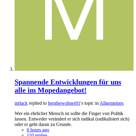
Spannende Entwicklungen für uns
alle im Mopedangebot!
mrlack
replied to
bergbewohner01
's topic in
Allgemeines
Wer ein ehrlicher Mensch ist sollte die Finger von Politik
lassen. Entweder verändert er sich radikal (radikalisiert sich)
oder er geht daran zu Grunde.
6 hours ago
110 replies