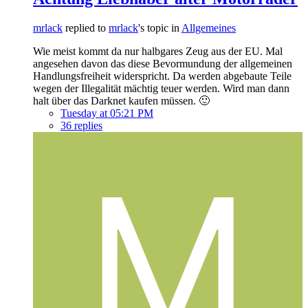
mrlack
replied to
mrlack
's topic in
Allgemeines
Wie meist kommt da nur halbgares Zeug aus der EU. Mal
angesehen davon das diese Bevormundung der allgemeinen
Handlungsfreiheit widerspricht. Da werden abgebaute Teile
wegen der Illegalität mächtig teuer werden. Wird man dann
halt über das Darknet kaufen müssen. 🙂
Tuesday at 05:21 PM
36 replies