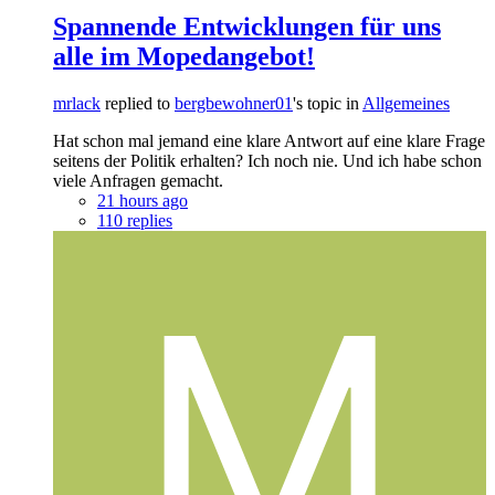
Spannende Entwicklungen für uns
alle im Mopedangebot!
mrlack
replied to
bergbewohner01
's topic in
Allgemeines
Hat schon mal jemand eine klare Antwort auf eine klare Frage
seitens der Politik erhalten? Ich noch nie. Und ich habe schon
viele Anfragen gemacht.
21 hours ago
110 replies