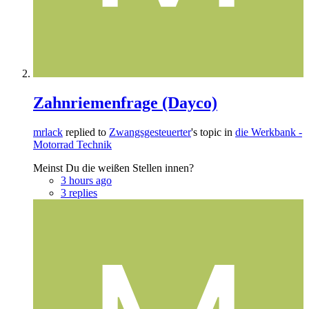
Zahnriemenfrage (Dayco)
mrlack
replied to
Zwangsgesteuerter
's topic in
die Werkbank -
Motorrad Technik
Meinst Du die weißen Stellen innen?
3 hours ago
3 replies