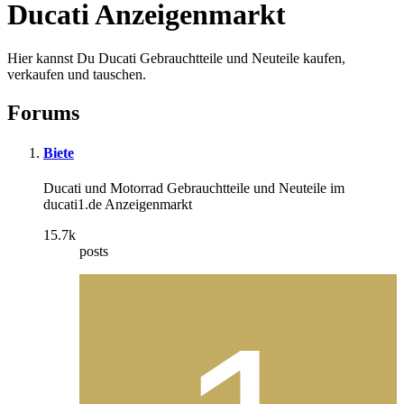
Ducati Anzeigenmarkt
Hier kannst Du Ducati Gebrauchtteile und Neuteile kaufen,
verkaufen und tauschen.
Forums
Biete
Ducati und Motorrad Gebrauchtteile und Neuteile im
ducati1.de Anzeigenmarkt
15.7k
posts