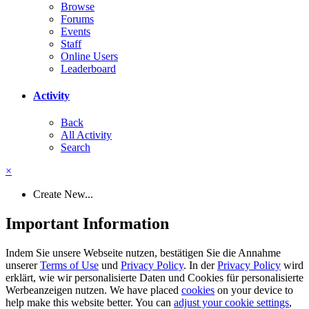
Browse
Forums
Events
Staff
Online Users
Leaderboard
Activity
Back
All Activity
Search
×
Create New...
Important Information
Indem Sie unsere Webseite nutzen, bestätigen Sie die Annahme
unserer
Terms of Use
und
Privacy Policy
. In der
Privacy Policy
wird
erklärt, wie wir personalisierte Daten und Cookies für personalisierte
Werbeanzeigen nutzen. We have placed
cookies
on your device to
help make this website better. You can
adjust your cookie settings
,