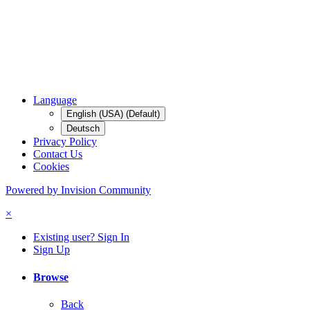
Language
English (USA) (Default)
Deutsch
Privacy Policy
Contact Us
Cookies
Powered by Invision Community
×
Existing user? Sign In
Sign Up
Browse
Back